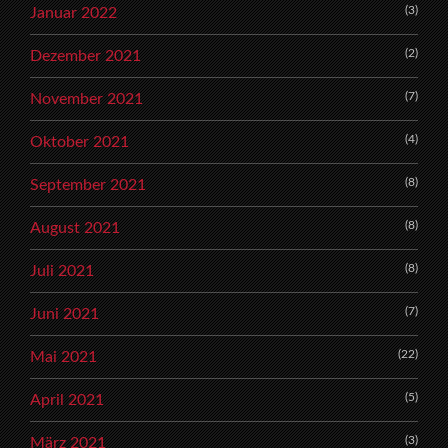
(3)
Januar 2022
(2)
Dezember 2021
(7)
November 2021
(4)
Oktober 2021
(8)
September 2021
(8)
August 2021
(8)
Juli 2021
(7)
Juni 2021
(22)
Mai 2021
(5)
April 2021
(3)
März 2021