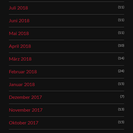
(11)
Juli 2018
(11)
Juni 2018
(11)
Mai 2018
(10)
April 2018
(14)
März 2018
(24)
Februar 2018
(15)
Januar 2018
(7)
Dezember 2017
(13)
November 2017
(15)
Oktober 2017