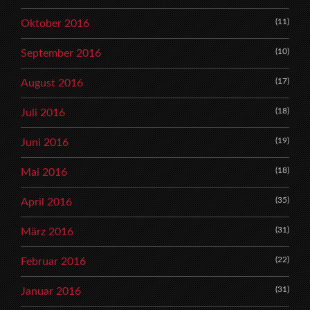
(11)
Oktober 2016
(10)
September 2016
(17)
August 2016
(18)
Juli 2016
(19)
Juni 2016
(18)
Mai 2016
(35)
April 2016
(31)
März 2016
(22)
Februar 2016
(31)
Januar 2016