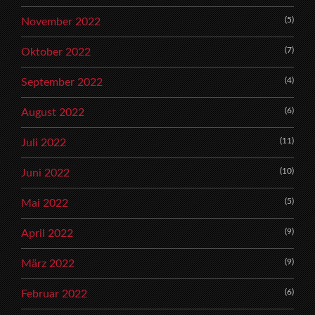
(5)
November 2022
(7)
Oktober 2022
(4)
September 2022
(6)
August 2022
(11)
Juli 2022
(10)
Juni 2022
(5)
Mai 2022
(9)
April 2022
(9)
März 2022
(6)
Februar 2022