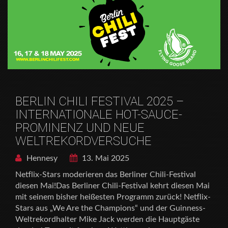
BERLIN CHILI FESTIVAL 2025 –
INTERNATIONALE HOT-SAUCE-
PROMINENZ UND NEUE
WELTREKORDVERSUCHE
Hennesy
13. Mai 2025
Netflix-Stars moderieren das Berliner Chili-Festival
diesen Mai!Das Berliner Chili-Festival kehrt diesen Mai
mit seinem bisher heißesten Programm zurück! Netflix-
Stars aus „We Are the Champions“ und der Guinness-
Weltrekordhalter Mike Jack werden die Hauptgäste