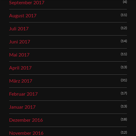
(4)
September 2017
(11)
August 2017
(12)
Juli 2017
(14)
Juni 2017
(11)
Mai 2017
(13)
April 2017
(31)
März 2017
(17)
Februar 2017
(13)
Januar 2017
(18)
Dezember 2016
(12)
November 2016