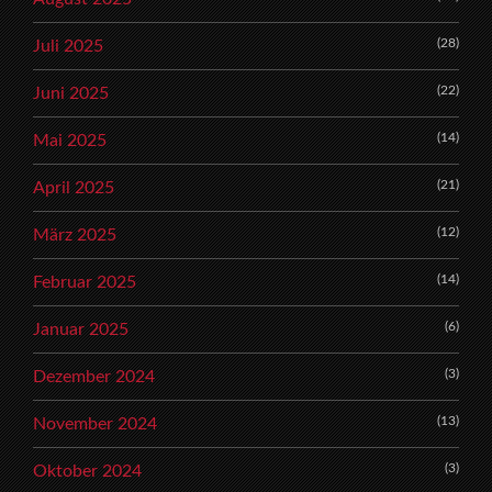
(28)
Juli 2025
(22)
Juni 2025
(14)
Mai 2025
(21)
April 2025
(12)
März 2025
(14)
Februar 2025
(6)
Januar 2025
(3)
Dezember 2024
(13)
November 2024
(3)
Oktober 2024