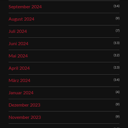
(14)
September 2024
(9)
August 2024
(7)
Juli 2024
(13)
Juni 2024
(12)
Mai 2024
(13)
April 2024
(14)
März 2024
(4)
Januar 2024
(9)
Dezember 2023
(9)
November 2023