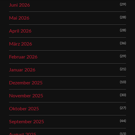
(29)
Juni 2026
(28)
Mai 2026
(28)
April 2026
(36)
März 2026
(29)
Februar 2026
(21)
Januar 2026
(10)
Dezember 2025
(30)
November 2025
(27)
Oktober 2025
(44)
September 2025
(15)
August 2025