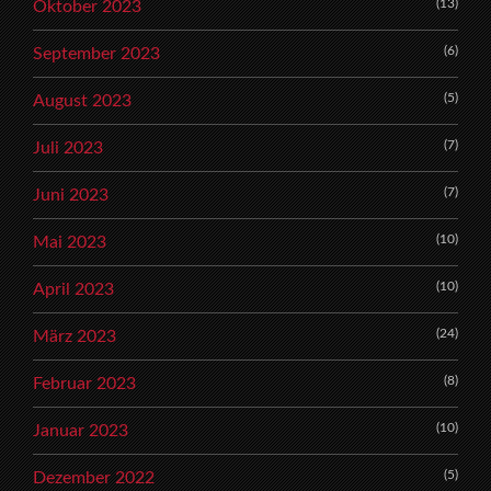
(13)
Oktober 2023
(6)
September 2023
(5)
August 2023
(7)
Juli 2023
(7)
Juni 2023
(10)
Mai 2023
(10)
April 2023
(24)
März 2023
(8)
Februar 2023
(10)
Januar 2023
(5)
Dezember 2022