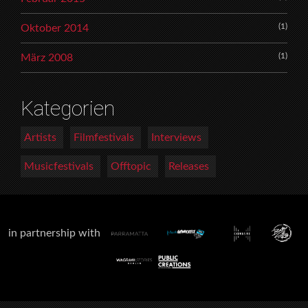
(1)
Oktober 2014
(1)
März 2008
Kategorien
Artists
Filmfestivals
Interviews
Musicfestivals
Offtopic
Releases
in partnership with