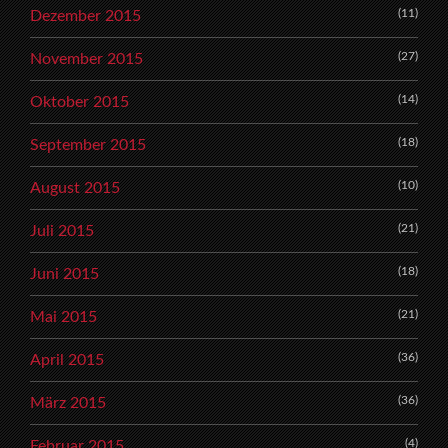
(11)
Dezember 2015
(27)
November 2015
(14)
Oktober 2015
(18)
September 2015
(10)
August 2015
(21)
Juli 2015
(18)
Juni 2015
(21)
Mai 2015
(36)
April 2015
(36)
März 2015
(4)
Februar 2015