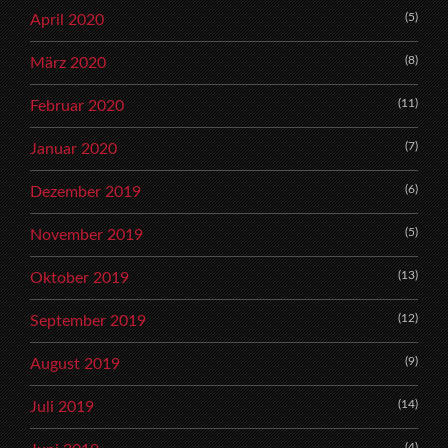
(5)
April 2020
(8)
März 2020
(11)
Februar 2020
(7)
Januar 2020
(6)
Dezember 2019
(5)
November 2019
(13)
Oktober 2019
(12)
September 2019
(9)
August 2019
(14)
Juli 2019
(4)