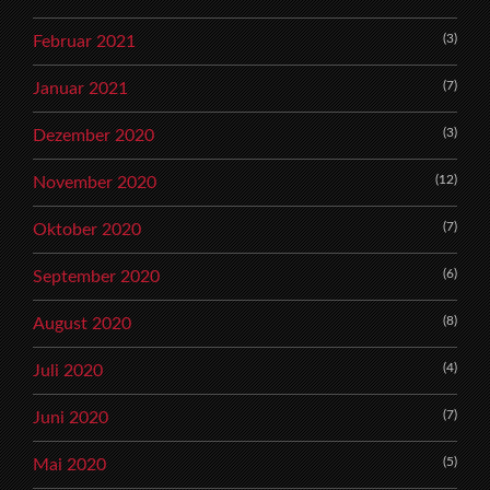
(3)
Februar 2021
(7)
Januar 2021
(3)
Dezember 2020
(12)
November 2020
(7)
Oktober 2020
(6)
September 2020
(8)
August 2020
(4)
Juli 2020
(7)
Juni 2020
(5)
Mai 2020