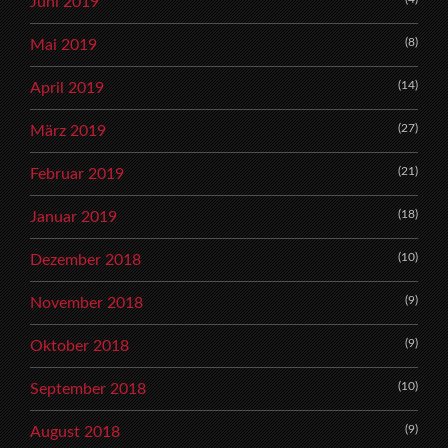
Juni 2019
(8)
Mai 2019
(14)
April 2019
(27)
März 2019
(21)
Februar 2019
(18)
Januar 2019
(10)
Dezember 2018
(9)
November 2018
(9)
Oktober 2018
(10)
September 2018
(9)
August 2018