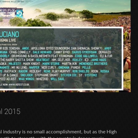
al 2015
al industry is no small accomplishment, but as the High