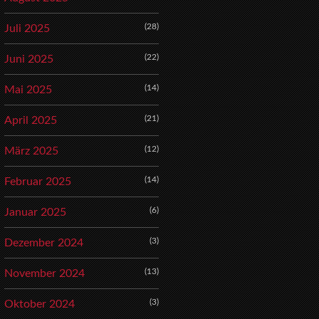
(28)
Juli 2025
(22)
Juni 2025
(14)
Mai 2025
(21)
April 2025
(12)
März 2025
(14)
Februar 2025
(6)
Januar 2025
(3)
Dezember 2024
(13)
November 2024
(3)
Oktober 2024