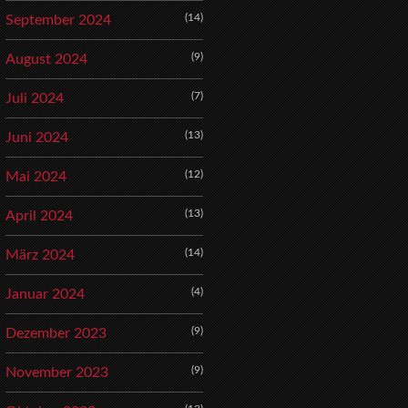
(14)
September 2024
(9)
August 2024
(7)
Juli 2024
(13)
Juni 2024
(12)
Mai 2024
(13)
April 2024
(14)
März 2024
(4)
Januar 2024
(9)
Dezember 2023
(9)
November 2023