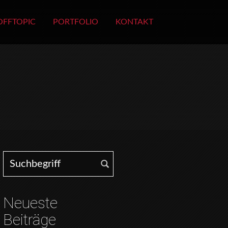
OFFTOPIC
PORTFOLIO
KONTAKT
Search for:
Neueste
Beiträge