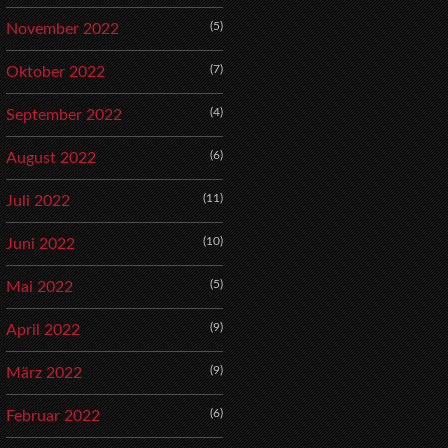
(5)
November 2022
(7)
Oktober 2022
(4)
September 2022
(6)
August 2022
(11)
Juli 2022
(10)
Juni 2022
(5)
Mai 2022
(9)
April 2022
(9)
März 2022
(6)
Februar 2022