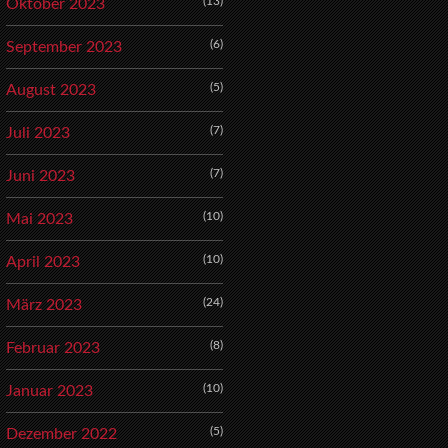
(13)
Oktober 2023
(6)
September 2023
(5)
August 2023
(7)
Juli 2023
(7)
Juni 2023
(10)
Mai 2023
(10)
April 2023
(24)
März 2023
(8)
Februar 2023
(10)
Januar 2023
(5)
Dezember 2022