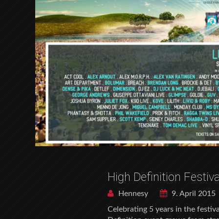
High Definition Festiv
Hennesy
9. April 2015
Celebrating 5 years in the festiv