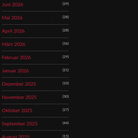
(29)
Juni 2026
(28)
Mai 2026
(28)
April 2026
(36)
März 2026
(29)
Februar 2026
(21)
Januar 2026
(10)
Dezember 2025
(30)
November 2025
(27)
Oktober 2025
(44)
September 2025
(15)
August 2025