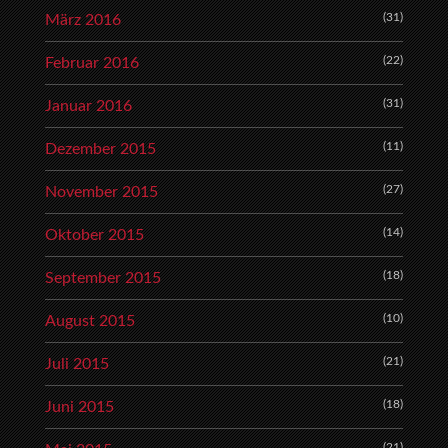
(31)
März 2016
(22)
Februar 2016
(31)
Januar 2016
(11)
Dezember 2015
(27)
November 2015
(14)
Oktober 2015
(18)
September 2015
(10)
August 2015
(21)
Juli 2015
(18)
Juni 2015
(21)