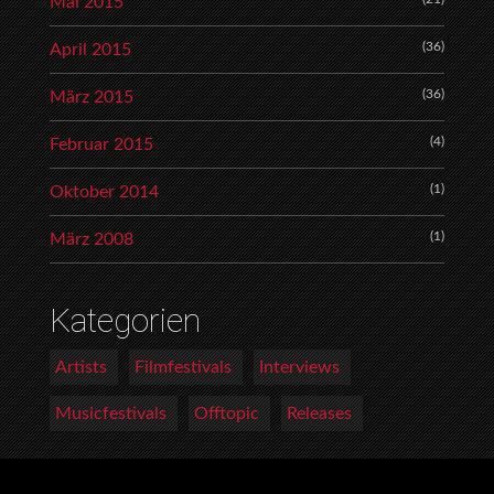
Mai 2015
(36)
April 2015
(36)
März 2015
(4)
Februar 2015
(1)
Oktober 2014
(1)
März 2008
Kategorien
Artists
Filmfestivals
Interviews
Musicfestivals
Offtopic
Releases