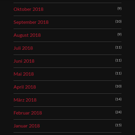
(9)
Oktober 2018
(10)
September 2018
(9)
August 2018
(11)
Juli 2018
(11)
Juni 2018
(11)
Mai 2018
(10)
April 2018
(14)
März 2018
(24)
Februar 2018
(15)
Januar 2018