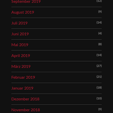
(12)
September 2019
(9)
August 2019
(14)
Juli 2019
(4)
Juni 2019
(8)
Mai 2019
(14)
April 2019
(27)
März 2019
(21)
Februar 2019
(18)
Januar 2019
(10)
Dezember 2018
(9)
November 2018