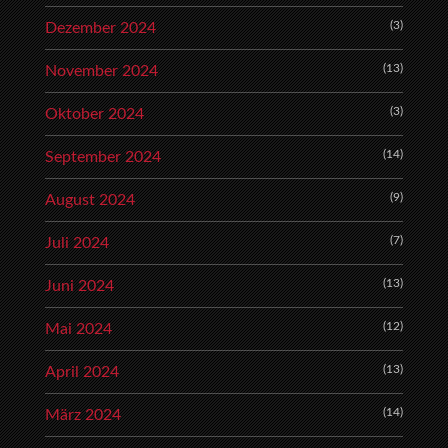
(3)
Dezember 2024
(13)
November 2024
(3)
Oktober 2024
(14)
September 2024
(9)
August 2024
(7)
Juli 2024
(13)
Juni 2024
(12)
Mai 2024
(13)
April 2024
(14)
März 2024