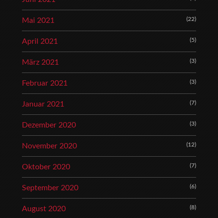
(22)
Mai 2021
(5)
April 2021
(3)
März 2021
(3)
Februar 2021
(7)
Januar 2021
(3)
Dezember 2020
(12)
November 2020
(7)
Oktober 2020
(6)
September 2020
(8)
August 2020