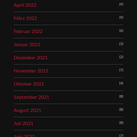
(9)
April 2022
(9)
März 2022
(6)
Februar 2022
(3)
Januar 2022
(2)
Dezember 2021
(7)
November 2021
(4)
Oktober 2021
(8)
September 2021
(8)
August 2021
(8)
Juli 2021
(7)
Juni 2021