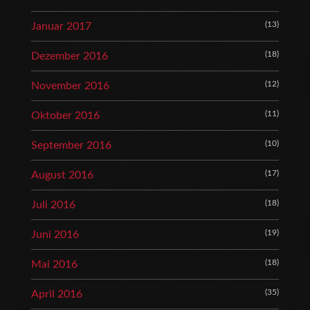
(13)
Januar 2017
(18)
Dezember 2016
(12)
November 2016
(11)
Oktober 2016
(10)
September 2016
(17)
August 2016
(18)
Juli 2016
(19)
Juni 2016
(18)
Mai 2016
(35)
April 2016