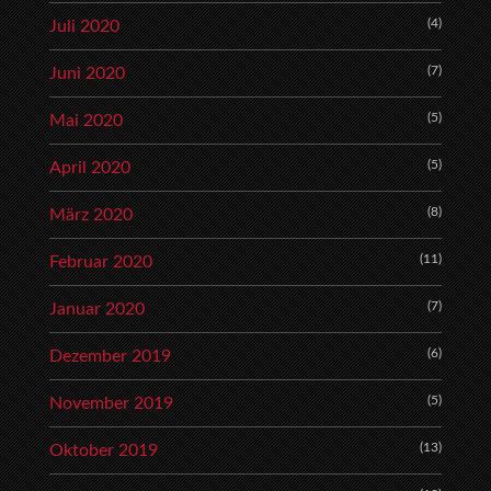
(4)
Juli 2020
(7)
Juni 2020
(5)
Mai 2020
(5)
April 2020
(8)
März 2020
(11)
Februar 2020
(7)
Januar 2020
(6)
Dezember 2019
(5)
November 2019
(13)
Oktober 2019