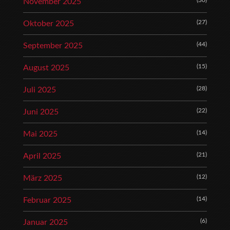
(30)
November 2025
(27)
Oktober 2025
(44)
September 2025
(15)
August 2025
(28)
Juli 2025
(22)
Juni 2025
(14)
Mai 2025
(21)
April 2025
(12)
März 2025
(14)
Februar 2025
(6)
Januar 2025