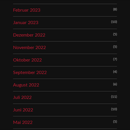
(8)
Februar 2023
(10)
Januar 2023
(5)
Dezember 2022
(5)
November 2022
(7)
Oktober 2022
(4)
September 2022
(6)
August 2022
(11)
Juli 2022
(10)
Juni 2022
(5)
Mai 2022