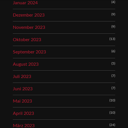
(4)
Januar 2024
(9)
Dezember 2023
(9)
November 2023
(13)
Oktober 2023
(6)
September 2023
(5)
August 2023
(7)
Juli 2023
(7)
Juni 2023
(10)
Mai 2023
(10)
April 2023
(24)
März 2023