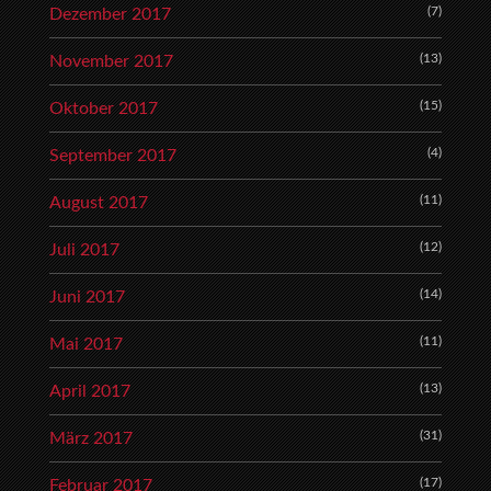
(7)
Dezember 2017
(13)
November 2017
(15)
Oktober 2017
(4)
September 2017
(11)
August 2017
(12)
Juli 2017
(14)
Juni 2017
(11)
Mai 2017
(13)
April 2017
(31)
März 2017
(17)
Februar 2017