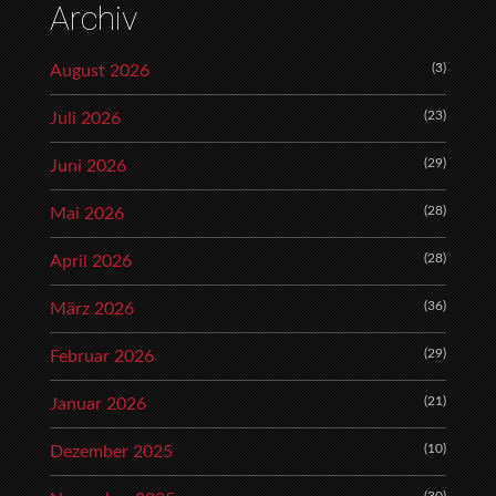
Archiv
(3)
August 2026
(23)
Juli 2026
(29)
Juni 2026
(28)
Mai 2026
(28)
April 2026
(36)
März 2026
(29)
Februar 2026
(21)
Januar 2026
(10)
Dezember 2025