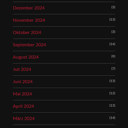
(3)
Dezember 2024
(13)
November 2024
(3)
Oktober 2024
(14)
September 2024
(9)
August 2024
(7)
Juli 2024
(13)
Juni 2024
(12)
Mai 2024
(13)
April 2024
(14)
März 2024