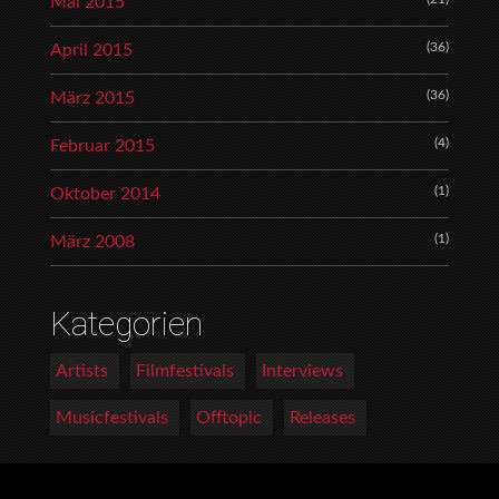
Mai 2015
(36)
April 2015
(36)
März 2015
(4)
Februar 2015
(1)
Oktober 2014
(1)
März 2008
Kategorien
Artists
Filmfestivals
Interviews
Musicfestivals
Offtopic
Releases