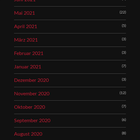
(22)
Mai 2021
(5)
April 2021
(3)
März 2021
(3)
Februar 2021
(7)
Januar 2021
(3)
Dezember 2020
(12)
November 2020
(7)
Oktober 2020
(6)
September 2020
(8)
August 2020