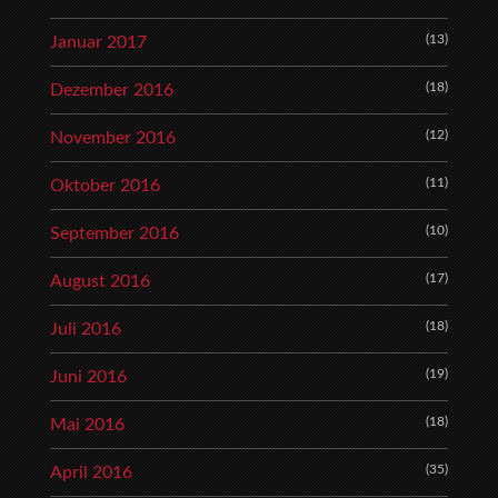
(13)
Januar 2017
(18)
Dezember 2016
(12)
November 2016
(11)
Oktober 2016
(10)
September 2016
(17)
August 2016
(18)
Juli 2016
(19)
Juni 2016
(18)
Mai 2016
(35)
April 2016