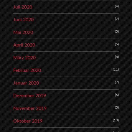
(4)
Juli 2020
(7)
Juni 2020
(5)
Mai 2020
(5)
April 2020
(8)
März 2020
(11)
Februar 2020
(7)
Januar 2020
(6)
Dezember 2019
(5)
November 2019
(13)
Oktober 2019