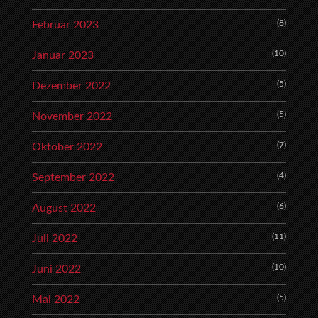
(8)
Februar 2023
(10)
Januar 2023
(5)
Dezember 2022
(5)
November 2022
(7)
Oktober 2022
(4)
September 2022
(6)
August 2022
(11)
Juli 2022
(10)
Juni 2022
(5)
Mai 2022