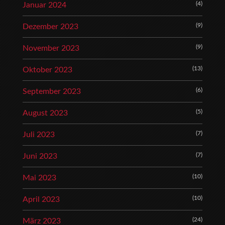
(4)
Januar 2024
(9)
Dezember 2023
(9)
November 2023
(13)
Oktober 2023
(6)
September 2023
(5)
August 2023
(7)
Juli 2023
(7)
Juni 2023
(10)
Mai 2023
(10)
April 2023
(24)
März 2023