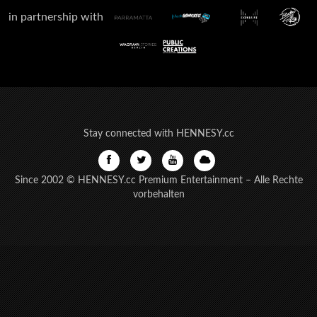
in partnership with
Stay connected with HENNESY.cc
Since 2002 © HENNESY.cc Premium Entertainment – Alle Rechte
vorbehalten