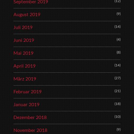
(12)
September 2019
(9)
August 2019
(14)
Juli 2019
(4)
Juni 2019
(8)
Mai 2019
(14)
April 2019
(27)
März 2019
(21)
Februar 2019
(18)
Januar 2019
(10)
Dezember 2018
(9)
November 2018