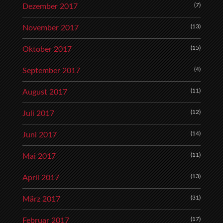
(7)
Dezember 2017
(13)
November 2017
(15)
Oktober 2017
(4)
September 2017
(11)
August 2017
(12)
Juli 2017
(14)
Juni 2017
(11)
Mai 2017
(13)
April 2017
(31)
März 2017
(17)
Februar 2017