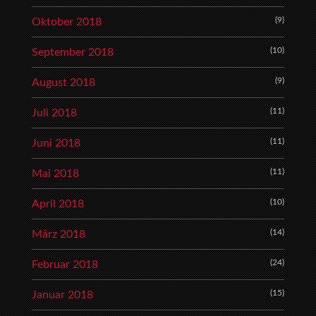
(9)
Oktober 2018
(10)
September 2018
(9)
August 2018
(11)
Juli 2018
(11)
Juni 2018
(11)
Mai 2018
(10)
April 2018
(14)
März 2018
(24)
Februar 2018
(15)
Januar 2018