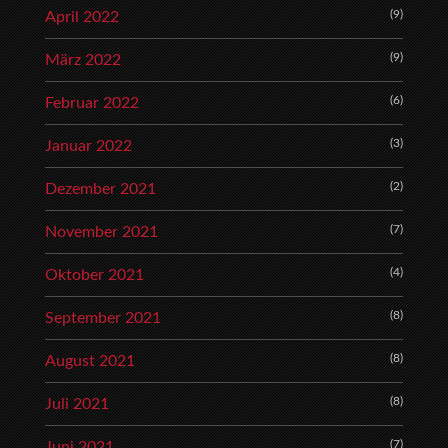
(9)
April 2022
(9)
März 2022
(6)
Februar 2022
(3)
Januar 2022
(2)
Dezember 2021
(7)
November 2021
(4)
Oktober 2021
(8)
September 2021
(8)
August 2021
(8)
Juli 2021
(7)
Juni 2021