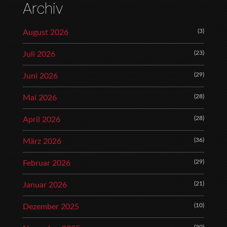
Archiv
(3)
August 2026
(23)
Juli 2026
(29)
Juni 2026
(28)
Mai 2026
(28)
April 2026
(36)
März 2026
(29)
Februar 2026
(21)
Januar 2026
(10)
Dezember 2025