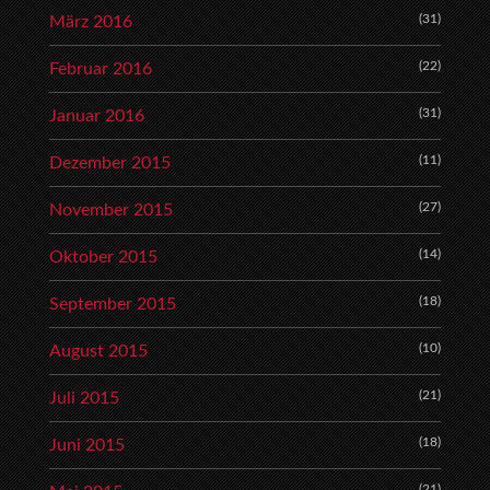
(31)
März 2016
(22)
Februar 2016
(31)
Januar 2016
(11)
Dezember 2015
(27)
November 2015
(14)
Oktober 2015
(18)
September 2015
(10)
August 2015
(21)
Juli 2015
(18)
Juni 2015
(21)