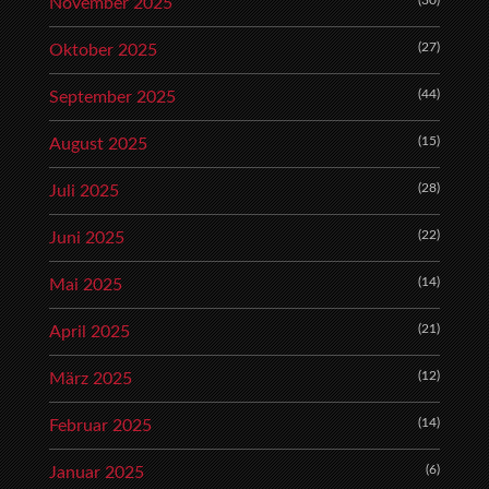
(30)
November 2025
(27)
Oktober 2025
(44)
September 2025
(15)
August 2025
(28)
Juli 2025
(22)
Juni 2025
(14)
Mai 2025
(21)
April 2025
(12)
März 2025
(14)
Februar 2025
(6)
Januar 2025