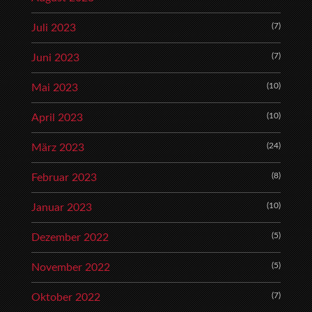
(7)
Juli 2023
(7)
Juni 2023
(10)
Mai 2023
(10)
April 2023
(24)
März 2023
(8)
Februar 2023
(10)
Januar 2023
(5)
Dezember 2022
(5)
November 2022
(7)
Oktober 2022