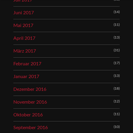
(14)
Juni 2017
(11)
Mai 2017
(13)
April 2017
(31)
März 2017
(17)
Februar 2017
(13)
Januar 2017
(18)
Dezember 2016
(12)
November 2016
(11)
Oktober 2016
(10)
September 2016