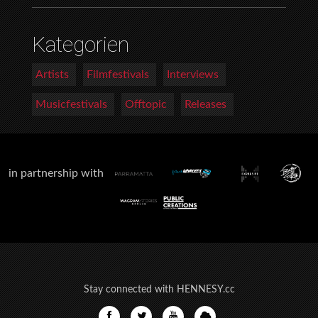
Kategorien
Artists
Filmfestivals
Interviews
Musicfestivals
Offtopic
Releases
in partnership with
Stay connected with HENNESY.cc