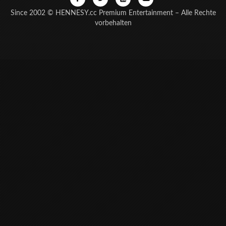
Since 2002 © HENNESY.cc Premium Entertainment – Alle Rechte
vorbehalten