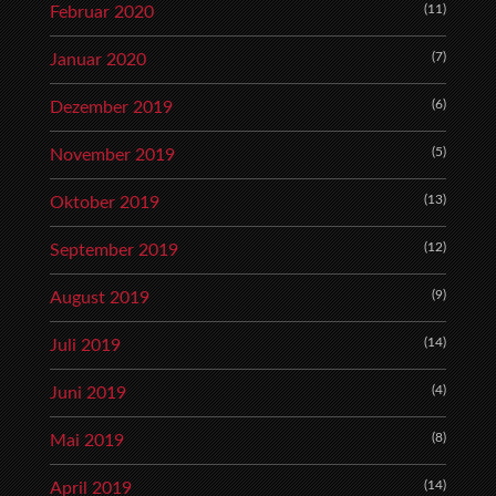
(11)
Februar 2020
(7)
Januar 2020
(6)
Dezember 2019
(5)
November 2019
(13)
Oktober 2019
(12)
September 2019
(9)
August 2019
(14)
Juli 2019
(4)
Juni 2019
(8)
Mai 2019
(14)
April 2019