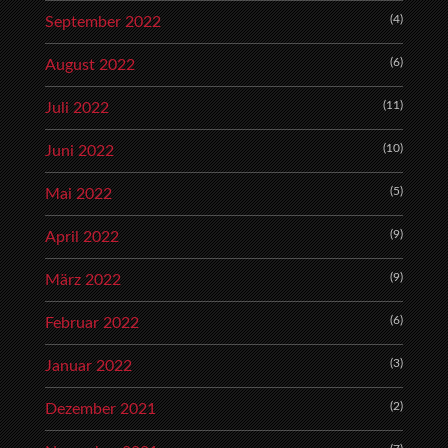
(4)
September 2022
(6)
August 2022
(11)
Juli 2022
(10)
Juni 2022
(5)
Mai 2022
(9)
April 2022
(9)
März 2022
(6)
Februar 2022
(3)
Januar 2022
(2)
Dezember 2021