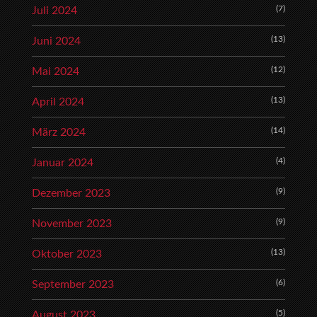
(7)
Juli 2024
(13)
Juni 2024
(12)
Mai 2024
(13)
April 2024
(14)
März 2024
(4)
Januar 2024
(9)
Dezember 2023
(9)
November 2023
(13)
Oktober 2023
(6)
September 2023
(5)
August 2023