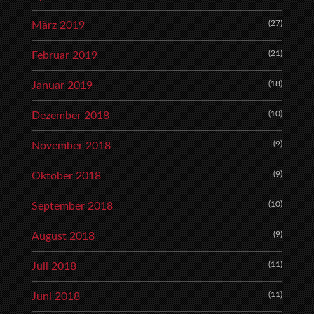
(27)
März 2019
(21)
Februar 2019
(18)
Januar 2019
(10)
Dezember 2018
(9)
November 2018
(9)
Oktober 2018
(10)
September 2018
(9)
August 2018
(11)
Juli 2018
(11)
Juni 2018