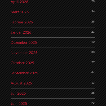
(28)
April 2026
(36)
März 2026
(29)
Februar 2026
(21)
Januar 2026
(10)
Dezember 2025
(30)
November 2025
(27)
Oktober 2025
(44)
September 2025
(15)
August 2025
(28)
Juli 2025
(22)
Juni 2025