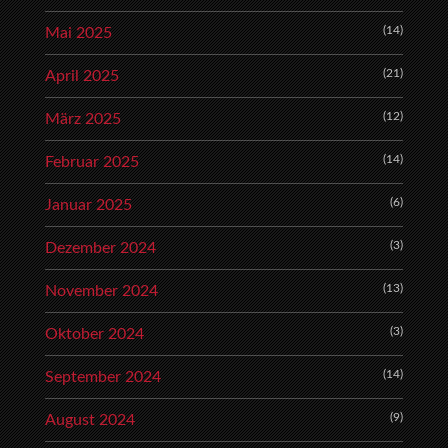
(14)
Mai 2025
(21)
April 2025
(12)
März 2025
(14)
Februar 2025
(6)
Januar 2025
(3)
Dezember 2024
(13)
November 2024
(3)
Oktober 2024
(14)
September 2024
(9)
August 2024