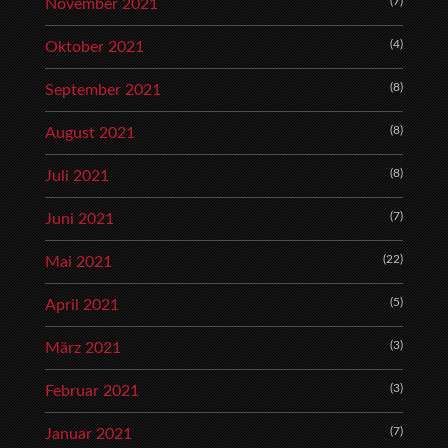
(7)
November 2021
(4)
Oktober 2021
(8)
September 2021
(8)
August 2021
(8)
Juli 2021
(7)
Juni 2021
(22)
Mai 2021
(5)
April 2021
(3)
März 2021
(3)
Februar 2021
(7)
Januar 2021