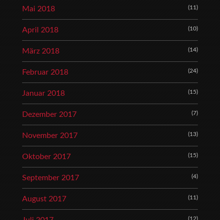
(11)
Mai 2018
(10)
April 2018
(14)
März 2018
(24)
Februar 2018
(15)
Januar 2018
(7)
Dezember 2017
(13)
November 2017
(15)
Oktober 2017
(4)
September 2017
(11)
August 2017
(12)
Juli 2017