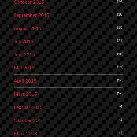
(14)
Oktober 2015
(18)
September 2015
(10)
August 2015
(21)
Juli 2015
(18)
Juni 2015
(21)
Mai 2015
(36)
April 2015
(36)
März 2015
(4)
Februar 2015
(1)
Oktober 2014
(1)
März 2008