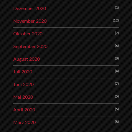
(3)
Dezember 2020
(12)
November 2020
(7)
Oktober 2020
(6)
September 2020
(8)
August 2020
(4)
Juli 2020
(7)
Juni 2020
(5)
Mai 2020
(5)
April 2020
(8)
März 2020