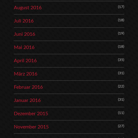
(17)
August 2016
(18)
Juli 2016
(19)
Juni 2016
(18)
Mai 2016
(35)
April 2016
(31)
März 2016
(22)
Februar 2016
(31)
Januar 2016
(11)
Dezember 2015
(27)
November 2015