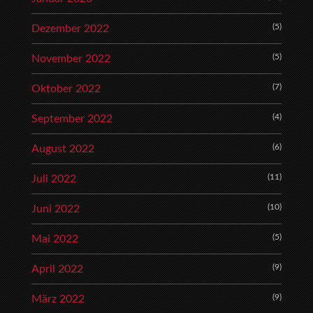
(5)
Dezember 2022
(5)
November 2022
(7)
Oktober 2022
(4)
September 2022
(6)
August 2022
(11)
Juli 2022
(10)
Juni 2022
(5)
Mai 2022
(9)
April 2022
(9)
März 2022