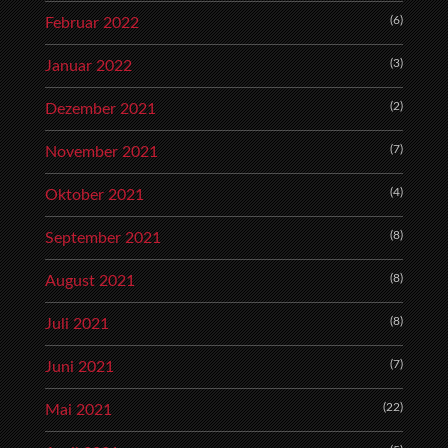
(6)
Februar 2022
(3)
Januar 2022
(2)
Dezember 2021
(7)
November 2021
(4)
Oktober 2021
(8)
September 2021
(8)
August 2021
(8)
Juli 2021
(7)
Juni 2021
(22)
Mai 2021