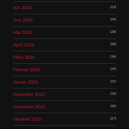
(23)
Juli 2026
(29)
Juni 2026
(28)
Mai 2026
(28)
April 2026
(36)
März 2026
(29)
Februar 2026
(21)
Januar 2026
(10)
Dezember 2025
(30)
November 2025
(27)
Oktober 2025