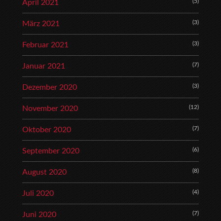
(5)
April 2021
(3)
März 2021
(3)
Februar 2021
(7)
Januar 2021
(3)
Dezember 2020
(12)
November 2020
(7)
Oktober 2020
(6)
September 2020
(8)
August 2020
(4)
Juli 2020
(7)
Juni 2020