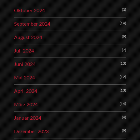
(3)
Oktober 2024
(14)
September 2024
(9)
August 2024
(7)
Juli 2024
(13)
Juni 2024
(12)
Mai 2024
(13)
April 2024
(14)
März 2024
(4)
Januar 2024
(9)
Dezember 2023