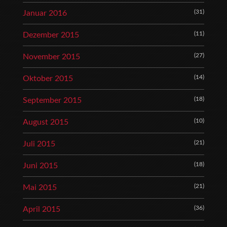
(31)
Januar 2016
(11)
Dezember 2015
(27)
November 2015
(14)
Oktober 2015
(18)
September 2015
(10)
August 2015
(21)
Juli 2015
(18)
Juni 2015
(21)
Mai 2015
(36)
April 2015