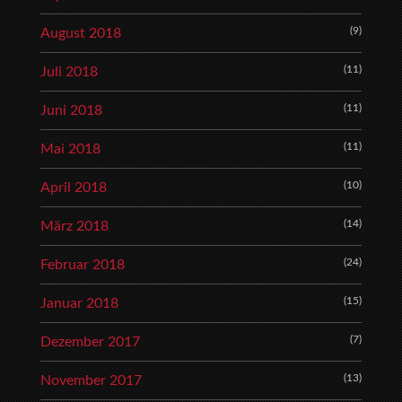
(9)
August 2018
(11)
Juli 2018
(11)
Juni 2018
(11)
Mai 2018
(10)
April 2018
(14)
März 2018
(24)
Februar 2018
(15)
Januar 2018
(7)
Dezember 2017
(13)
November 2017