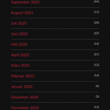
(44)
September 2025
(15)
August 2025
(28)
Juli 2025
(22)
Juni 2025
(14)
Mai 2025
(21)
April 2025
(12)
März 2025
(14)
Februar 2025
(6)
Januar 2025
(3)
Dezember 2024
(13)
November 2024