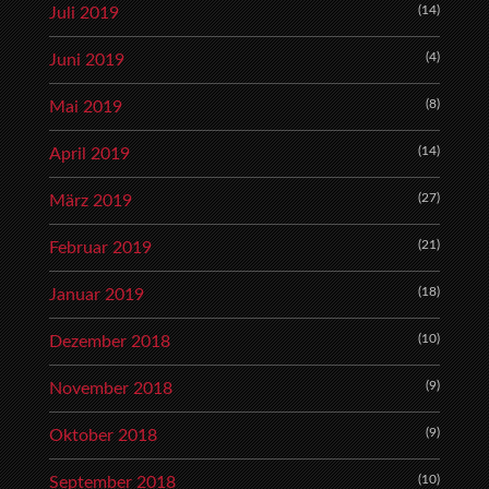
(14)
Juli 2019
(4)
Juni 2019
(8)
Mai 2019
(14)
April 2019
(27)
März 2019
(21)
Februar 2019
(18)
Januar 2019
(10)
Dezember 2018
(9)
November 2018
(9)
Oktober 2018
(10)
September 2018