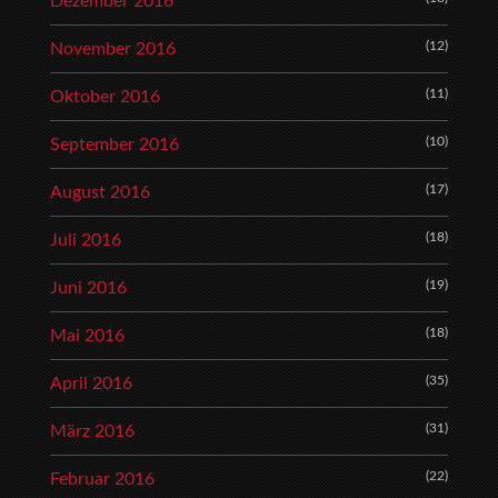
Dezember 2016
(12)
November 2016
(11)
Oktober 2016
(10)
September 2016
(17)
August 2016
(18)
Juli 2016
(19)
Juni 2016
(18)
Mai 2016
(35)
April 2016
(31)
März 2016
(22)
Februar 2016