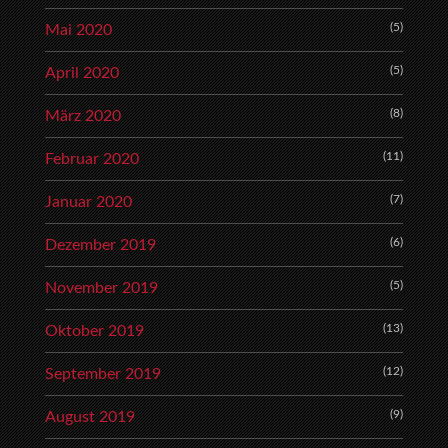
(5)
Mai 2020
(5)
April 2020
(8)
März 2020
(11)
Februar 2020
(7)
Januar 2020
(6)
Dezember 2019
(5)
November 2019
(13)
Oktober 2019
(12)
September 2019
(9)
August 2019