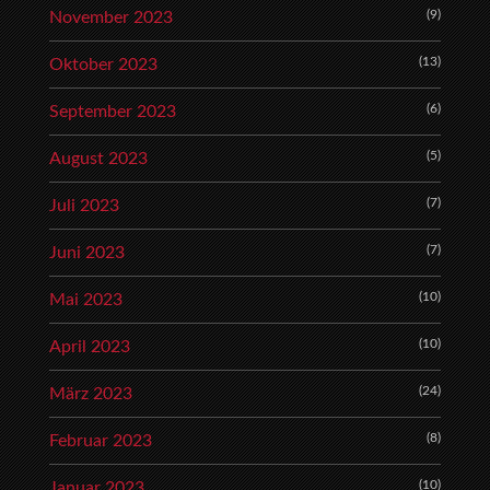
(9)
November 2023
(13)
Oktober 2023
(6)
September 2023
(5)
August 2023
(7)
Juli 2023
(7)
Juni 2023
(10)
Mai 2023
(10)
April 2023
(24)
März 2023
(8)
Februar 2023
(10)
Januar 2023