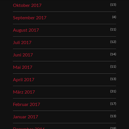
(15)
Oktober 2017
(4)
September 2017
(11)
August 2017
(12)
Juli 2017
(14)
Juni 2017
(11)
Mai 2017
(13)
April 2017
(31)
März 2017
(17)
Februar 2017
(13)
Januar 2017
(18)