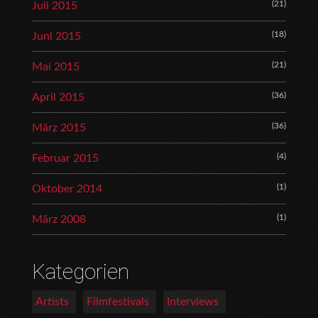
(21)
Juli 2015
(18)
Juni 2015
(21)
Mai 2015
(36)
April 2015
(36)
März 2015
(4)
Februar 2015
(1)
Oktober 2014
(1)
März 2008
Kategorien
Artists
Filmfestivals
Interviews