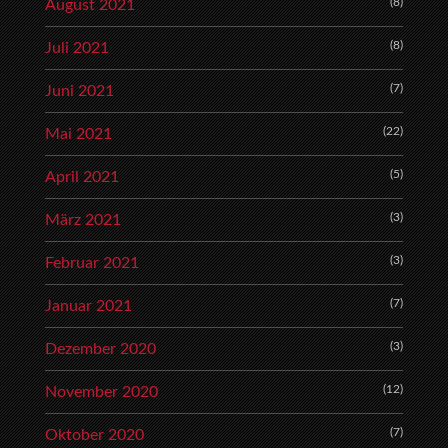
(8)
August 2021
(8)
Juli 2021
(7)
Juni 2021
(22)
Mai 2021
(5)
April 2021
(3)
März 2021
(3)
Februar 2021
(7)
Januar 2021
(3)
Dezember 2020
(12)
November 2020
(7)
Oktober 2020