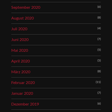
(6)
September 2020
(8)
August 2020
(4)
Juli 2020
(7)
Juni 2020
(5)
Mai 2020
(5)
April 2020
(8)
März 2020
(11)
Februar 2020
(7)
Januar 2020
(6)
Dezember 2019