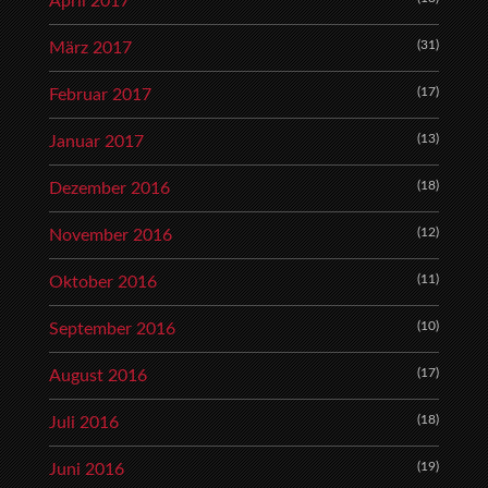
April 2017
(31)
März 2017
(17)
Februar 2017
(13)
Januar 2017
(18)
Dezember 2016
(12)
November 2016
(11)
Oktober 2016
(10)
September 2016
(17)
August 2016
(18)
Juli 2016
(19)
Juni 2016