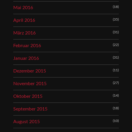
(18)
Mai 2016
(35)
April 2016
(31)
März 2016
(22)
Februar 2016
(31)
Januar 2016
(11)
Dezember 2015
(27)
November 2015
(14)
Oktober 2015
(18)
September 2015
(10)
August 2015