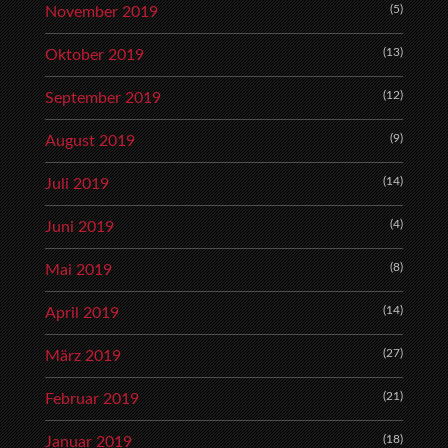
(5)
November 2019
(13)
Oktober 2019
(12)
September 2019
(9)
August 2019
(14)
Juli 2019
(4)
Juni 2019
(8)
Mai 2019
(14)
April 2019
(27)
März 2019
(21)
Februar 2019
(18)
Januar 2019