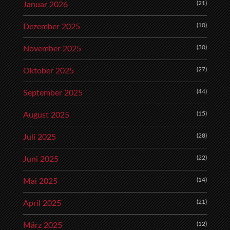
(21)
Januar 2026
(10)
Dezember 2025
(30)
November 2025
(27)
Oktober 2025
(44)
September 2025
(15)
August 2025
(28)
Juli 2025
(22)
Juni 2025
(14)
Mai 2025
(21)
April 2025
(12)
März 2025