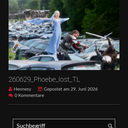
260629_Phoebe_lost_TL
Hennesy
Gepostet am 29. Juni 2026
0 Kommentare
Search for: