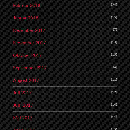
(24)
Februar 2018
(15)
Januar 2018
(7)
Dezember 2017
(13)
November 2017
(15)
Oktober 2017
(4)
September 2017
(11)
August 2017
(12)
Juli 2017
(14)
Juni 2017
(11)
Mai 2017
(13)