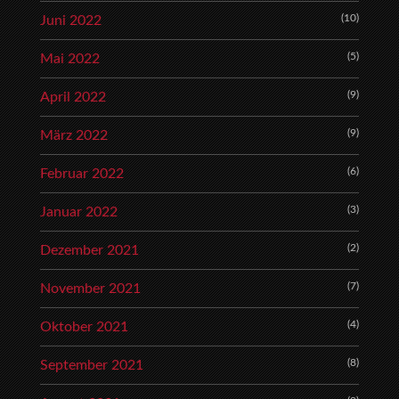
(10)
Juni 2022
(5)
Mai 2022
(9)
April 2022
(9)
März 2022
(6)
Februar 2022
(3)
Januar 2022
(2)
Dezember 2021
(7)
November 2021
(4)
Oktober 2021
(8)
September 2021