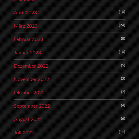
(10)
April 2023
(24)
März 2023
(8)
Februar 2023
(10)
Januar 2023
(5)
Dezember 2022
(5)
November 2022
(7)
Oktober 2022
(4)
September 2022
(6)
August 2022
(11)
Juli 2022