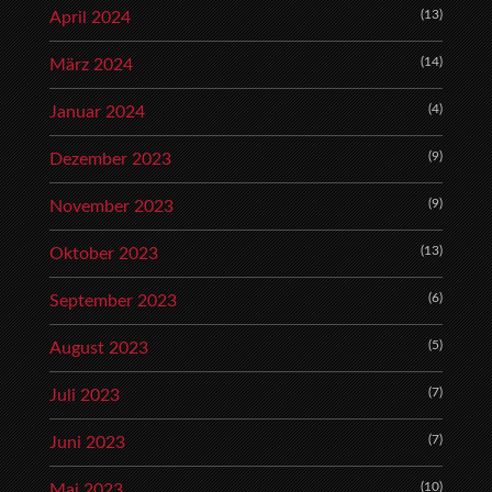
(13)
April 2024
(14)
März 2024
(4)
Januar 2024
(9)
Dezember 2023
(9)
November 2023
(13)
Oktober 2023
(6)
September 2023
(5)
August 2023
(7)
Juli 2023
(7)
Juni 2023
(10)
Mai 2023