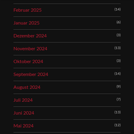
(14)
Februar 2025
(6)
Januar 2025
(3)
Dezember 2024
(13)
November 2024
(3)
Oktober 2024
(14)
September 2024
(9)
August 2024
(7)
Juli 2024
(13)
Juni 2024
(12)
Mai 2024