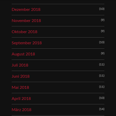
(10)
Dezember 2018
(9)
November 2018
(9)
Oktober 2018
(10)
September 2018
(9)
August 2018
(11)
Juli 2018
(11)
Juni 2018
(11)
Mai 2018
(10)
April 2018
(14)
März 2018