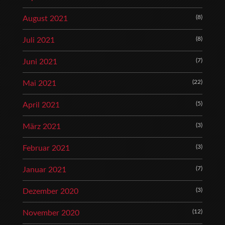
(8)
August 2021
(8)
Juli 2021
(7)
Juni 2021
(22)
Mai 2021
(5)
April 2021
(3)
März 2021
(3)
Februar 2021
(7)
Januar 2021
(3)
Dezember 2020
(12)
November 2020