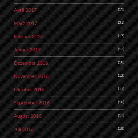
(13)
April 2017
(31)
März 2017
(17)
Februar 2017
(13)
Januar 2017
(18)
Dezember 2016
(12)
November 2016
(11)
Oktober 2016
(10)
September 2016
(17)
August 2016
(18)
Juli 2016