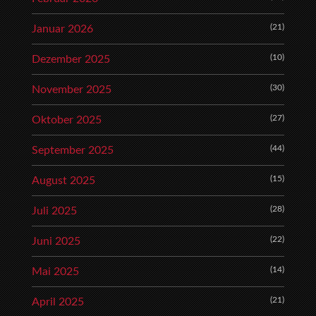
(21)
Januar 2026
(10)
Dezember 2025
(30)
November 2025
(27)
Oktober 2025
(44)
September 2025
(15)
August 2025
(28)
Juli 2025
(22)
Juni 2025
(14)
Mai 2025
(21)
April 2025