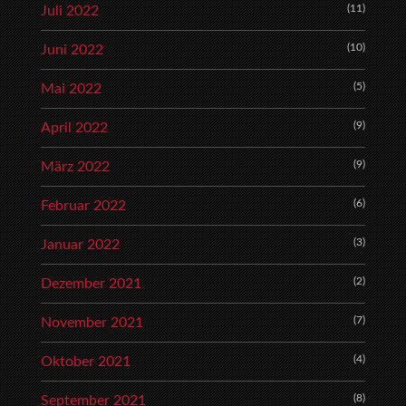
(11)
Juli 2022
(10)
Juni 2022
(5)
Mai 2022
(9)
April 2022
(9)
März 2022
(6)
Februar 2022
(3)
Januar 2022
(2)
Dezember 2021
(7)
November 2021
(4)
Oktober 2021
(8)
September 2021