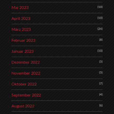
(10)
Mai 2023
(10)
April 2023
(24)
März 2023
(8)
Februar 2023
(10)
Januar 2023
(5)
Dezember 2022
(5)
November 2022
(7)
Oktober 2022
(4)
September 2022
(6)
August 2022