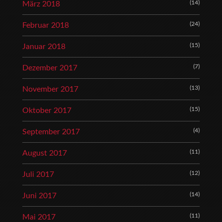
(14)
März 2018
(24)
Februar 2018
(15)
Januar 2018
(7)
Dezember 2017
(13)
November 2017
(15)
Oktober 2017
(4)
September 2017
(11)
August 2017
(12)
Juli 2017
(14)
Juni 2017
(11)
Mai 2017