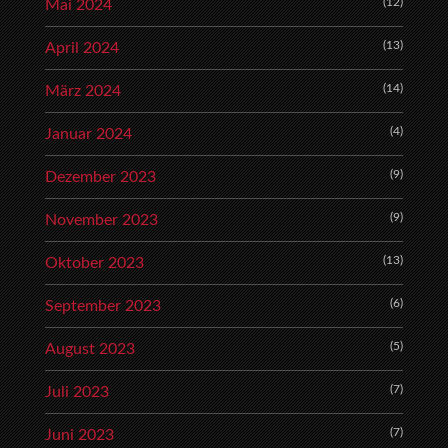
(12)
Mai 2024
(13)
April 2024
(14)
März 2024
(4)
Januar 2024
(9)
Dezember 2023
(9)
November 2023
(13)
Oktober 2023
(6)
September 2023
(5)
August 2023
(7)
Juli 2023
(7)
Juni 2023