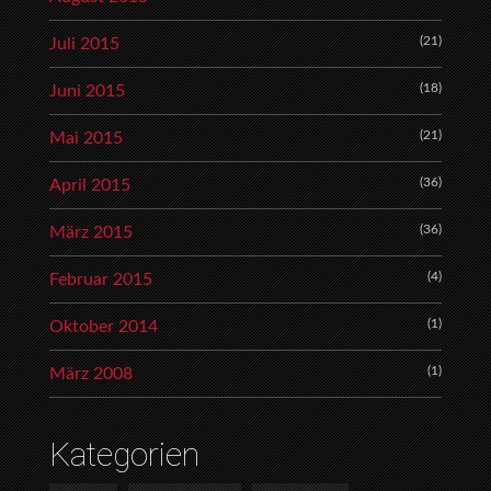
(21)
Juli 2015
(18)
Juni 2015
(21)
Mai 2015
(36)
April 2015
(36)
März 2015
(4)
Februar 2015
(1)
Oktober 2014
(1)
März 2008
Kategorien