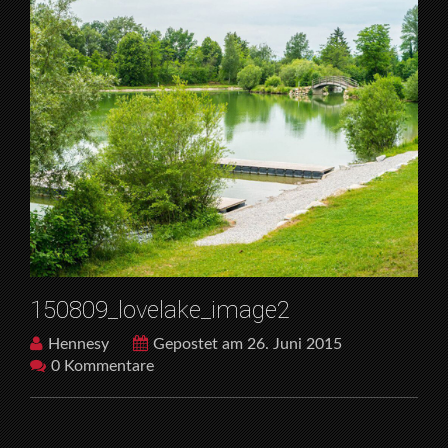
150809_lovelake_image2
Hennesy
Gepostet am 26. Juni 2015
0 Kommentare