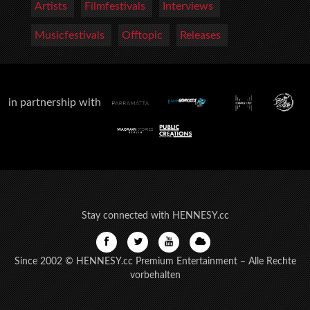
Artists
Filmfestivals
Interviews
Musicfestivals
Offtopic
Releases
in partnership with
Stay connected with HENNESY.cc
Since 2002 © HENNESY.cc Premium Entertainment – Alle Rechte
vorbehalten