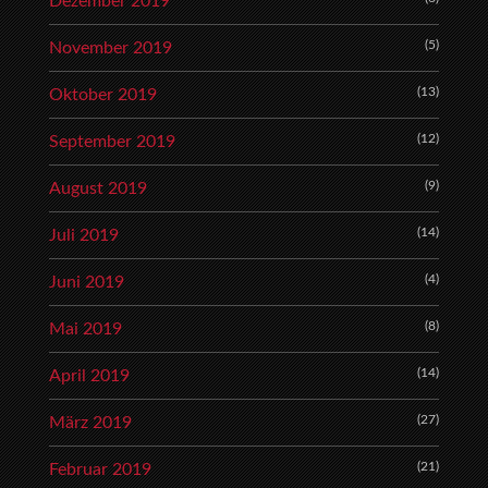
Dezember 2019
(5)
November 2019
(13)
Oktober 2019
(12)
September 2019
(9)
August 2019
(14)
Juli 2019
(4)
Juni 2019
(8)
Mai 2019
(14)
April 2019
(27)
März 2019
(21)
Februar 2019