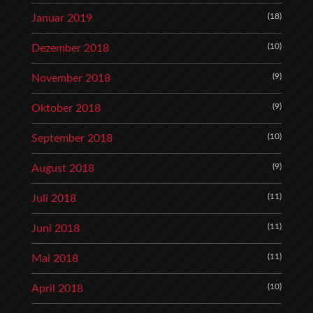
(18)
Januar 2019
(10)
Dezember 2018
(9)
November 2018
(9)
Oktober 2018
(10)
September 2018
(9)
August 2018
(11)
Juli 2018
(11)
Juni 2018
(11)
Mai 2018
(10)
April 2018