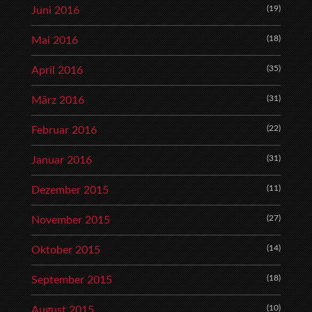
(19)
Juni 2016
(18)
Mai 2016
(35)
April 2016
(31)
März 2016
(22)
Februar 2016
(31)
Januar 2016
(11)
Dezember 2015
(27)
November 2015
(14)
Oktober 2015
(18)
September 2015
(10)
August 2015