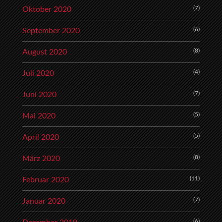
(7)
Oktober 2020
(6)
September 2020
(8)
August 2020
(4)
Juli 2020
(7)
Juni 2020
(5)
Mai 2020
(5)
April 2020
(8)
März 2020
(11)
Februar 2020
(7)
Januar 2020
(6)