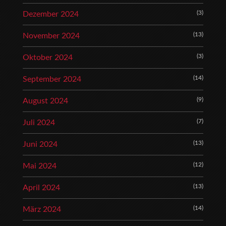
(3)
Dezember 2024
(13)
November 2024
(3)
Oktober 2024
(14)
September 2024
(9)
August 2024
(7)
Juli 2024
(13)
Juni 2024
(12)
Mai 2024
(13)
April 2024
(14)
März 2024