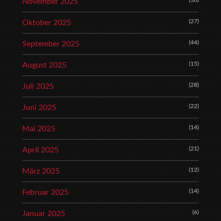
(30)
November 2025
(27)
Oktober 2025
(44)
September 2025
(15)
August 2025
(28)
Juli 2025
(22)
Juni 2025
(14)
Mai 2025
(21)
April 2025
(12)
März 2025
(14)
Februar 2025
(6)
Januar 2025