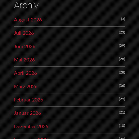
Archiv
(3)
August 2026
(23)
Juli 2026
(29)
Juni 2026
(28)
Mai 2026
(28)
April 2026
(36)
März 2026
(29)
Februar 2026
(21)
Januar 2026
(10)
Dezember 2025