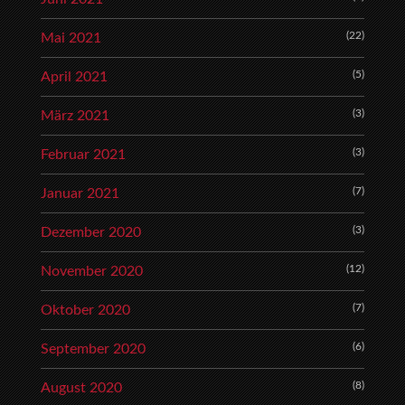
(22)
Mai 2021
(5)
April 2021
(3)
März 2021
(3)
Februar 2021
(7)
Januar 2021
(3)
Dezember 2020
(12)
November 2020
(7)
Oktober 2020
(6)
September 2020
(8)
August 2020