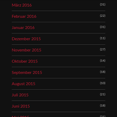
(31)
März 2016
(22)
Februar 2016
(31)
Januar 2016
(11)
Dezember 2015
(27)
November 2015
(14)
Oktober 2015
(18)
September 2015
(10)
August 2015
(21)
Juli 2015
(18)
Juni 2015
(21)