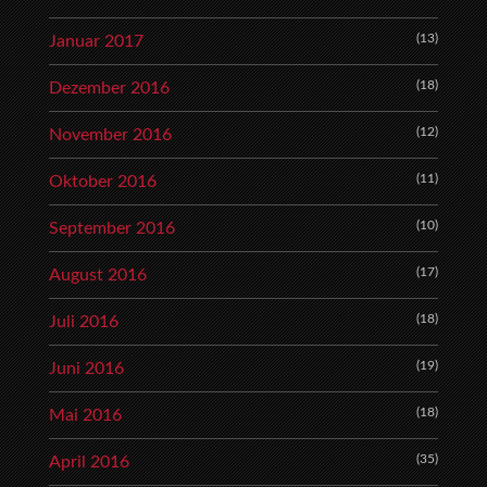
(13)
Januar 2017
(18)
Dezember 2016
(12)
November 2016
(11)
Oktober 2016
(10)
September 2016
(17)
August 2016
(18)
Juli 2016
(19)
Juni 2016
(18)
Mai 2016
(35)
April 2016