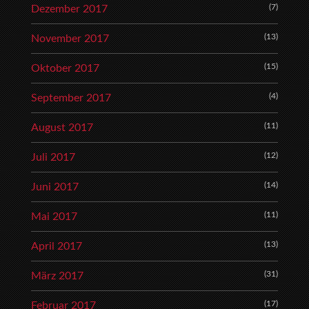
(7)
Dezember 2017
(13)
November 2017
(15)
Oktober 2017
(4)
September 2017
(11)
August 2017
(12)
Juli 2017
(14)
Juni 2017
(11)
Mai 2017
(13)
April 2017
(31)
März 2017
(17)
Februar 2017