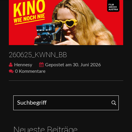
260625_KWNN_BB
Hennesy
Gepostet am 30. Juni 2026
0 Kommentare
Search for:
Neueste Beiträge