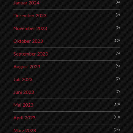
(4)
Januar 2024
(9)
Dezember 2023
(9)
November 2023
(13)
Oktober 2023
(6)
September 2023
(5)
August 2023
(7)
Juli 2023
(7)
Juni 2023
(10)
Mai 2023
(10)
April 2023
(24)
März 2023