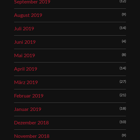
(12)
September 2019
(9)
August 2019
(14)
Juli 2019
(4)
Juni 2019
(8)
Mai 2019
(14)
April 2019
(27)
März 2019
(21)
Februar 2019
(18)
Januar 2019
(10)
Dezember 2018
(9)
November 2018