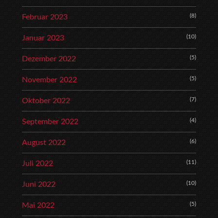
(8)
Februar 2023
(10)
Januar 2023
(5)
Dezember 2022
(5)
November 2022
(7)
Oktober 2022
(4)
September 2022
(6)
August 2022
(11)
Juli 2022
(10)
Juni 2022
(5)
Mai 2022