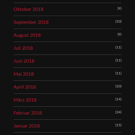
(9)
Oktober 2018
(10)
September 2018
(9)
August 2018
(11)
Juli 2018
(11)
Juni 2018
(11)
Mai 2018
(10)
April 2018
(14)
März 2018
(24)
Februar 2018
(15)
Januar 2018