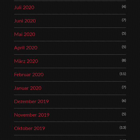
(4)
Juli 2020
(7)
Juni 2020
(5)
Mai 2020
(5)
April 2020
(8)
März 2020
(11)
Februar 2020
(7)
Januar 2020
(6)
Dezember 2019
(5)
November 2019
(13)
Oktober 2019