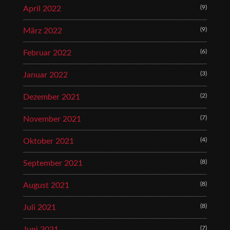
(9)
April 2022
(9)
März 2022
(6)
Februar 2022
(3)
Januar 2022
(2)
Dezember 2021
(7)
November 2021
(4)
Oktober 2021
(8)
September 2021
(8)
August 2021
(8)
Juli 2021
(7)
Juni 2021