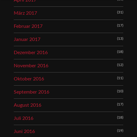
April 2017
(31)
März 2017
(17)
Februar 2017
(13)
Januar 2017
(18)
Dezember 2016
(12)
November 2016
(11)
Oktober 2016
(10)
September 2016
(17)
August 2016
(18)
Juli 2016
(19)
Juni 2016