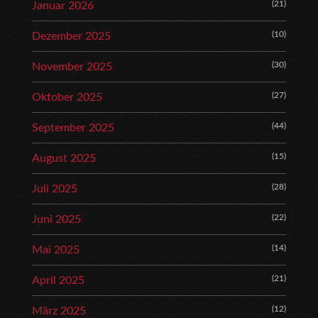
(21)
Januar 2026
(10)
Dezember 2025
(30)
November 2025
(27)
Oktober 2025
(44)
September 2025
(15)
August 2025
(28)
Juli 2025
(22)
Juni 2025
(14)
Mai 2025
(21)
April 2025
(12)
März 2025