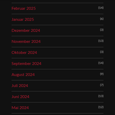
(14)
Februar 2025
(6)
Januar 2025
(3)
Dezember 2024
(13)
November 2024
(3)
Oktober 2024
(14)
September 2024
(9)
August 2024
(7)
Juli 2024
(13)
Juni 2024
(12)
Mai 2024