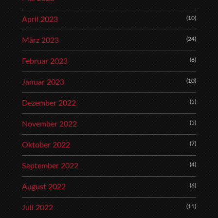
(10)
April 2023
(24)
März 2023
(8)
Februar 2023
(10)
Januar 2023
(5)
Dezember 2022
(5)
November 2022
(7)
Oktober 2022
(4)
September 2022
(6)
August 2022
(11)
Juli 2022