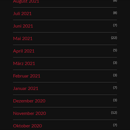
(8)
August 2021
(8)
Juli 2021
(7)
Juni 2021
(22)
Mai 2021
(5)
April 2021
(3)
März 2021
(3)
Februar 2021
(7)
Januar 2021
(3)
Dezember 2020
(12)
November 2020
(7)
Oktober 2020