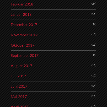
(24)
Februar 2018
(15)
Januar 2018
(7)
Dezember 2017
(13)
November 2017
(15)
Oktober 2017
(4)
September 2017
(11)
August 2017
(12)
Juli 2017
(14)
Juni 2017
(11)
Mai 2017
(13)