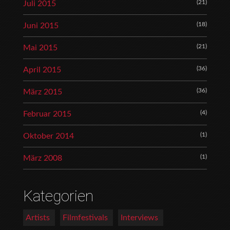
(21)
Juli 2015
(18)
Juni 2015
(21)
Mai 2015
(36)
April 2015
(36)
März 2015
(4)
Februar 2015
(1)
Oktober 2014
(1)
März 2008
Kategorien
Artists
Filmfestivals
Interviews