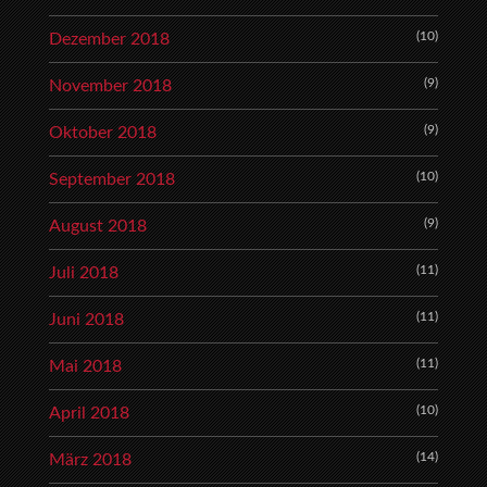
(10)
Dezember 2018
(9)
November 2018
(9)
Oktober 2018
(10)
September 2018
(9)
August 2018
(11)
Juli 2018
(11)
Juni 2018
(11)
Mai 2018
(10)
April 2018
(14)
März 2018