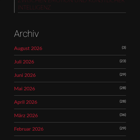
ZWISCHEN EMOTION UND KÜNSTLICHER
INTELLIGENZ
Archiv
(3)
August 2026
(23)
Juli 2026
(29)
Juni 2026
(28)
Mai 2026
(28)
April 2026
(36)
März 2026
(29)
Februar 2026