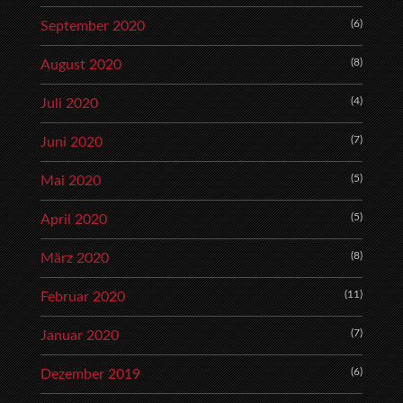
(6)
September 2020
(8)
August 2020
(4)
Juli 2020
(7)
Juni 2020
(5)
Mai 2020
(5)
April 2020
(8)
März 2020
(11)
Februar 2020
(7)
Januar 2020
(6)
Dezember 2019