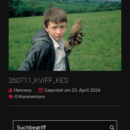
260711_KVIFF_KES
Hennesy
Gepostet am 23. April 2026
0 Kommentare
Search for: