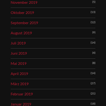
(5)
November 2019
(13)
Oktober 2019
(12)
September 2019
(9)
August 2019
(14)
Juli 2019
(4)
Juni 2019
(8)
Mai 2019
(14)
April 2019
(27)
März 2019
(21)
Februar 2019
(18)
Januar 2019