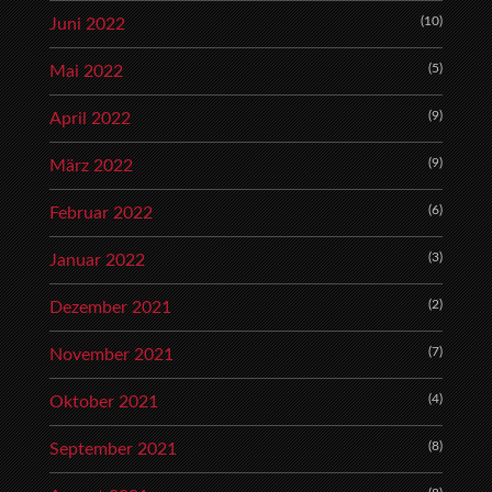
(10)
Juni 2022
(5)
Mai 2022
(9)
April 2022
(9)
März 2022
(6)
Februar 2022
(3)
Januar 2022
(2)
Dezember 2021
(7)
November 2021
(4)
Oktober 2021
(8)
September 2021