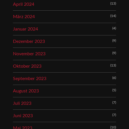
(13)
April 2024
(14)
März 2024
(4)
Januar 2024
(9)
Dezember 2023
(9)
November 2023
(13)
Oktober 2023
(6)
September 2023
(5)
August 2023
(7)
Juli 2023
(7)
Juni 2023
(10)
Mai 2023