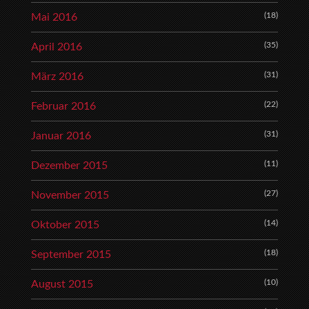
(18)
Mai 2016
(35)
April 2016
(31)
März 2016
(22)
Februar 2016
(31)
Januar 2016
(11)
Dezember 2015
(27)
November 2015
(14)
Oktober 2015
(18)
September 2015
(10)
August 2015