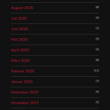
(8)
August 2020
(4)
Juli 2020
(7)
Juni 2020
(5)
Mai 2020
(5)
April 2020
(8)
März 2020
(11)
Februar 2020
(7)
Januar 2020
(6)
Dezember 2019
(5)
November 2019