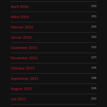
(35)
April 2016
(31)
März 2016
(22)
Februar 2016
(31)
Januar 2016
(11)
Dezember 2015
(27)
November 2015
(14)
Oktober 2015
(18)
September 2015
(10)
August 2015
(21)
Juli 2015