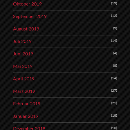
(13)
Oktober 2019
(12)
September 2019
(9)
August 2019
(14)
Juli 2019
(4)
Juni 2019
(8)
Mai 2019
(14)
April 2019
(27)
März 2019
(21)
Februar 2019
(18)
Januar 2019
(10)
Dezember 2018