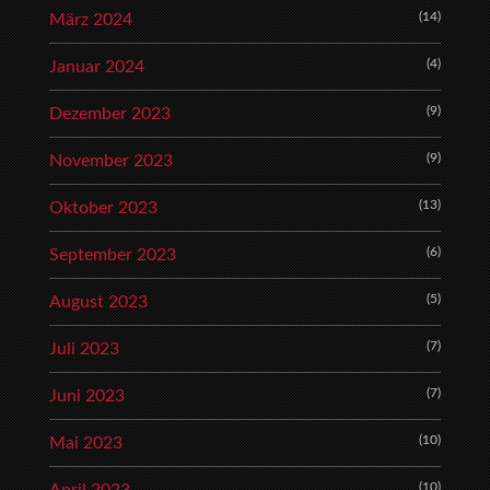
(14)
März 2024
(4)
Januar 2024
(9)
Dezember 2023
(9)
November 2023
(13)
Oktober 2023
(6)
September 2023
(5)
August 2023
(7)
Juli 2023
(7)
Juni 2023
(10)
Mai 2023
(10)