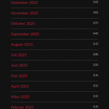
(10)
Dezember 2025
(30)
November 2025
(27)
Oktober 2025
(44)
September 2025
(15)
August 2025
(28)
Juli 2025
(22)
Juni 2025
(14)
Mai 2025
(21)
April 2025
(12)
März 2025
(14)
Februar 2025