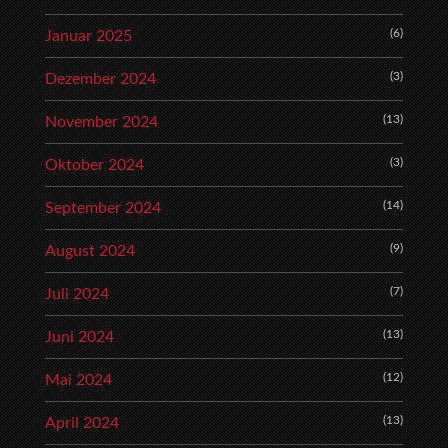
(6)
Januar 2025
(3)
Dezember 2024
(13)
November 2024
(3)
Oktober 2024
(14)
September 2024
(9)
August 2024
(7)
Juli 2024
(13)
Juni 2024
(12)
Mai 2024
(13)
April 2024