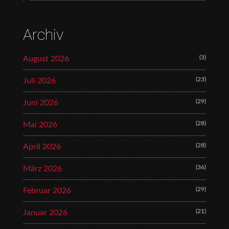
Archiv
(3)
August 2026
(23)
Juli 2026
(29)
Juni 2026
(28)
Mai 2026
(28)
April 2026
(36)
März 2026
(29)
Februar 2026
(21)
Januar 2026