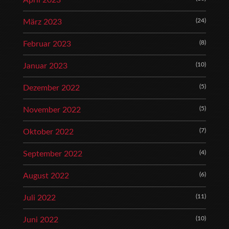
April 2023
(24)
März 2023
(8)
Februar 2023
(10)
Januar 2023
(5)
Dezember 2022
(5)
November 2022
(7)
Oktober 2022
(4)
September 2022
(6)
August 2022
(11)
Juli 2022
(10)
Juni 2022