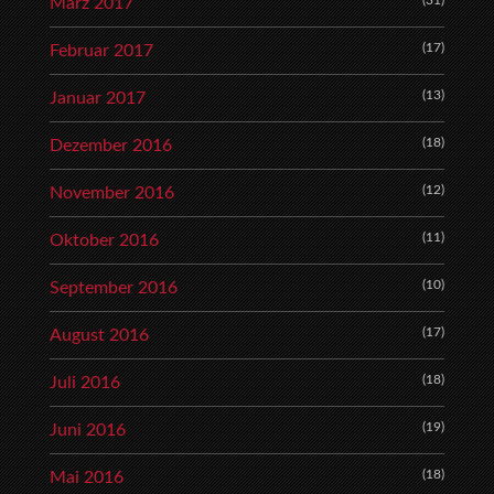
(31)
März 2017
(17)
Februar 2017
(13)
Januar 2017
(18)
Dezember 2016
(12)
November 2016
(11)
Oktober 2016
(10)
September 2016
(17)
August 2016
(18)
Juli 2016
(19)
Juni 2016
(18)
Mai 2016