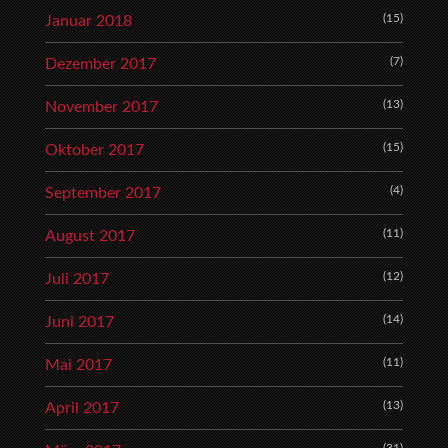
(15)
Januar 2018
(7)
Dezember 2017
(13)
November 2017
(15)
Oktober 2017
(4)
September 2017
(11)
August 2017
(12)
Juli 2017
(14)
Juni 2017
(11)
Mai 2017
(13)
April 2017