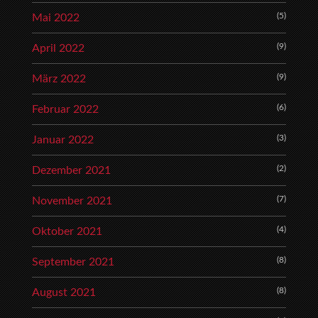
(5)
Mai 2022
(9)
April 2022
(9)
März 2022
(6)
Februar 2022
(3)
Januar 2022
(2)
Dezember 2021
(7)
November 2021
(4)
Oktober 2021
(8)
September 2021
(8)
August 2021