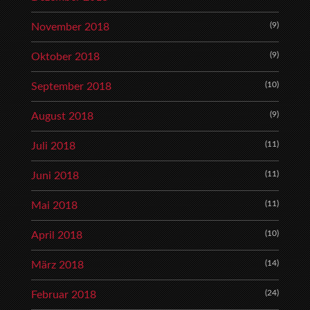
(9)
November 2018
(9)
Oktober 2018
(10)
September 2018
(9)
August 2018
(11)
Juli 2018
(11)
Juni 2018
(11)
Mai 2018
(10)
April 2018
(14)
März 2018
(24)
Februar 2018