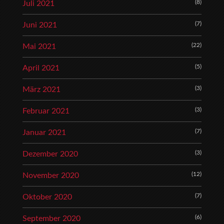
(8)
Juli 2021
(7)
Juni 2021
(22)
Mai 2021
(5)
April 2021
(3)
März 2021
(3)
Februar 2021
(7)
Januar 2021
(3)
Dezember 2020
(12)
November 2020
(7)
Oktober 2020
(6)
September 2020