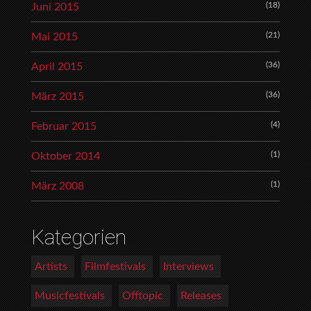
(18)
Juni 2015
(21)
Mai 2015
(36)
April 2015
(36)
März 2015
(4)
Februar 2015
(1)
Oktober 2014
(1)
März 2008
Kategorien
Artists
Filmfestivals
Interviews
Musicfestivals
Offtopic
Releases