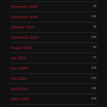
(3)
Dezember 2024
(13)
November 2024
(3)
Oktober 2024
(14)
September 2024
(9)
August 2024
(7)
Juli 2024
(13)
Juni 2024
(12)
Mai 2024
(13)
April 2024
(14)
März 2024