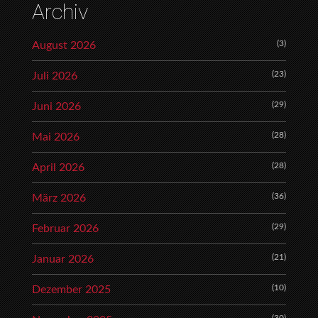
Archiv
(3)
August 2026
(23)
Juli 2026
(29)
Juni 2026
(28)
Mai 2026
(28)
April 2026
(36)
März 2026
(29)
Februar 2026
(21)
Januar 2026
(10)
Dezember 2025