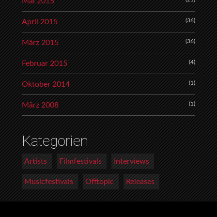
Mai 2015
(36)
April 2015
(36)
März 2015
(4)
Februar 2015
(1)
Oktober 2014
(1)
März 2008
Kategorien
Artists
Filmfestivals
Interviews
Musicfestivals
Offtopic
Releases