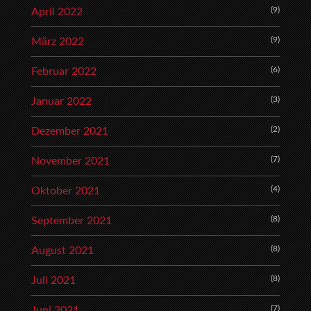
(9)
April 2022
(9)
März 2022
(6)
Februar 2022
(3)
Januar 2022
(2)
Dezember 2021
(7)
November 2021
(4)
Oktober 2021
(8)
September 2021
(8)
August 2021
(8)
Juli 2021
(7)
Juni 2021