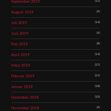
(12)
September 2019
(9)
August 2019
(14)
Juli 2019
(4)
Juni 2019
(8)
Mai 2019
(14)
April 2019
(27)
März 2019
(21)
Februar 2019
(18)
Januar 2019
(10)
Dezember 2018
(9)
November 2018