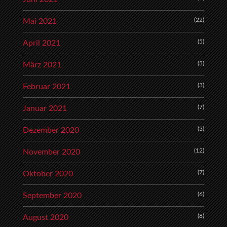
(22)
Mai 2021
(5)
April 2021
(3)
März 2021
(3)
Februar 2021
(7)
Januar 2021
(3)
Dezember 2020
(12)
November 2020
(7)
Oktober 2020
(6)
September 2020
(8)
August 2020