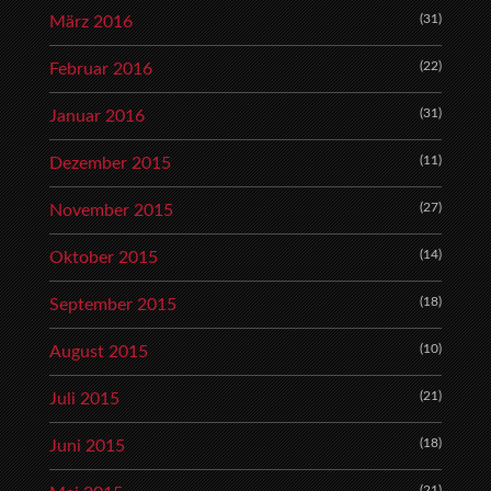
(31)
März 2016
(22)
Februar 2016
(31)
Januar 2016
(11)
Dezember 2015
(27)
November 2015
(14)
Oktober 2015
(18)
September 2015
(10)
August 2015
(21)
Juli 2015
(18)
Juni 2015
(21)