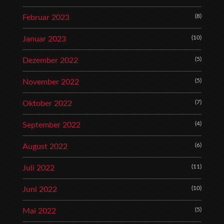
(8)
Februar 2023
(10)
Januar 2023
(5)
Dezember 2022
(5)
November 2022
(7)
Oktober 2022
(4)
September 2022
(6)
August 2022
(11)
Juli 2022
(10)
Juni 2022
(5)
Mai 2022