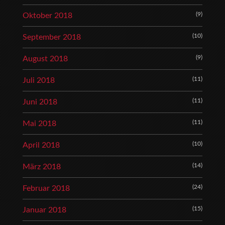
(9)
Oktober 2018
(10)
September 2018
(9)
August 2018
(11)
Juli 2018
(11)
Juni 2018
(11)
Mai 2018
(10)
April 2018
(14)
März 2018
(24)
Februar 2018
(15)
Januar 2018