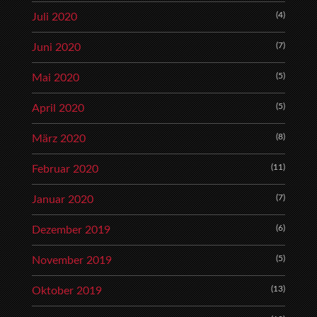
(4)
Juli 2020
(7)
Juni 2020
(5)
Mai 2020
(5)
April 2020
(8)
März 2020
(11)
Februar 2020
(7)
Januar 2020
(6)
Dezember 2019
(5)
November 2019
(13)
Oktober 2019