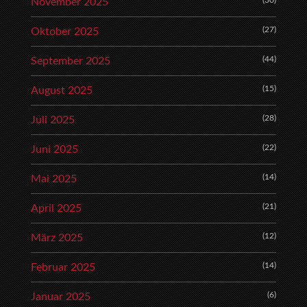
(30)
November 2025
(27)
Oktober 2025
(44)
September 2025
(15)
August 2025
(28)
Juli 2025
(22)
Juni 2025
(14)
Mai 2025
(21)
April 2025
(12)
März 2025
(14)
Februar 2025
(6)
Januar 2025