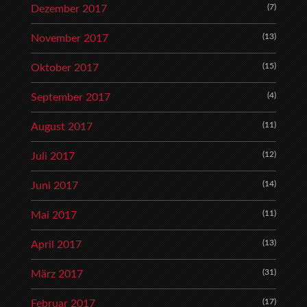
(7)
Dezember 2017
(13)
November 2017
(15)
Oktober 2017
(4)
September 2017
(11)
August 2017
(12)
Juli 2017
(14)
Juni 2017
(11)
Mai 2017
(13)
April 2017
(31)
März 2017
(17)
Februar 2017