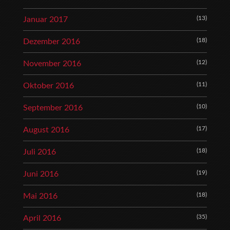
(13)
Januar 2017
(18)
Dezember 2016
(12)
November 2016
(11)
Oktober 2016
(10)
September 2016
(17)
August 2016
(18)
Juli 2016
(19)
Juni 2016
(18)
Mai 2016
(35)
April 2016