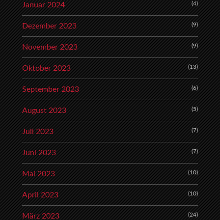
(4)
Januar 2024
(9)
Dezember 2023
(9)
November 2023
(13)
Oktober 2023
(6)
September 2023
(5)
August 2023
(7)
Juli 2023
(7)
Juni 2023
(10)
Mai 2023
(10)
April 2023
(24)
März 2023