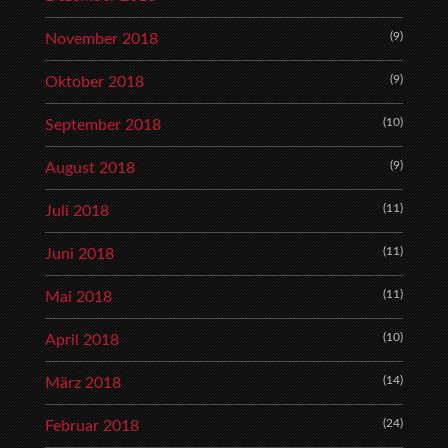
(9)
November 2018
(9)
Oktober 2018
(10)
September 2018
(9)
August 2018
(11)
Juli 2018
(11)
Juni 2018
(11)
Mai 2018
(10)
April 2018
(14)
März 2018
(24)
Februar 2018