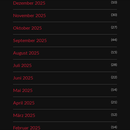
(10)
Dezember 2025
(30)
November 2025
(27)
Oktober 2025
(44)
September 2025
(15)
August 2025
(28)
Juli 2025
(22)
Juni 2025
(14)
Mai 2025
(21)
April 2025
(12)
März 2025
(14)
Februar 2025