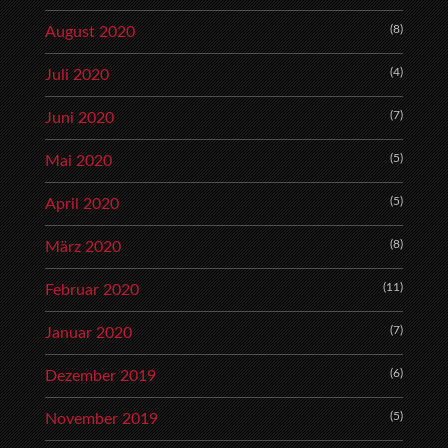
(8)
August 2020
(4)
Juli 2020
(7)
Juni 2020
(5)
Mai 2020
(5)
April 2020
(8)
März 2020
(11)
Februar 2020
(7)
Januar 2020
(6)
Dezember 2019
(5)
November 2019