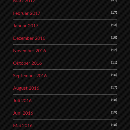
(31)
März 2017
(17)
Februar 2017
(13)
Januar 2017
(18)
Dezember 2016
(12)
November 2016
(11)
Oktober 2016
(10)
September 2016
(17)
August 2016
(18)
Juli 2016
(19)
Juni 2016
(18)
Mai 2016