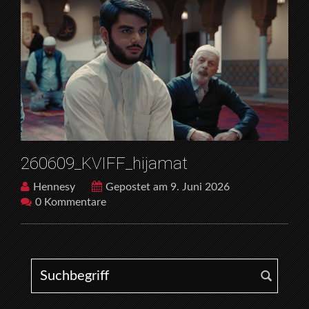
260609_KVIFF_hijamat
Hennesy
Gepostet am 9. Juni 2026
0 Kommentare
Search for: