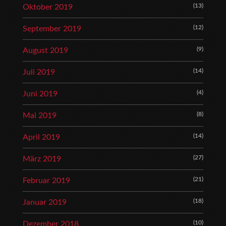
(13)
Oktober 2019
(12)
September 2019
(9)
August 2019
(14)
Juli 2019
(4)
Juni 2019
(8)
Mai 2019
(14)
April 2019
(27)
März 2019
(21)
Februar 2019
(18)
Januar 2019
(10)
Dezember 2018