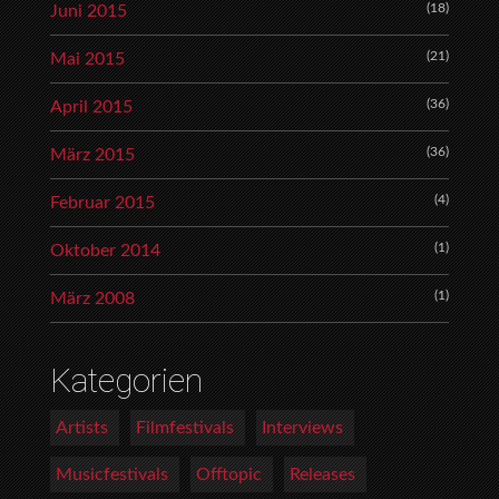
(18)
Juni 2015
(21)
Mai 2015
(36)
April 2015
(36)
März 2015
(4)
Februar 2015
(1)
Oktober 2014
(1)
März 2008
Kategorien
Artists
Filmfestivals
Interviews
Musicfestivals
Offtopic
Releases