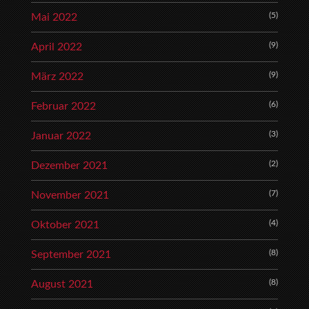
(5)
Mai 2022
(9)
April 2022
(9)
März 2022
(6)
Februar 2022
(3)
Januar 2022
(2)
Dezember 2021
(7)
November 2021
(4)
Oktober 2021
(8)
September 2021
(8)
August 2021