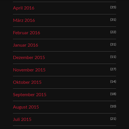
(35)
April 2016
(31)
März 2016
(22)
Februar 2016
(31)
Januar 2016
(11)
Dezember 2015
(27)
November 2015
(14)
Oktober 2015
(18)
September 2015
(10)
August 2015
(21)
Juli 2015