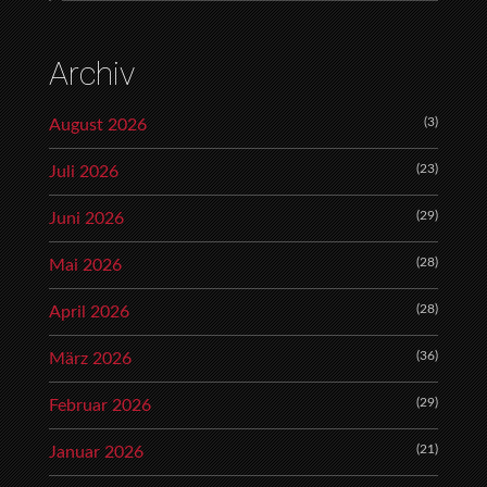
Archiv
(3)
August 2026
(23)
Juli 2026
(29)
Juni 2026
(28)
Mai 2026
(28)
April 2026
(36)
März 2026
(29)
Februar 2026
(21)
Januar 2026