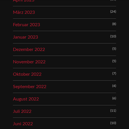
April 2023
(24)
März 2023
(8)
Februar 2023
(10)
Januar 2023
(5)
Dezember 2022
(5)
November 2022
(7)
Oktober 2022
(4)
September 2022
(6)
August 2022
(11)
Juli 2022
(10)
Juni 2022