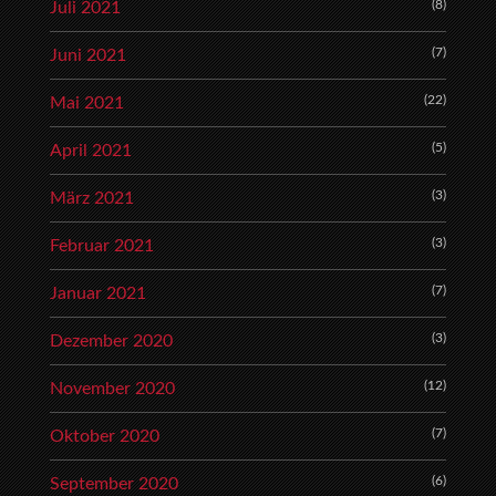
(8)
Juli 2021
(7)
Juni 2021
(22)
Mai 2021
(5)
April 2021
(3)
März 2021
(3)
Februar 2021
(7)
Januar 2021
(3)
Dezember 2020
(12)
November 2020
(7)
Oktober 2020
(6)
September 2020