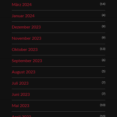
(14)
März 2024
(4)
Januar 2024
(9)
Dezember 2023
(9)
November 2023
(13)
Oktober 2023
(6)
September 2023
(5)
August 2023
(7)
Juli 2023
(7)
Juni 2023
(10)
Mai 2023
(10)