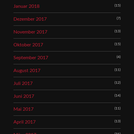
(15)
Januar 2018
(7)
Dezember 2017
(13)
November 2017
(15)
Oktober 2017
(4)
September 2017
(11)
August 2017
(12)
Juli 2017
(14)
Juni 2017
(11)
Mai 2017
(13)
April 2017