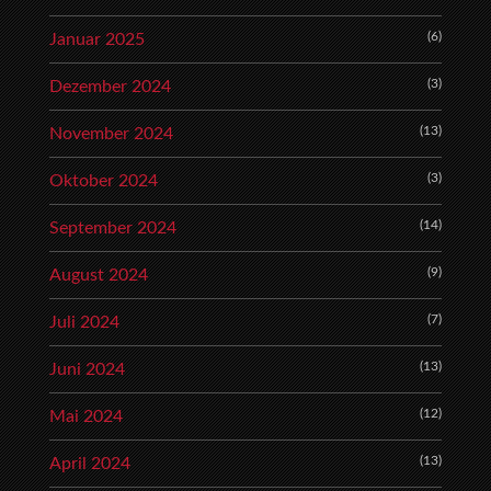
(6)
Januar 2025
(3)
Dezember 2024
(13)
November 2024
(3)
Oktober 2024
(14)
September 2024
(9)
August 2024
(7)
Juli 2024
(13)
Juni 2024
(12)
Mai 2024
(13)
April 2024