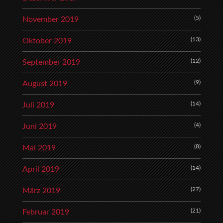
(5)
November 2019
(13)
Oktober 2019
(12)
September 2019
(9)
August 2019
(14)
Juli 2019
(4)
Juni 2019
(8)
Mai 2019
(14)
April 2019
(27)
März 2019
(21)
Februar 2019