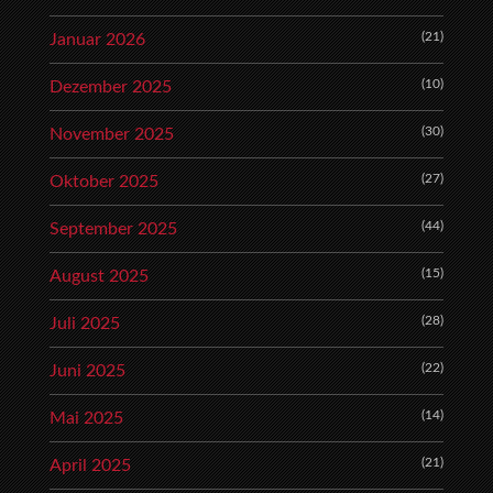
(21)
Januar 2026
(10)
Dezember 2025
(30)
November 2025
(27)
Oktober 2025
(44)
September 2025
(15)
August 2025
(28)
Juli 2025
(22)
Juni 2025
(14)
Mai 2025
(21)
April 2025