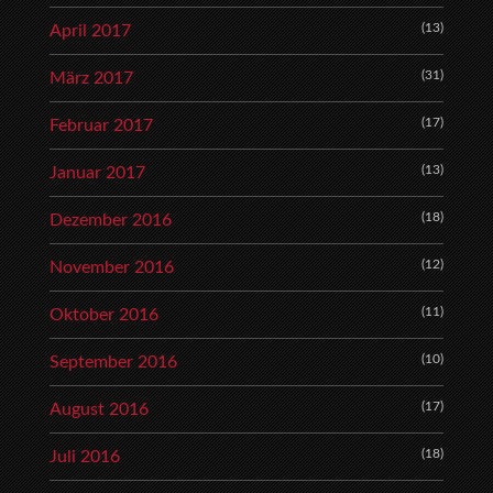
(13)
April 2017
(31)
März 2017
(17)
Februar 2017
(13)
Januar 2017
(18)
Dezember 2016
(12)
November 2016
(11)
Oktober 2016
(10)
September 2016
(17)
August 2016
(18)
Juli 2016