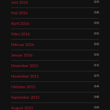
(19)
Juni 2016
(18)
Mai 2016
(35)
April 2016
(31)
März 2016
(22)
Februar 2016
(31)
Januar 2016
(11)
Dezember 2015
(27)
November 2015
(14)
Oktober 2015
(18)
September 2015
(10)
August 2015