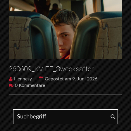
260609_KVIFF_3weeksafter
Hennesy
Gepostet am 9. Juni 2026
0 Kommentare
Search for: