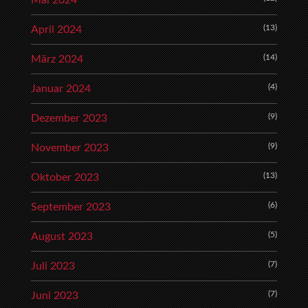
Mai 2024
(13)
April 2024
(14)
März 2024
(4)
Januar 2024
(9)
Dezember 2023
(9)
November 2023
(13)
Oktober 2023
(6)
September 2023
(5)
August 2023
(7)
Juli 2023
(7)
Juni 2023