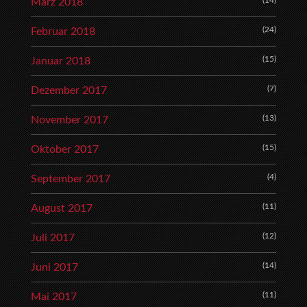
(14)
März 2018
(24)
Februar 2018
(15)
Januar 2018
(7)
Dezember 2017
(13)
November 2017
(15)
Oktober 2017
(4)
September 2017
(11)
August 2017
(12)
Juli 2017
(14)
Juni 2017
(11)
Mai 2017