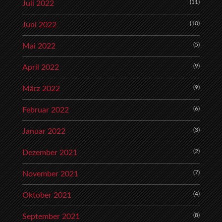
(11)
Juli 2022
(10)
Juni 2022
(5)
Mai 2022
(9)
April 2022
(9)
März 2022
(6)
Februar 2022
(3)
Januar 2022
(2)
Dezember 2021
(7)
November 2021
(4)
Oktober 2021
(8)
September 2021