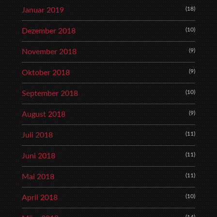
(18)
Januar 2019
(10)
Dezember 2018
(9)
November 2018
(9)
Oktober 2018
(10)
September 2018
(9)
August 2018
(11)
Juli 2018
(11)
Juni 2018
(11)
Mai 2018
(10)
April 2018