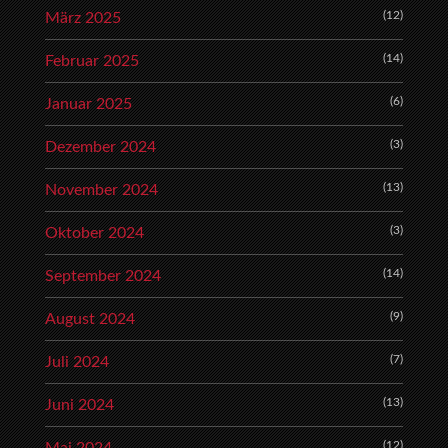
(12)
März 2025
(14)
Februar 2025
(6)
Januar 2025
(3)
Dezember 2024
(13)
November 2024
(3)
Oktober 2024
(14)
September 2024
(9)
August 2024
(7)
Juli 2024
(13)
Juni 2024
(12)