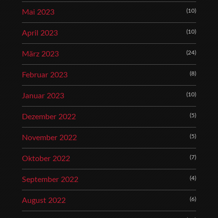
(10)
Mai 2023
(10)
April 2023
(24)
März 2023
(8)
Februar 2023
(10)
Januar 2023
(5)
Dezember 2022
(5)
November 2022
(7)
Oktober 2022
(4)
September 2022
(6)
August 2022