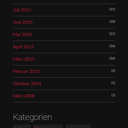
(21)
Juli 2015
(18)
Juni 2015
(21)
Mai 2015
(36)
April 2015
(36)
März 2015
(4)
Februar 2015
(1)
Oktober 2014
(1)
März 2008
Kategorien