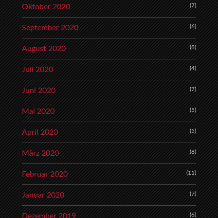
(7)
Oktober 2020
(6)
September 2020
(8)
August 2020
(4)
Juli 2020
(7)
Juni 2020
(5)
Mai 2020
(5)
April 2020
(8)
März 2020
(11)
Februar 2020
(7)
Januar 2020
(6)
Dezember 2019