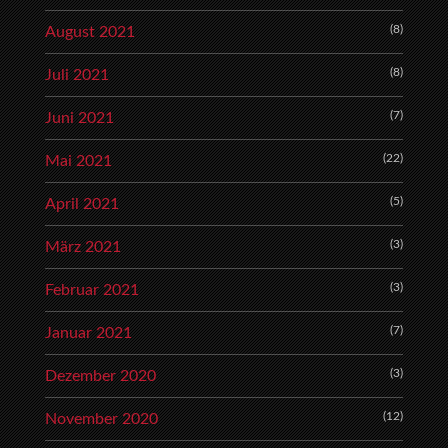
(8)
August 2021
(8)
Juli 2021
(7)
Juni 2021
(22)
Mai 2021
(5)
April 2021
(3)
März 2021
(3)
Februar 2021
(7)
Januar 2021
(3)
Dezember 2020
(12)
November 2020