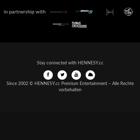
in partnership with
Stay connected with HENNESY.cc
Since 2002 © HENNESY.cc Premium Entertainment – Alle Rechte
vorbehalten