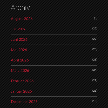
Archiv
(3)
August 2026
(23)
Juli 2026
(29)
Juni 2026
(28)
Mai 2026
(28)
April 2026
(36)
März 2026
(29)
Februar 2026
(21)
Januar 2026
(10)
Dezember 2025