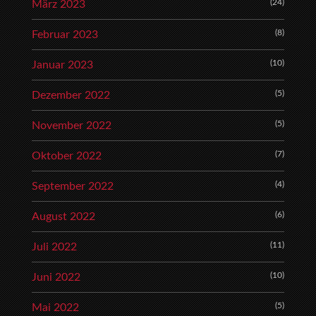
(24)
März 2023
(8)
Februar 2023
(10)
Januar 2023
(5)
Dezember 2022
(5)
November 2022
(7)
Oktober 2022
(4)
September 2022
(6)
August 2022
(11)
Juli 2022
(10)
Juni 2022
(5)
Mai 2022