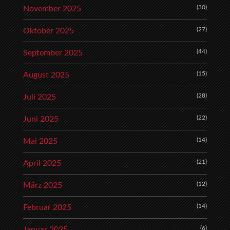
(30)
November 2025
(27)
Oktober 2025
(44)
September 2025
(15)
August 2025
(28)
Juli 2025
(22)
Juni 2025
(14)
Mai 2025
(21)
April 2025
(12)
März 2025
(14)
Februar 2025
(6)
Januar 2025