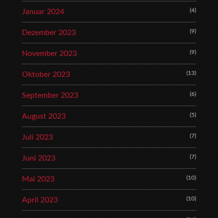
(4)
Januar 2024
(9)
Dezember 2023
(9)
November 2023
(13)
Oktober 2023
(6)
September 2023
(5)
August 2023
(7)
Juli 2023
(7)
Juni 2023
(10)
Mai 2023
(10)
April 2023