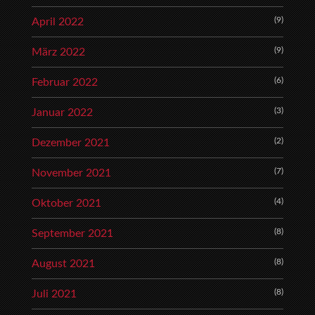
(9)
April 2022
(9)
März 2022
(6)
Februar 2022
(3)
Januar 2022
(2)
Dezember 2021
(7)
November 2021
(4)
Oktober 2021
(8)
September 2021
(8)
August 2021
(8)
Juli 2021