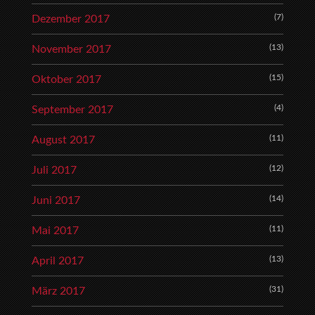
(7)
Dezember 2017
(13)
November 2017
(15)
Oktober 2017
(4)
September 2017
(11)
August 2017
(12)
Juli 2017
(14)
Juni 2017
(11)
Mai 2017
(13)
April 2017
(31)
März 2017