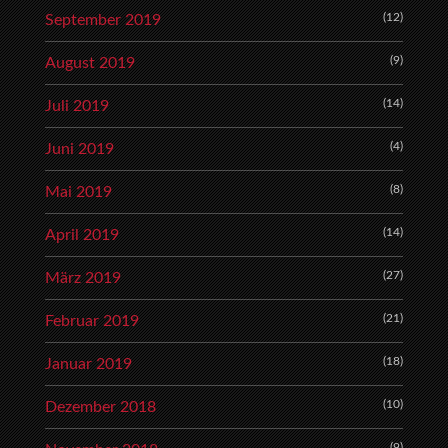
(12)
September 2019
(9)
August 2019
(14)
Juli 2019
(4)
Juni 2019
(8)
Mai 2019
(14)
April 2019
(27)
März 2019
(21)
Februar 2019
(18)
Januar 2019
(10)
Dezember 2018
(9)