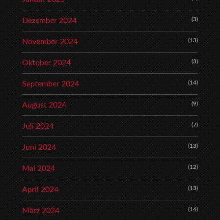
(3)
Dezember 2024
(13)
November 2024
(3)
Oktober 2024
(14)
September 2024
(9)
August 2024
(7)
Juli 2024
(13)
Juni 2024
(12)
Mai 2024
(13)
April 2024
(14)
März 2024