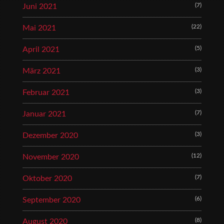
(7)
Juni 2021
(22)
Mai 2021
(5)
April 2021
(3)
März 2021
(3)
Februar 2021
(7)
Januar 2021
(3)
Dezember 2020
(12)
November 2020
(7)
Oktober 2020
(6)
September 2020
(8)
August 2020