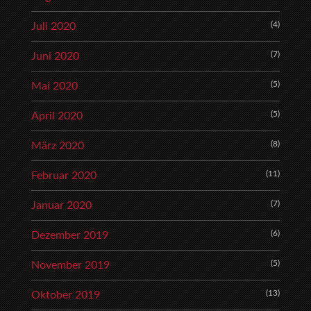
(4)
Juli 2020
(7)
Juni 2020
(5)
Mai 2020
(5)
April 2020
(8)
März 2020
(11)
Februar 2020
(7)
Januar 2020
(6)
Dezember 2019
(5)
November 2019
(13)
Oktober 2019