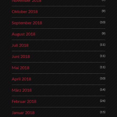
November 2018
(9)
Oktober 2018
(10)
September 2018
(9)
August 2018
(11)
Juli 2018
(11)
Juni 2018
(11)
Mai 2018
(10)
April 2018
(14)
März 2018
(24)
Februar 2018
(15)
Januar 2018