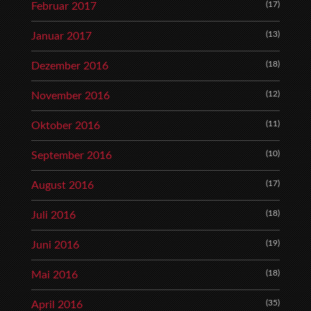
(17)
Februar 2017
(13)
Januar 2017
(18)
Dezember 2016
(12)
November 2016
(11)
Oktober 2016
(10)
September 2016
(17)
August 2016
(18)
Juli 2016
(19)
Juni 2016
(18)
Mai 2016
(35)
April 2016