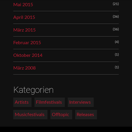
(21)
Mai 2015
(36)
April 2015
(36)
März 2015
(4)
Februar 2015
(1)
Oktober 2014
(1)
März 2008
Kategorien
Artists
Filmfestivals
Interviews
Musicfestivals
Offtopic
Releases