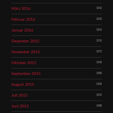
(31)
März 2016
(22)
Februar 2016
(31)
Januar 2016
(11)
Dezember 2015
(27)
November 2015
(14)
Oktober 2015
(18)
September 2015
(10)
August 2015
(21)
Juli 2015
(18)
Juni 2015