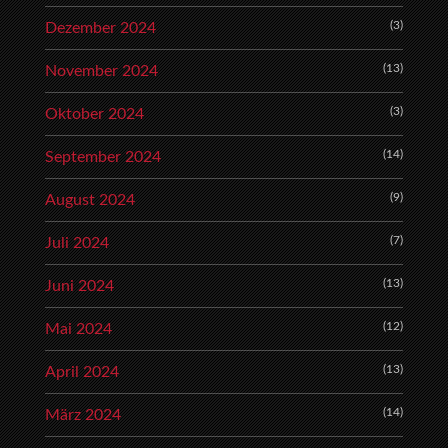
(3)
Dezember 2024
(13)
November 2024
(3)
Oktober 2024
(14)
September 2024
(9)
August 2024
(7)
Juli 2024
(13)
Juni 2024
(12)
Mai 2024
(13)
April 2024
(14)
März 2024