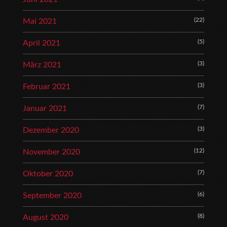
(22)
Mai 2021
(5)
April 2021
(3)
März 2021
(3)
Februar 2021
(7)
Januar 2021
(3)
Dezember 2020
(12)
November 2020
(7)
Oktober 2020
(6)
September 2020
(8)
August 2020