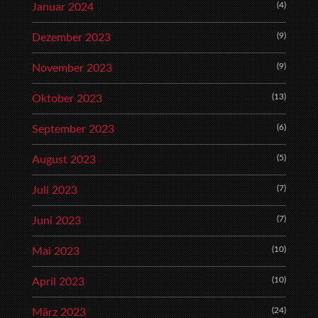
(4)
Januar 2024
(9)
Dezember 2023
(9)
November 2023
(13)
Oktober 2023
(6)
September 2023
(5)
August 2023
(7)
Juli 2023
(7)
Juni 2023
(10)
Mai 2023
(10)
April 2023
(24)
März 2023