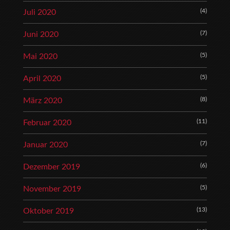
(4)
Juli 2020
(7)
Juni 2020
(5)
Mai 2020
(5)
April 2020
(8)
März 2020
(11)
Februar 2020
(7)
Januar 2020
(6)
Dezember 2019
(5)
November 2019
(13)
Oktober 2019