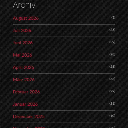
Archiv
(3)
August 2026
(23)
Juli 2026
(29)
Juni 2026
(28)
Mai 2026
(28)
April 2026
(36)
März 2026
(29)
Februar 2026
(21)
Januar 2026
(10)
Dezember 2025