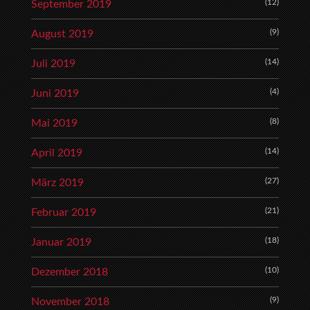
(12)
September 2019
(9)
August 2019
(14)
Juli 2019
(4)
Juni 2019
(8)
Mai 2019
(14)
April 2019
(27)
März 2019
(21)
Februar 2019
(18)
Januar 2019
(10)
Dezember 2018
(9)
November 2018