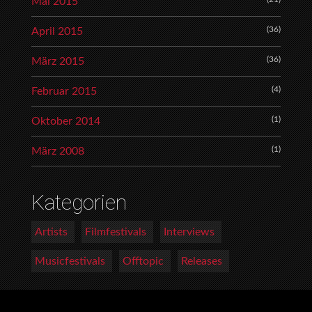
Mai 2015
(36)
April 2015
(36)
März 2015
(4)
Februar 2015
(1)
Oktober 2014
(1)
März 2008
Kategorien
Artists
Filmfestivals
Interviews
Musicfestivals
Offtopic
Releases