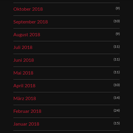
(9)
Oktober 2018
(10)
September 2018
(9)
August 2018
(11)
Juli 2018
(11)
Juni 2018
(11)
Mai 2018
(10)
April 2018
(14)
März 2018
(24)
Februar 2018
(15)
Januar 2018