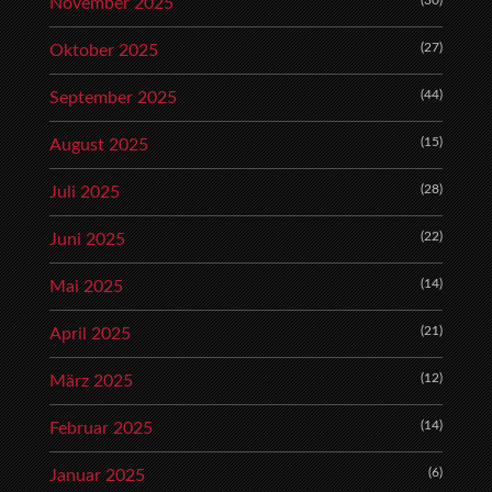
(30)
November 2025
(27)
Oktober 2025
(44)
September 2025
(15)
August 2025
(28)
Juli 2025
(22)
Juni 2025
(14)
Mai 2025
(21)
April 2025
(12)
März 2025
(14)
Februar 2025
(6)
Januar 2025