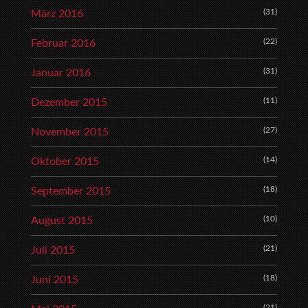
(31)
März 2016
(22)
Februar 2016
(31)
Januar 2016
(11)
Dezember 2015
(27)
November 2015
(14)
Oktober 2015
(18)
September 2015
(10)
August 2015
(21)
Juli 2015
(18)
Juni 2015
(21)