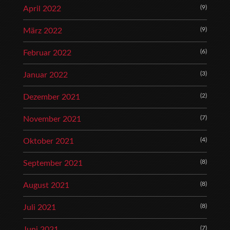
(9)
April 2022
(9)
März 2022
(6)
Februar 2022
(3)
Januar 2022
(2)
Dezember 2021
(7)
November 2021
(4)
Oktober 2021
(8)
September 2021
(8)
August 2021
(8)
Juli 2021
(7)
Juni 2021