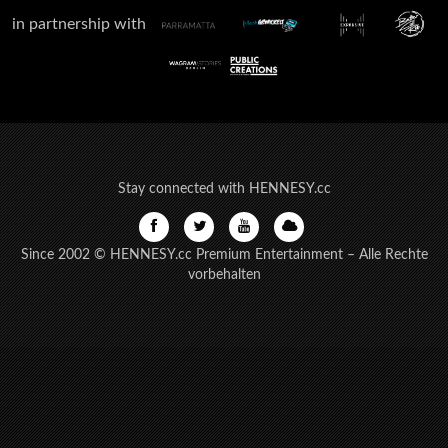
in partnership with
Stay connected with HENNESY.cc
Since 2002 © HENNESY.cc Premium Entertainment – Alle Rechte
vorbehalten