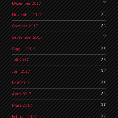
(7)
Dezember 2017
(13)
November 2017
(15)
Oktober 2017
(4)
September 2017
(11)
August 2017
(12)
Juli 2017
(14)
Juni 2017
(11)
Mai 2017
(13)
April 2017
(31)
März 2017
(17)
Februar 2017