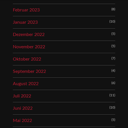
(8)
Februar 2023
(10)
Januar 2023
(5)
Dezember 2022
(5)
November 2022
(7)
Oktober 2022
(4)
September 2022
(6)
August 2022
(11)
Juli 2022
(10)
Juni 2022
(5)
Mai 2022