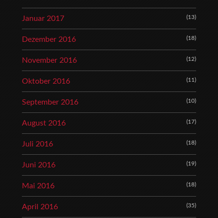
(13)
Januar 2017
(18)
Dezember 2016
(12)
November 2016
(11)
Oktober 2016
(10)
September 2016
(17)
August 2016
(18)
Juli 2016
(19)
Juni 2016
(18)
Mai 2016
(35)
April 2016