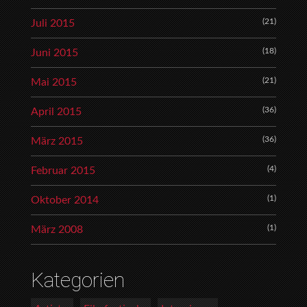
(21)
Juli 2015
(18)
Juni 2015
(21)
Mai 2015
(36)
April 2015
(36)
März 2015
(4)
Februar 2015
(1)
Oktober 2014
(1)
März 2008
Kategorien