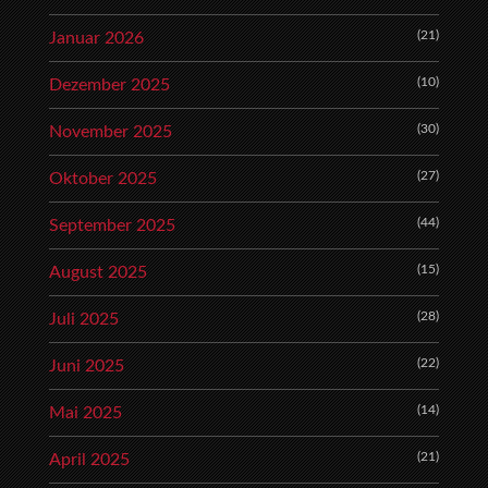
(21)
Januar 2026
(10)
Dezember 2025
(30)
November 2025
(27)
Oktober 2025
(44)
September 2025
(15)
August 2025
(28)
Juli 2025
(22)
Juni 2025
(14)
Mai 2025
(21)
April 2025