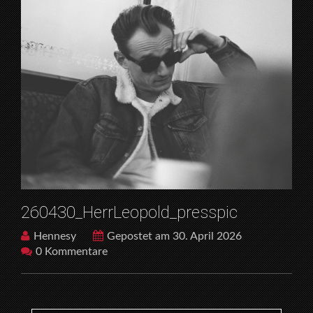
260430_HerrLeopold_presspic
Hennesy
Gepostet am 30. April 2026
0 Kommentare