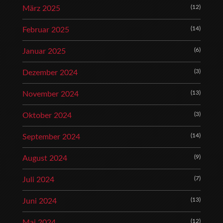
(12)
März 2025
(14)
Februar 2025
(6)
Januar 2025
(3)
Dezember 2024
(13)
November 2024
(3)
Oktober 2024
(14)
September 2024
(9)
August 2024
(7)
Juli 2024
(13)
Juni 2024
(12)
Mai 2024