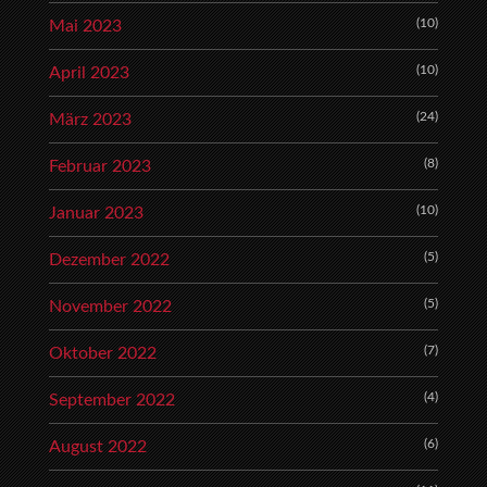
(10)
Mai 2023
(10)
April 2023
(24)
März 2023
(8)
Februar 2023
(10)
Januar 2023
(5)
Dezember 2022
(5)
November 2022
(7)
Oktober 2022
(4)
September 2022
(6)
August 2022