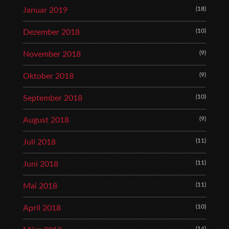
(18)
Januar 2019
(10)
Dezember 2018
(9)
November 2018
(9)
Oktober 2018
(10)
September 2018
(9)
August 2018
(11)
Juli 2018
(11)
Juni 2018
(11)
Mai 2018
(10)
April 2018
(14)