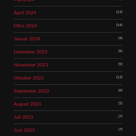
(13)
April 2024
(14)
März 2024
(4)
Januar 2024
(9)
Dezember 2023
(9)
November 2023
(13)
Oktober 2023
(6)
September 2023
(5)
August 2023
(7)
Juli 2023
(7)
Juni 2023