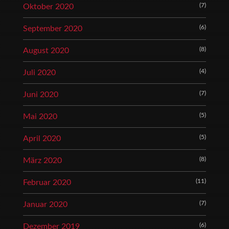
(7)
Oktober 2020
(6)
September 2020
(8)
August 2020
(4)
Juli 2020
(7)
Juni 2020
(5)
Mai 2020
(5)
April 2020
(8)
März 2020
(11)
Februar 2020
(7)
Januar 2020
(6)
Dezember 2019