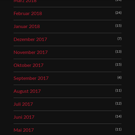
März 2018
(24)
Februar 2018
(15)
Januar 2018
(7)
Dezember 2017
(13)
November 2017
(15)
Oktober 2017
(4)
September 2017
(11)
August 2017
(12)
Juli 2017
(14)
Juni 2017
(11)
Mai 2017