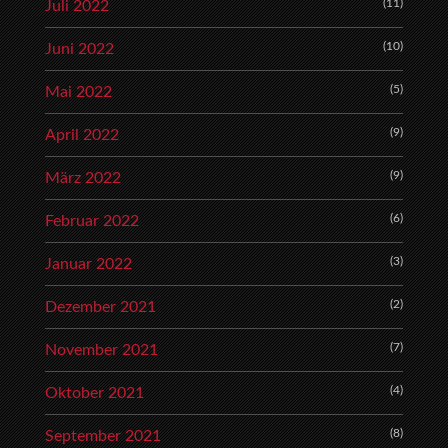
(11)
Juli 2022
(10)
Juni 2022
(5)
Mai 2022
(9)
April 2022
(9)
März 2022
(6)
Februar 2022
(3)
Januar 2022
(2)
Dezember 2021
(7)
November 2021
(4)
Oktober 2021
(8)
September 2021