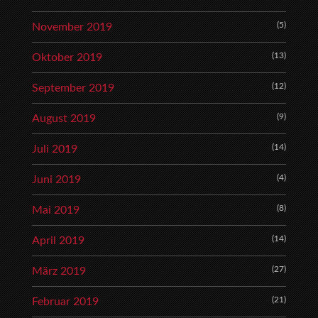
(5)
November 2019
(13)
Oktober 2019
(12)
September 2019
(9)
August 2019
(14)
Juli 2019
(4)
Juni 2019
(8)
Mai 2019
(14)
April 2019
(27)
März 2019
(21)
Februar 2019