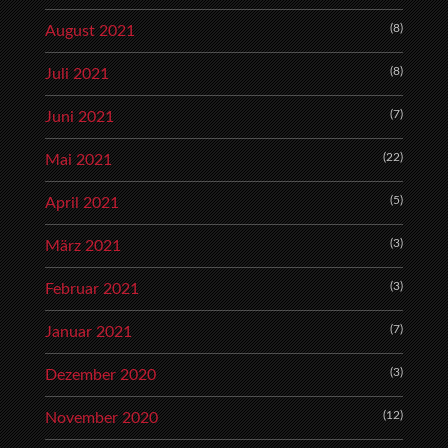
(8)
August 2021
(8)
Juli 2021
(7)
Juni 2021
(22)
Mai 2021
(5)
April 2021
(3)
März 2021
(3)
Februar 2021
(7)
Januar 2021
(3)
Dezember 2020
(12)
November 2020