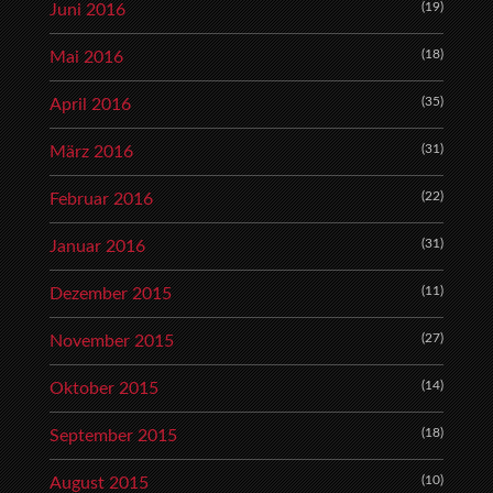
(19)
Juni 2016
(18)
Mai 2016
(35)
April 2016
(31)
März 2016
(22)
Februar 2016
(31)
Januar 2016
(11)
Dezember 2015
(27)
November 2015
(14)
Oktober 2015
(18)
September 2015
(10)
August 2015