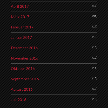
(13)
April 2017
(31)
März 2017
(17)
Februar 2017
(13)
Januar 2017
(18)
Dezember 2016
(12)
November 2016
(11)
Oktober 2016
(10)
September 2016
(17)
August 2016
(18)
Juli 2016