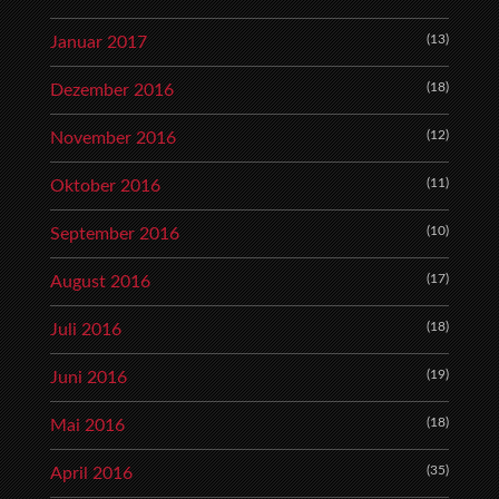
(13)
Januar 2017
(18)
Dezember 2016
(12)
November 2016
(11)
Oktober 2016
(10)
September 2016
(17)
August 2016
(18)
Juli 2016
(19)
Juni 2016
(18)
Mai 2016
(35)
April 2016