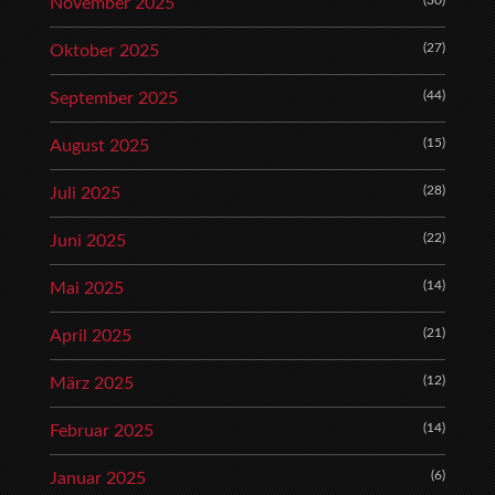
(30)
November 2025
(27)
Oktober 2025
(44)
September 2025
(15)
August 2025
(28)
Juli 2025
(22)
Juni 2025
(14)
Mai 2025
(21)
April 2025
(12)
März 2025
(14)
Februar 2025
(6)
Januar 2025