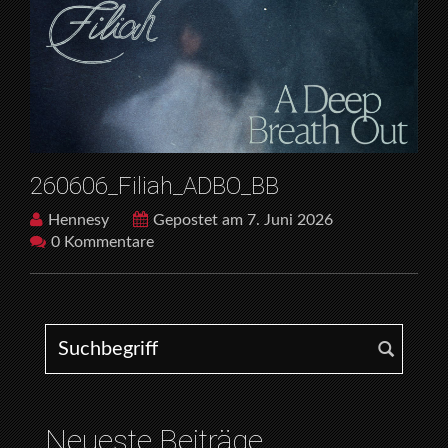
260606_Filiah_ADBO_BB
Hennesy
Gepostet am 7. Juni 2026
0 Kommentare
Search for:
Neueste Beiträge