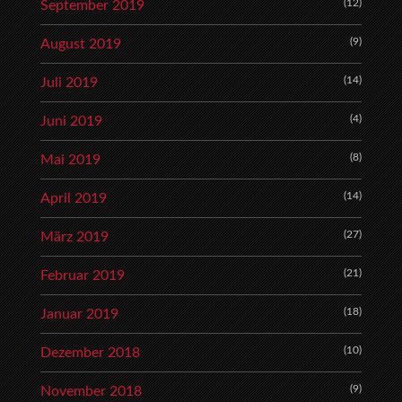
(12)
September 2019
(9)
August 2019
(14)
Juli 2019
(4)
Juni 2019
(8)
Mai 2019
(14)
April 2019
(27)
März 2019
(21)
Februar 2019
(18)
Januar 2019
(10)
Dezember 2018
(9)
November 2018