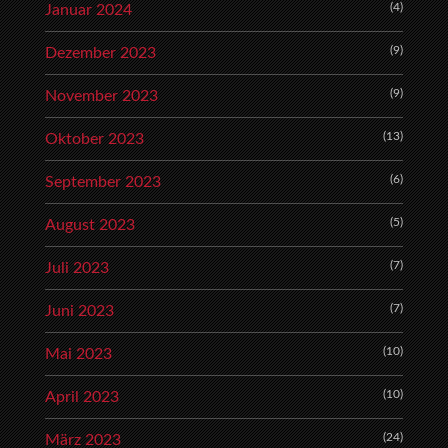
(4)
Januar 2024
(9)
Dezember 2023
(9)
November 2023
(13)
Oktober 2023
(6)
September 2023
(5)
August 2023
(7)
Juli 2023
(7)
Juni 2023
(10)
Mai 2023
(10)
April 2023
(24)
März 2023