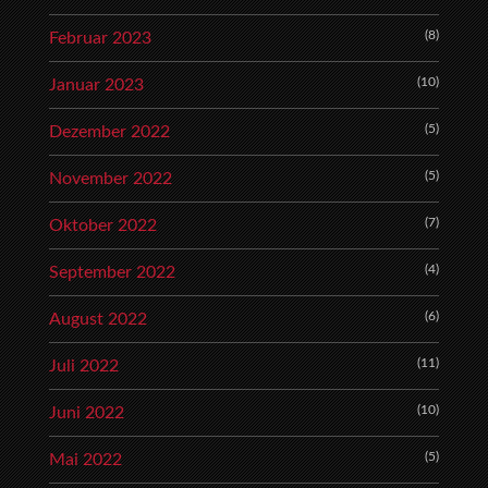
(8)
Februar 2023
(10)
Januar 2023
(5)
Dezember 2022
(5)
November 2022
(7)
Oktober 2022
(4)
September 2022
(6)
August 2022
(11)
Juli 2022
(10)
Juni 2022
(5)
Mai 2022