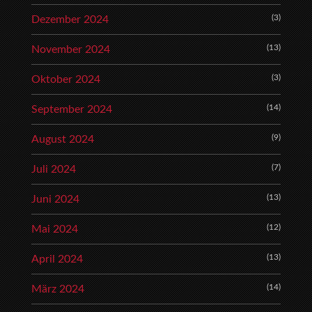
(3)
Dezember 2024
(13)
November 2024
(3)
Oktober 2024
(14)
September 2024
(9)
August 2024
(7)
Juli 2024
(13)
Juni 2024
(12)
Mai 2024
(13)
April 2024
(14)
März 2024