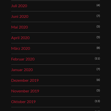
(4)
Juli 2020
(7)
Juni 2020
(5)
Mai 2020
(5)
April 2020
(8)
März 2020
(11)
Februar 2020
(7)
Januar 2020
(6)
Dezember 2019
(5)
November 2019
(13)
Oktober 2019