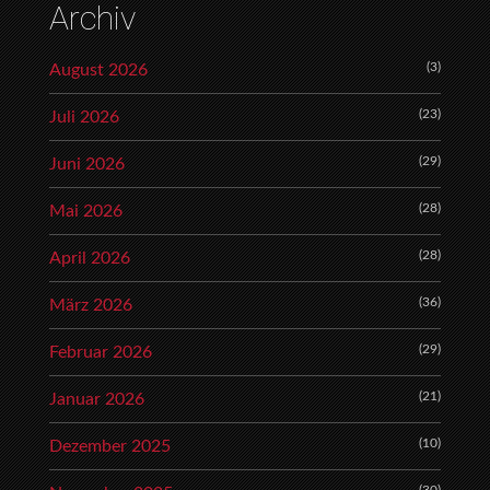
Archiv
(3)
August 2026
(23)
Juli 2026
(29)
Juni 2026
(28)
Mai 2026
(28)
April 2026
(36)
März 2026
(29)
Februar 2026
(21)
Januar 2026
(10)
Dezember 2025