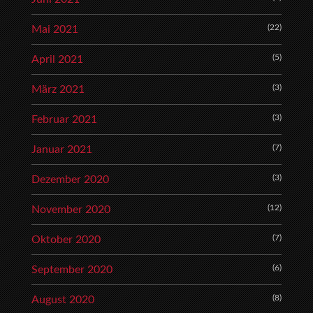
(22)
Mai 2021
(5)
April 2021
(3)
März 2021
(3)
Februar 2021
(7)
Januar 2021
(3)
Dezember 2020
(12)
November 2020
(7)
Oktober 2020
(6)
September 2020
(8)
August 2020