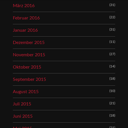
(31)
März 2016
(22)
Februar 2016
(31)
Januar 2016
(11)
Dezember 2015
(27)
November 2015
(14)
Oktober 2015
(18)
September 2015
(10)
August 2015
(21)
Juli 2015
(18)
Juni 2015
(21)