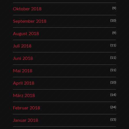
(9)
Oktober 2018
(10)
September 2018
(9)
August 2018
(11)
Juli 2018
(11)
Juni 2018
(11)
Mai 2018
(10)
April 2018
(14)
März 2018
(24)
Februar 2018
(15)
Januar 2018