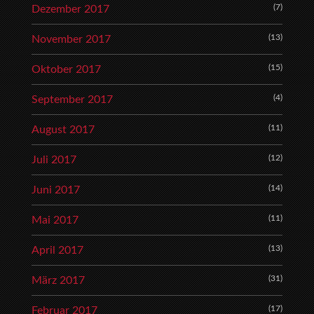
(7)
Dezember 2017
(13)
November 2017
(15)
Oktober 2017
(4)
September 2017
(11)
August 2017
(12)
Juli 2017
(14)
Juni 2017
(11)
Mai 2017
(13)
April 2017
(31)
März 2017
(17)
Februar 2017