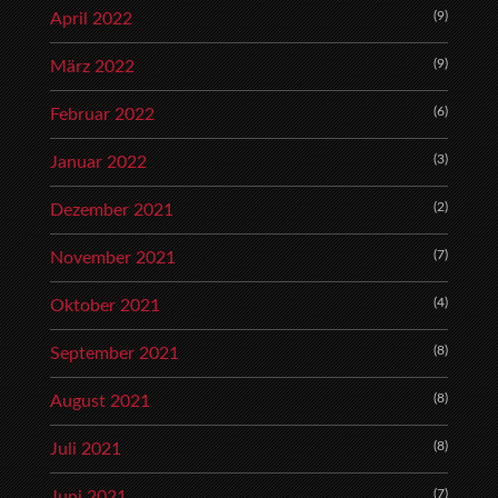
(9)
April 2022
(9)
März 2022
(6)
Februar 2022
(3)
Januar 2022
(2)
Dezember 2021
(7)
November 2021
(4)
Oktober 2021
(8)
September 2021
(8)
August 2021
(8)
Juli 2021
(7)
Juni 2021