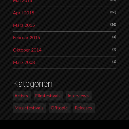
Mai 2015
(36)
April 2015
(36)
März 2015
(4)
Februar 2015
(1)
Oktober 2014
(1)
März 2008
Kategorien
Artists
Filmfestivals
Interviews
Musicfestivals
Offtopic
Releases