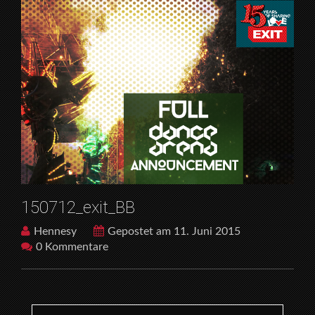
150712_exit_BB
Hennesy
Gepostet am 11. Juni 2015
0 Kommentare
Search for: