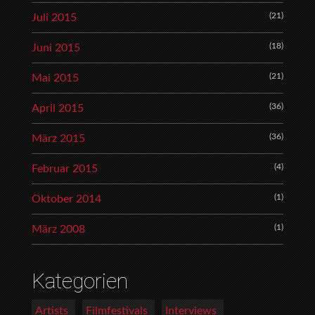
(21)
Juli 2015
(18)
Juni 2015
(21)
Mai 2015
(36)
April 2015
(36)
März 2015
(4)
Februar 2015
(1)
Oktober 2014
(1)
März 2008
Kategorien
Artists
Filmfestivals
Interviews