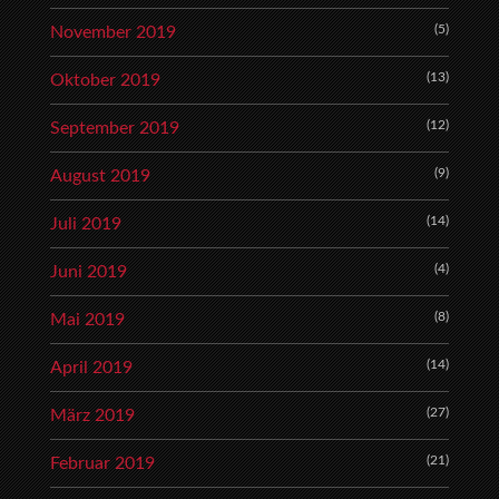
(5)
November 2019
(13)
Oktober 2019
(12)
September 2019
(9)
August 2019
(14)
Juli 2019
(4)
Juni 2019
(8)
Mai 2019
(14)
April 2019
(27)
März 2019
(21)
Februar 2019