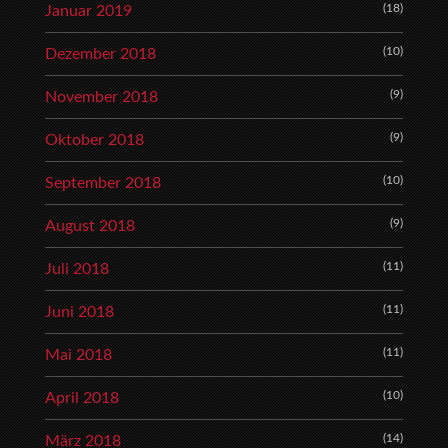
(18)
Januar 2019
(10)
Dezember 2018
(9)
November 2018
(9)
Oktober 2018
(10)
September 2018
(9)
August 2018
(11)
Juli 2018
(11)
Juni 2018
(11)
Mai 2018
(10)
April 2018
(14)
März 2018