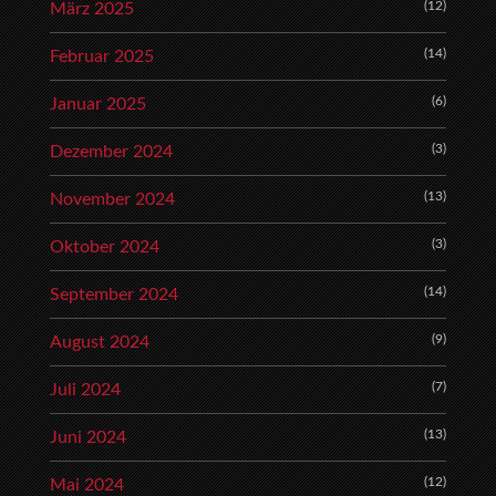
(12)
März 2025
(14)
Februar 2025
(6)
Januar 2025
(3)
Dezember 2024
(13)
November 2024
(3)
Oktober 2024
(14)
September 2024
(9)
August 2024
(7)
Juli 2024
(13)
Juni 2024
(12)
Mai 2024