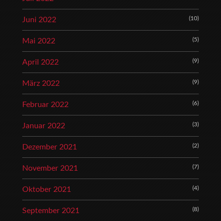
(10)
Juni 2022
(5)
Mai 2022
(9)
April 2022
(9)
März 2022
(6)
Februar 2022
(3)
Januar 2022
(2)
Dezember 2021
(7)
November 2021
(4)
Oktober 2021
(8)
September 2021