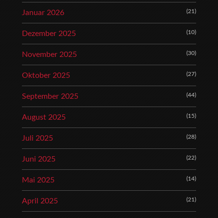
(21)
Januar 2026
(10)
Dezember 2025
(30)
November 2025
(27)
Oktober 2025
(44)
September 2025
(15)
August 2025
(28)
Juli 2025
(22)
Juni 2025
(14)
Mai 2025
(21)
April 2025