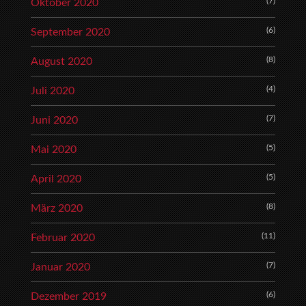
(7)
Oktober 2020
(6)
September 2020
(8)
August 2020
(4)
Juli 2020
(7)
Juni 2020
(5)
Mai 2020
(5)
April 2020
(8)
März 2020
(11)
Februar 2020
(7)
Januar 2020
(6)
Dezember 2019