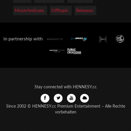
Musicfestivals
Offtopic
Releases
in partnership with
Stay connected with HENNESY.cc
Since 2002 © HENNESY.cc Premium Entertainment – Alle Rechte
vorbehalten