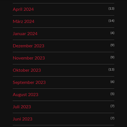
(13)
April 2024
(14)
März 2024
(4)
Januar 2024
(9)
Dezember 2023
(9)
November 2023
(13)
Oktober 2023
(6)
September 2023
(5)
August 2023
(7)
Juli 2023
(7)
Juni 2023