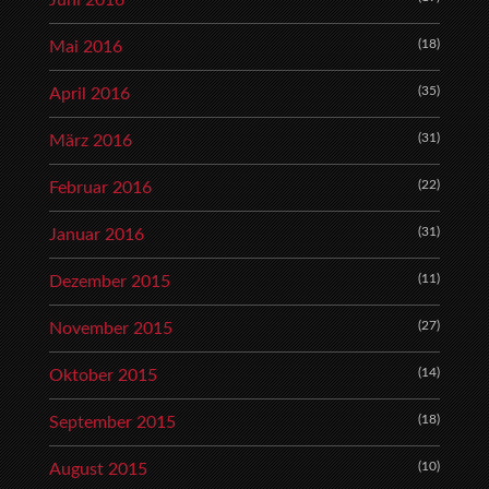
Juni 2016
(18)
Mai 2016
(35)
April 2016
(31)
März 2016
(22)
Februar 2016
(31)
Januar 2016
(11)
Dezember 2015
(27)
November 2015
(14)
Oktober 2015
(18)
September 2015
(10)
August 2015