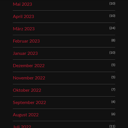
(10)
Mai 2023
(10)
April 2023
(24)
März 2023
(8)
Februar 2023
(10)
Januar 2023
(5)
Dezember 2022
(5)
November 2022
(7)
Oktober 2022
(4)
September 2022
(6)
August 2022
(11)
Juli 2022