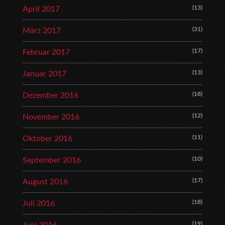
(13)
April 2017
(31)
März 2017
(17)
Februar 2017
(13)
Januar 2017
(18)
Dezember 2016
(12)
November 2016
(11)
Oktober 2016
(10)
September 2016
(17)
August 2016
(18)
Juli 2016
(19)