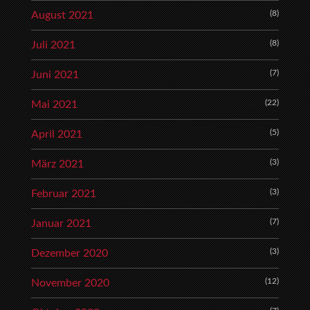
(8)
August 2021
(8)
Juli 2021
(7)
Juni 2021
(22)
Mai 2021
(5)
April 2021
(3)
März 2021
(3)
Februar 2021
(7)
Januar 2021
(3)
Dezember 2020
(12)
November 2020