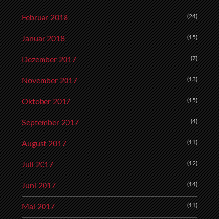
(24)
Februar 2018
(15)
Januar 2018
(7)
Dezember 2017
(13)
November 2017
(15)
Oktober 2017
(4)
September 2017
(11)
August 2017
(12)
Juli 2017
(14)
Juni 2017
(11)
Mai 2017