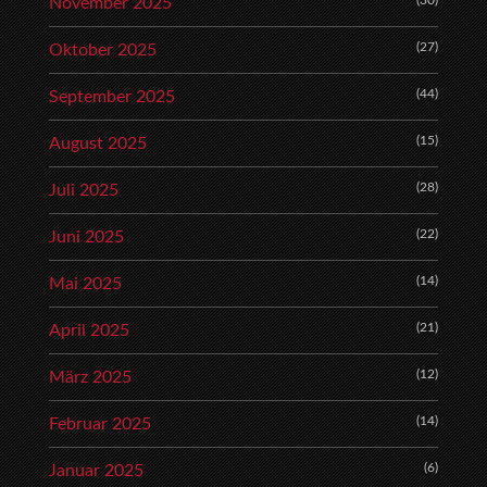
(30)
November 2025
(27)
Oktober 2025
(44)
September 2025
(15)
August 2025
(28)
Juli 2025
(22)
Juni 2025
(14)
Mai 2025
(21)
April 2025
(12)
März 2025
(14)
Februar 2025
(6)
Januar 2025