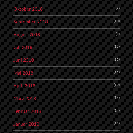
(9)
Oktober 2018
(10)
September 2018
(9)
August 2018
(11)
Juli 2018
(11)
Juni 2018
(11)
Mai 2018
(10)
April 2018
(14)
März 2018
(24)
Februar 2018
(15)
Januar 2018