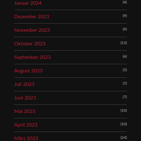
(4)
Januar 2024
(9)
Dezember 2023
(9)
November 2023
(13)
Oktober 2023
(6)
September 2023
(5)
August 2023
(7)
Juli 2023
(7)
Juni 2023
(10)
Mai 2023
(10)
April 2023
(24)
März 2023