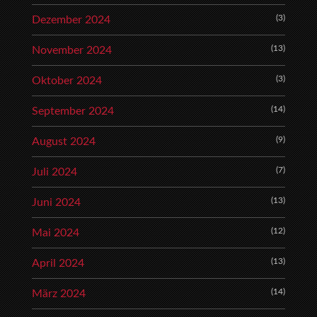
(3)
Dezember 2024
(13)
November 2024
(3)
Oktober 2024
(14)
September 2024
(9)
August 2024
(7)
Juli 2024
(13)
Juni 2024
(12)
Mai 2024
(13)
April 2024
(14)
März 2024