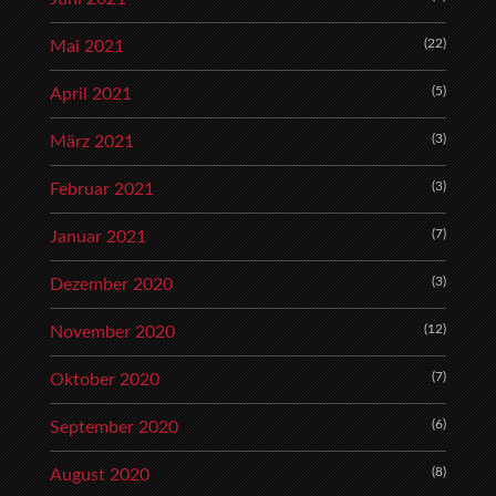
(22)
Mai 2021
(5)
April 2021
(3)
März 2021
(3)
Februar 2021
(7)
Januar 2021
(3)
Dezember 2020
(12)
November 2020
(7)
Oktober 2020
(6)
September 2020
(8)
August 2020