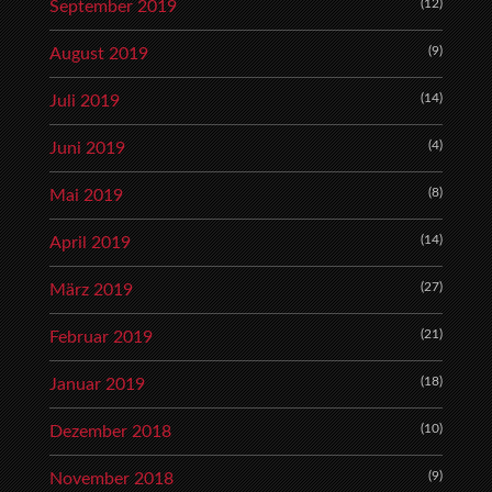
(12)
September 2019
(9)
August 2019
(14)
Juli 2019
(4)
Juni 2019
(8)
Mai 2019
(14)
April 2019
(27)
März 2019
(21)
Februar 2019
(18)
Januar 2019
(10)
Dezember 2018
(9)
November 2018