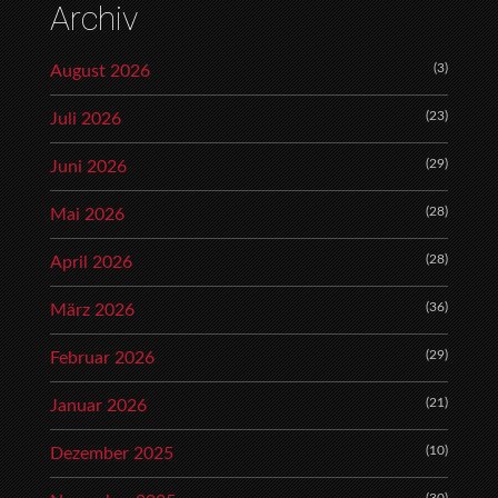
Archiv
(3)
August 2026
(23)
Juli 2026
(29)
Juni 2026
(28)
Mai 2026
(28)
April 2026
(36)
März 2026
(29)
Februar 2026
(21)
Januar 2026
(10)
Dezember 2025