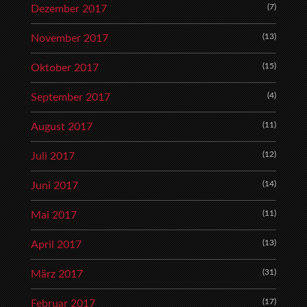
(7)
Dezember 2017
(13)
November 2017
(15)
Oktober 2017
(4)
September 2017
(11)
August 2017
(12)
Juli 2017
(14)
Juni 2017
(11)
Mai 2017
(13)
April 2017
(31)
März 2017
(17)
Februar 2017