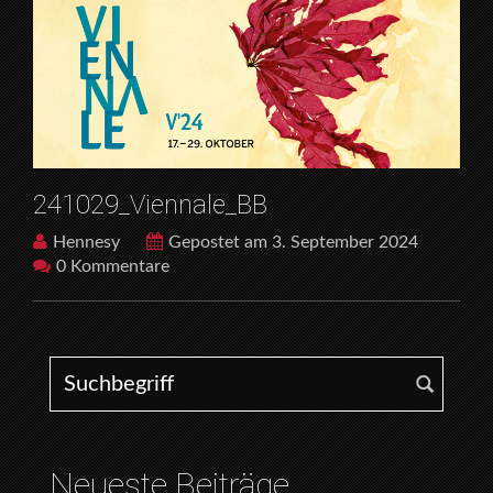
241029_Viennale_BB
Hennesy
Gepostet am 3. September 2024
0 Kommentare
Search for:
Neueste Beiträge