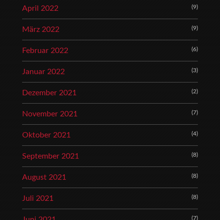
(9)
April 2022
(9)
März 2022
(6)
Februar 2022
(3)
Januar 2022
(2)
Dezember 2021
(7)
November 2021
(4)
Oktober 2021
(8)
September 2021
(8)
August 2021
(8)
Juli 2021
(7)
Juni 2021