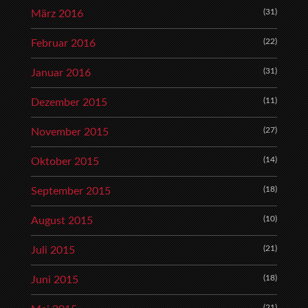
(31)
März 2016
(22)
Februar 2016
(31)
Januar 2016
(11)
Dezember 2015
(27)
November 2015
(14)
Oktober 2015
(18)
September 2015
(10)
August 2015
(21)
Juli 2015
(18)
Juni 2015
(21)