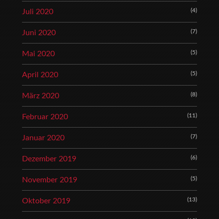
(4)
Juli 2020
(7)
Juni 2020
(5)
Mai 2020
(5)
April 2020
(8)
März 2020
(11)
Februar 2020
(7)
Januar 2020
(6)
Dezember 2019
(5)
November 2019
(13)
Oktober 2019