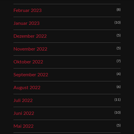
(8)
Februar 2023
(10)
Januar 2023
(5)
Dezember 2022
(5)
November 2022
(7)
Oktober 2022
(4)
September 2022
(6)
August 2022
(11)
Juli 2022
(10)
Juni 2022
(5)
Mai 2022