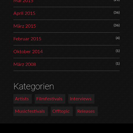
Mai 2015
(36)
April 2015
(36)
März 2015
(4)
Februar 2015
(1)
Oktober 2014
(1)
März 2008
Kategorien
Artists
Filmfestivals
Interviews
Musicfestivals
Offtopic
Releases