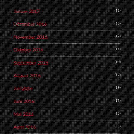
(13)
Januar 2017
(18)
Dezember 2016
(12)
November 2016
(11)
Oktober 2016
(10)
September 2016
(17)
August 2016
(18)
Juli 2016
(19)
Juni 2016
(18)
Mai 2016
(35)
April 2016