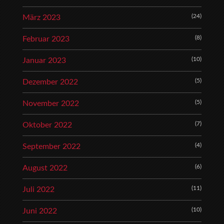
(24)
März 2023
(8)
Februar 2023
(10)
Januar 2023
(5)
Dezember 2022
(5)
November 2022
(7)
Oktober 2022
(4)
September 2022
(6)
August 2022
(11)
Juli 2022
(10)
Juni 2022