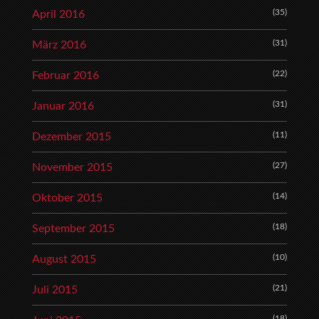
(35)
April 2016
(31)
März 2016
(22)
Februar 2016
(31)
Januar 2016
(11)
Dezember 2015
(27)
November 2015
(14)
Oktober 2015
(18)
September 2015
(10)
August 2015
(21)
Juli 2015
(18)