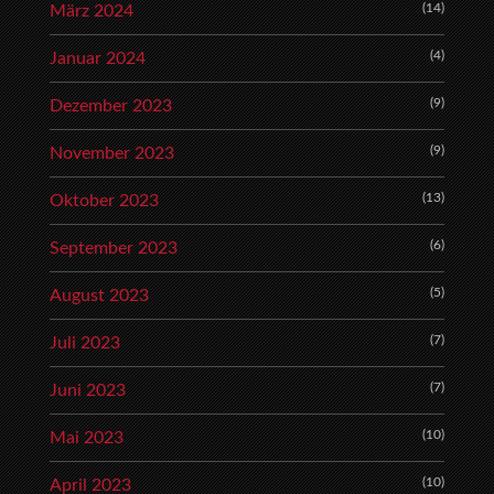
(14)
März 2024
(4)
Januar 2024
(9)
Dezember 2023
(9)
November 2023
(13)
Oktober 2023
(6)
September 2023
(5)
August 2023
(7)
Juli 2023
(7)
Juni 2023
(10)
Mai 2023
(10)
April 2023