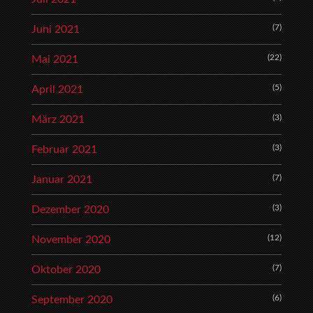
(7)
Juni 2021
(22)
Mai 2021
(5)
April 2021
(3)
März 2021
(3)
Februar 2021
(7)
Januar 2021
(3)
Dezember 2020
(12)
November 2020
(7)
Oktober 2020
(6)
September 2020