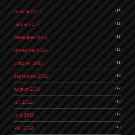
(17)
Februar 2017
(13)
Januar 2017
(18)
Dezember 2016
(12)
November 2016
(11)
Oktober 2016
(10)
September 2016
(17)
August 2016
(18)
Juli 2016
(19)
Juni 2016
(18)
Mai 2016