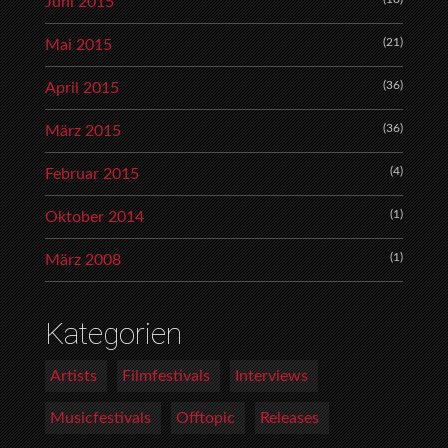
Juni 2015
(21)
Mai 2015
(36)
April 2015
(36)
März 2015
(4)
Februar 2015
(1)
Oktober 2014
(1)
März 2008
Kategorien
Artists
Filmfestivals
Interviews
Musicfestivals
Offtopic
Releases