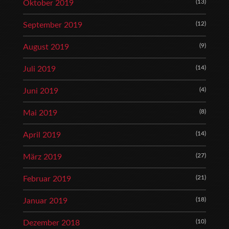
(13)
Oktober 2019
(12)
September 2019
(9)
August 2019
(14)
Juli 2019
(4)
Juni 2019
(8)
Mai 2019
(14)
April 2019
(27)
März 2019
(21)
Februar 2019
(18)
Januar 2019
(10)
Dezember 2018