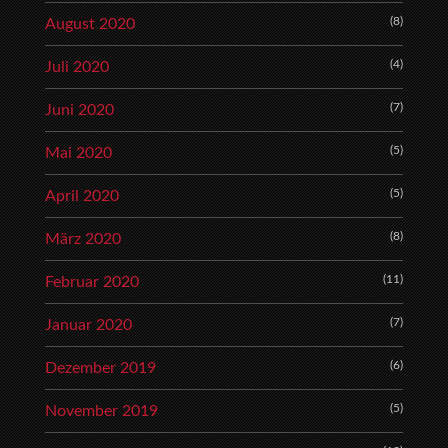
(8)
August 2020
(4)
Juli 2020
(7)
Juni 2020
(5)
Mai 2020
(5)
April 2020
(8)
März 2020
(11)
Februar 2020
(7)
Januar 2020
(6)
Dezember 2019
(5)
November 2019