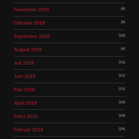
(9)
November 2018
(9)
Oktober 2018
(10)
September 2018
(9)
August 2018
(11)
Juli 2018
(11)
Juni 2018
(11)
Mai 2018
(10)
April 2018
(14)
März 2018
(24)
Februar 2018