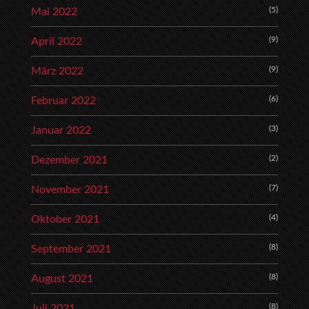
(5)
Mai 2022
(9)
April 2022
(9)
März 2022
(6)
Februar 2022
(3)
Januar 2022
(2)
Dezember 2021
(7)
November 2021
(4)
Oktober 2021
(8)
September 2021
(8)
August 2021
(8)
Juli 2021