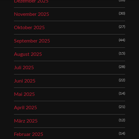
Dezember 2025
(30)
November 2025
(27)
Oktober 2025
(44)
September 2025
(15)
August 2025
(28)
Juli 2025
(22)
Juni 2025
(14)
Mai 2025
(21)
April 2025
(12)
März 2025
(14)
Februar 2025