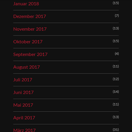
(15)
Januar 2018
(7)
Dezember 2017
(13)
November 2017
(15)
Oktober 2017
(4)
September 2017
(11)
August 2017
(12)
Juli 2017
(14)
Juni 2017
(11)
Mai 2017
(13)
April 2017
(31)
März 2017