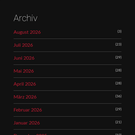
Archiv
(3)
August 2026
(23)
Juli 2026
(29)
Juni 2026
(28)
Mai 2026
(28)
April 2026
(36)
März 2026
(29)
Februar 2026
(21)
Januar 2026
(10)