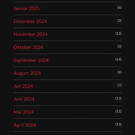
(6)
Januar 2025
(3)
Dezember 2024
(13)
November 2024
(3)
Oktober 2024
(14)
September 2024
(9)
August 2024
(7)
Juli 2024
(13)
Juni 2024
(12)
Mai 2024
(13)
April 2024