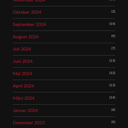
November 2024
(3)
Oktober 2024
(14)
September 2024
(9)
August 2024
(7)
Juli 2024
(13)
Juni 2024
(12)
Mai 2024
(13)
April 2024
(14)
März 2024
(4)
Januar 2024
(9)
Dezember 2023