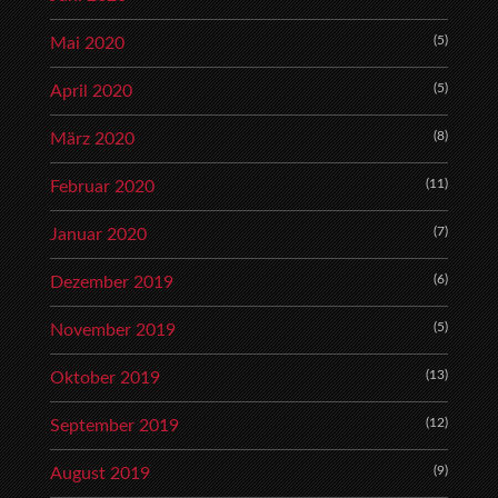
(5)
Mai 2020
(5)
April 2020
(8)
März 2020
(11)
Februar 2020
(7)
Januar 2020
(6)
Dezember 2019
(5)
November 2019
(13)
Oktober 2019
(12)
September 2019
(9)
August 2019