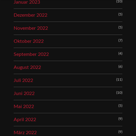
(10)
Januar 2023
(5)
Dezember 2022
(5)
November 2022
(7)
Oktober 2022
(4)
September 2022
(6)
August 2022
(11)
Juli 2022
(10)
Juni 2022
(5)
Mai 2022
(9)
April 2022
(9)
März 2022