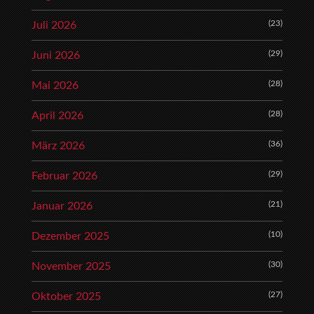
(23)
Juli 2026
(29)
Juni 2026
(28)
Mai 2026
(28)
April 2026
(36)
März 2026
(29)
Februar 2026
(21)
Januar 2026
(10)
Dezember 2025
(30)
November 2025
(27)
Oktober 2025