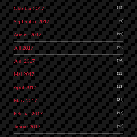
(15)
Oktober 2017
(4)
September 2017
(11)
August 2017
(12)
Juli 2017
(14)
Juni 2017
(11)
Mai 2017
(13)
April 2017
(31)
März 2017
(17)
Februar 2017
(13)
Januar 2017