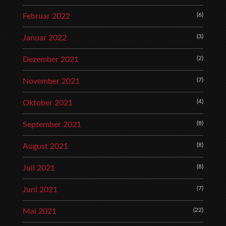
(6)
Februar 2022
(3)
Januar 2022
(2)
Dezember 2021
(7)
November 2021
(4)
Oktober 2021
(8)
September 2021
(8)
August 2021
(8)
Juli 2021
(7)
Juni 2021
(22)
Mai 2021