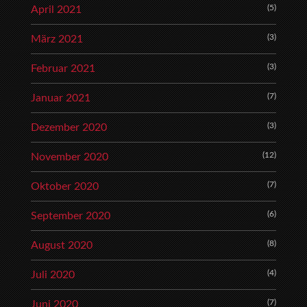
(5)
April 2021
(3)
März 2021
(3)
Februar 2021
(7)
Januar 2021
(3)
Dezember 2020
(12)
November 2020
(7)
Oktober 2020
(6)
September 2020
(8)
August 2020
(4)
Juli 2020
(7)
Juni 2020