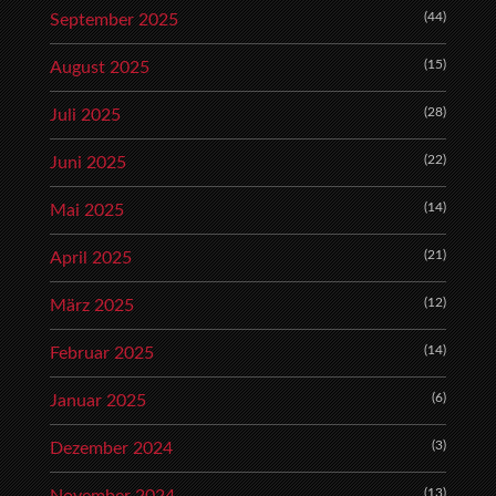
(44)
September 2025
(15)
August 2025
(28)
Juli 2025
(22)
Juni 2025
(14)
Mai 2025
(21)
April 2025
(12)
März 2025
(14)
Februar 2025
(6)
Januar 2025
(3)
Dezember 2024
(13)