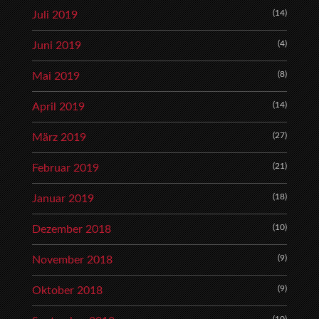
(14)
Juli 2019
(4)
Juni 2019
(8)
Mai 2019
(14)
April 2019
(27)
März 2019
(21)
Februar 2019
(18)
Januar 2019
(10)
Dezember 2018
(9)
November 2018
(9)
Oktober 2018