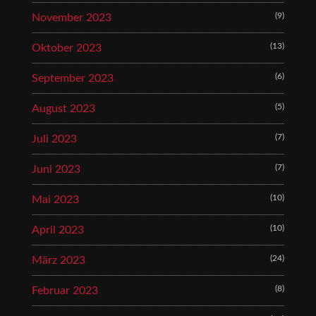
(9)
November 2023
(13)
Oktober 2023
(6)
September 2023
(5)
August 2023
(7)
Juli 2023
(7)
Juni 2023
(10)
Mai 2023
(10)
April 2023
(24)
März 2023
(8)
Februar 2023