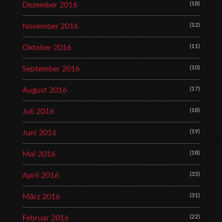
(18)
Dezember 2016
(12)
November 2016
(11)
Oktober 2016
(10)
September 2016
(17)
August 2016
(18)
Juli 2016
(19)
Juni 2016
(18)
Mai 2016
(35)
April 2016
(31)
März 2016
(22)
Februar 2016