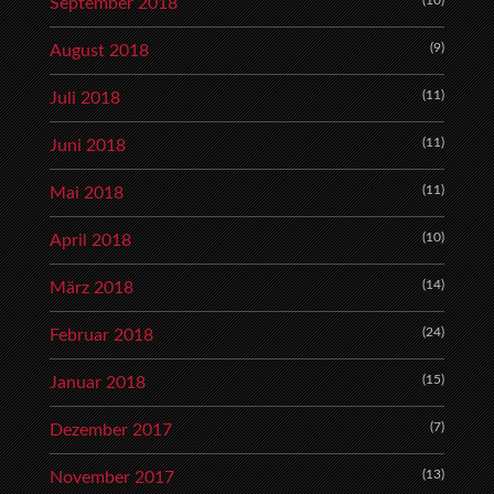
(10)
September 2018
(9)
August 2018
(11)
Juli 2018
(11)
Juni 2018
(11)
Mai 2018
(10)
April 2018
(14)
März 2018
(24)
Februar 2018
(15)
Januar 2018
(7)
Dezember 2017
(13)
November 2017