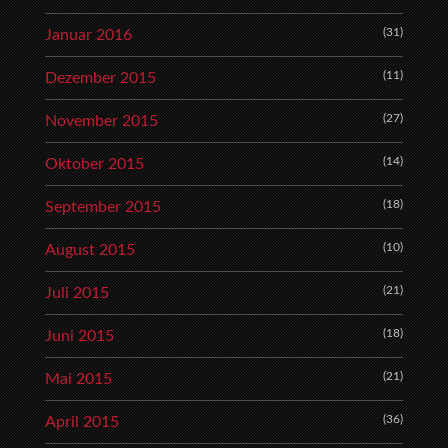
(31)
Januar 2016
(11)
Dezember 2015
(27)
November 2015
(14)
Oktober 2015
(18)
September 2015
(10)
August 2015
(21)
Juli 2015
(18)
Juni 2015
(21)
Mai 2015
(36)
April 2015