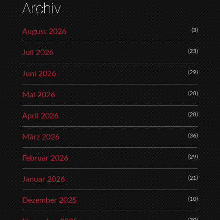
Archiv
(3)
August 2026
(23)
Juli 2026
(29)
Juni 2026
(28)
Mai 2026
(28)
April 2026
(36)
März 2026
(29)
Februar 2026
(21)
Januar 2026
(10)
Dezember 2025