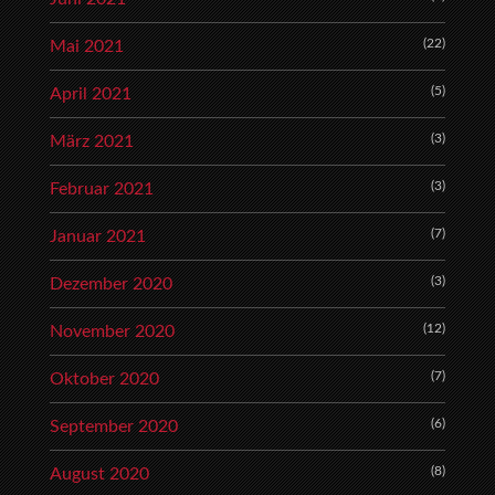
(22)
Mai 2021
(5)
April 2021
(3)
März 2021
(3)
Februar 2021
(7)
Januar 2021
(3)
Dezember 2020
(12)
November 2020
(7)
Oktober 2020
(6)
September 2020
(8)
August 2020