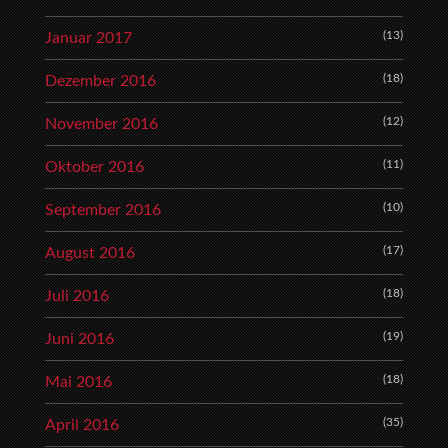
(13)
Januar 2017
(18)
Dezember 2016
(12)
November 2016
(11)
Oktober 2016
(10)
September 2016
(17)
August 2016
(18)
Juli 2016
(19)
Juni 2016
(18)
Mai 2016
(35)
April 2016