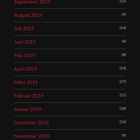
(12)
September 2019
(9)
August 2019
(14)
Juli 2019
(4)
Juni 2019
(8)
Mai 2019
(14)
April 2019
(27)
März 2019
(21)
Februar 2019
(18)
Januar 2019
(10)
Dezember 2018
(9)
November 2018