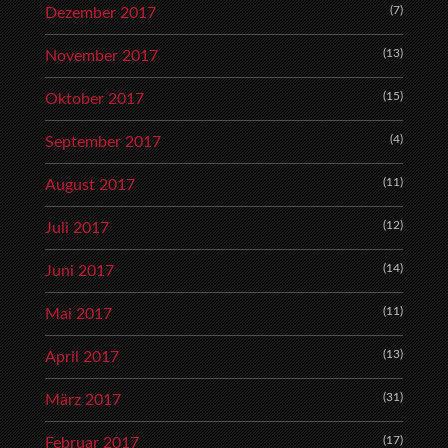
(7)
Dezember 2017
(13)
November 2017
(15)
Oktober 2017
(4)
September 2017
(11)
August 2017
(12)
Juli 2017
(14)
Juni 2017
(11)
Mai 2017
(13)
April 2017
(31)
März 2017
(17)
Februar 2017