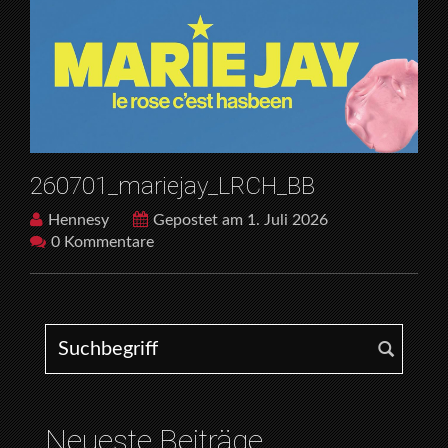
260701_mariejay_LRCH_BB
Hennesy
Gepostet am 1. Juli 2026
0 Kommentare
Search for:
Neueste Beiträge