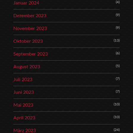
(4)
Januar 2024
(9)
Dezember 2023
(9)
November 2023
(13)
Oktober 2023
(6)
September 2023
(5)
August 2023
(7)
Juli 2023
(7)
Juni 2023
(10)
Mai 2023
(10)
April 2023
(24)
März 2023