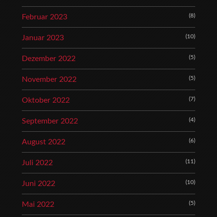
(8)
Februar 2023
(10)
Januar 2023
(5)
Dezember 2022
(5)
November 2022
(7)
Oktober 2022
(4)
September 2022
(6)
August 2022
(11)
Juli 2022
(10)
Juni 2022
(5)
Mai 2022