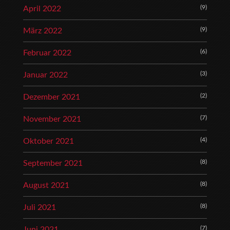
(9)
April 2022
(9)
März 2022
(6)
Februar 2022
(3)
Januar 2022
(2)
Dezember 2021
(7)
November 2021
(4)
Oktober 2021
(8)
September 2021
(8)
August 2021
(8)
Juli 2021
(7)
Juni 2021