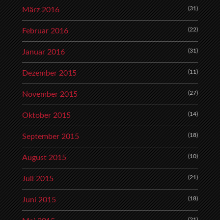
(31)
März 2016
(22)
Februar 2016
(31)
Januar 2016
(11)
Dezember 2015
(27)
November 2015
(14)
Oktober 2015
(18)
September 2015
(10)
August 2015
(21)
Juli 2015
(18)
Juni 2015
(21)