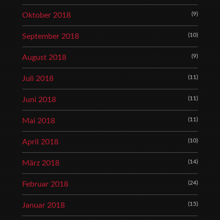
(9)
Oktober 2018
(10)
September 2018
(9)
August 2018
(11)
Juli 2018
(11)
Juni 2018
(11)
Mai 2018
(10)
April 2018
(14)
März 2018
(24)
Februar 2018
(15)
Januar 2018