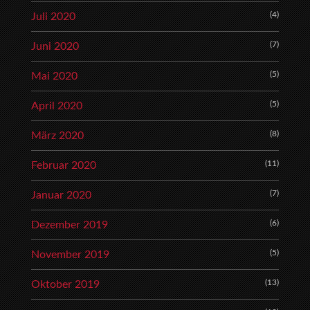
(4)
Juli 2020
(7)
Juni 2020
(5)
Mai 2020
(5)
April 2020
(8)
März 2020
(11)
Februar 2020
(7)
Januar 2020
(6)
Dezember 2019
(5)
November 2019
(13)
Oktober 2019