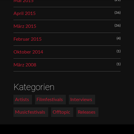
Mai 2015
(36)
April 2015
(36)
März 2015
(4)
Februar 2015
(1)
Oktober 2014
(1)
März 2008
Kategorien
Artists
Filmfestivals
Interviews
Musicfestivals
Offtopic
Releases