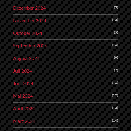
(3)
Dezember 2024
(13)
November 2024
(3)
Oktober 2024
(14)
September 2024
(9)
August 2024
(7)
Juli 2024
(13)
Juni 2024
(12)
Mai 2024
(13)
April 2024
(14)
März 2024