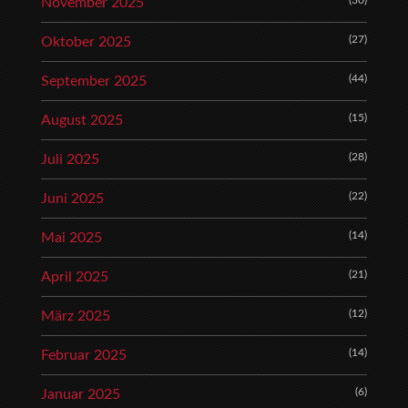
(30)
November 2025
(27)
Oktober 2025
(44)
September 2025
(15)
August 2025
(28)
Juli 2025
(22)
Juni 2025
(14)
Mai 2025
(21)
April 2025
(12)
März 2025
(14)
Februar 2025
(6)
Januar 2025