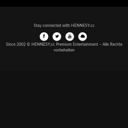
Stay connected with HENNESY.cc
Since 2002 © HENNESY.cc Premium Entertainment – Alle Rechte
vorbehalten