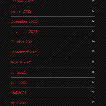
(6)
Februar 2022
(3)
Januar 2022
(2)
Dezember 2021
(7)
November 2021
(4)
Oktober 2021
(8)
September 2021
(8)
August 2021
(8)
Juli 2021
(7)
Juni 2021
(22)
Mai 2021
(5)
April 2021