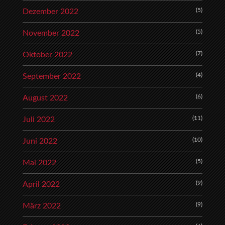
(5)
Dezember 2022
(5)
November 2022
(7)
Oktober 2022
(4)
September 2022
(6)
August 2022
(11)
Juli 2022
(10)
Juni 2022
(5)
Mai 2022
(9)
April 2022
(9)
März 2022