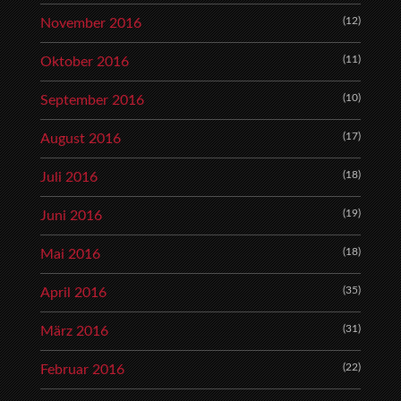
(12)
November 2016
(11)
Oktober 2016
(10)
September 2016
(17)
August 2016
(18)
Juli 2016
(19)
Juni 2016
(18)
Mai 2016
(35)
April 2016
(31)
März 2016
(22)
Februar 2016