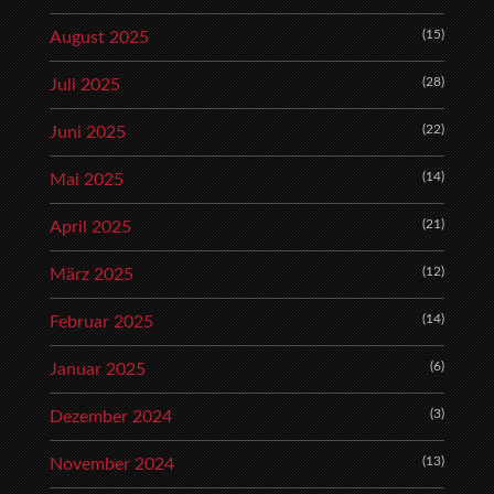
(15)
August 2025
(28)
Juli 2025
(22)
Juni 2025
(14)
Mai 2025
(21)
April 2025
(12)
März 2025
(14)
Februar 2025
(6)
Januar 2025
(3)
Dezember 2024
(13)
November 2024