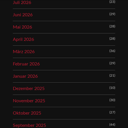
(23)
Juli 2026
(29)
Juni 2026
(28)
Mai 2026
(28)
April 2026
(36)
März 2026
(29)
Februar 2026
(21)
Januar 2026
(10)
Dezember 2025
(30)
November 2025
(27)
Oktober 2025
(44)
September 2025