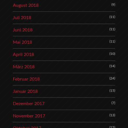
(9)
August 2018
(11)
Juli 2018
(11)
Juni 2018
(11)
Mai 2018
(10)
April 2018
(14)
März 2018
(24)
Februar 2018
(15)
Januar 2018
(7)
Dezember 2017
(13)
November 2017
(15)