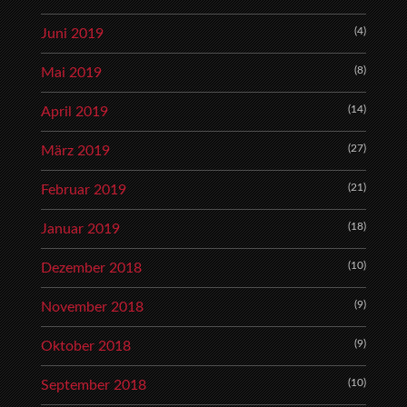
(4)
Juni 2019
(8)
Mai 2019
(14)
April 2019
(27)
März 2019
(21)
Februar 2019
(18)
Januar 2019
(10)
Dezember 2018
(9)
November 2018
(9)
Oktober 2018
(10)
September 2018