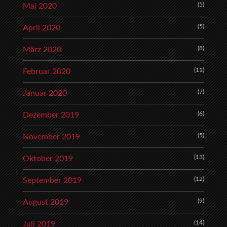
(5)
Mai 2020
(5)
April 2020
(8)
März 2020
(11)
Februar 2020
(7)
Januar 2020
(6)
Dezember 2019
(5)
November 2019
(13)
Oktober 2019
(12)
September 2019
(9)
August 2019
(14)
Juli 2019