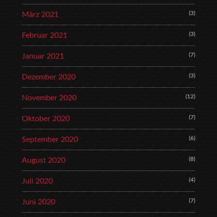
(3)
März 2021
(3)
Februar 2021
(7)
Januar 2021
(3)
Dezember 2020
(12)
November 2020
(7)
Oktober 2020
(6)
September 2020
(8)
August 2020
(4)
Juli 2020
(7)
Juni 2020