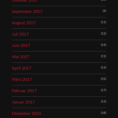
Oktober 2017
(4)
September 2017
(11)
August 2017
(12)
Juli 2017
(14)
Juni 2017
(11)
Mai 2017
(13)
April 2017
(31)
März 2017
(17)
Februar 2017
(13)
Januar 2017
(18)
Dezember 2016