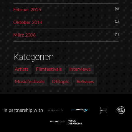
(4)
Februar 2015
(1)
Oktober 2014
(1)
März 2008
Kategorien
Artists
Filmfestivals
Interviews
Musicfestivals
Offtopic
Releases
in partnership with