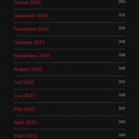
(31)
Januar 2016
(11)
Dezember 2015
(27)
November 2015
(14)
Oktober 2015
(18)
September 2015
(10)
August 2015
(21)
Juli 2015
(18)
Juni 2015
(21)
Mai 2015
(36)
April 2015
(36)
März 2015