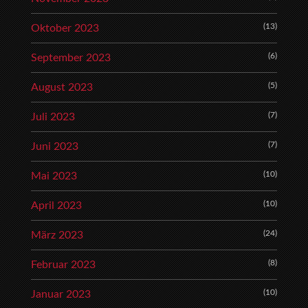
(13)
Oktober 2023
(6)
September 2023
(5)
August 2023
(7)
Juli 2023
(7)
Juni 2023
(10)
Mai 2023
(10)
April 2023
(24)
März 2023
(8)
Februar 2023
(10)
Januar 2023