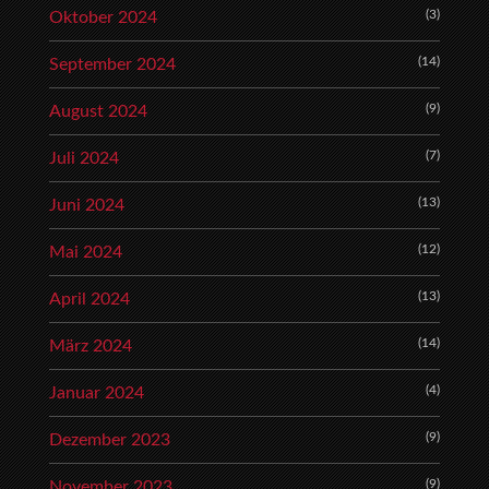
(3)
Oktober 2024
(14)
September 2024
(9)
August 2024
(7)
Juli 2024
(13)
Juni 2024
(12)
Mai 2024
(13)
April 2024
(14)
März 2024
(4)
Januar 2024
(9)
Dezember 2023
(9)
November 2023