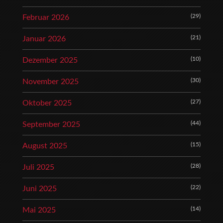
(29)
Februar 2026
(21)
Januar 2026
(10)
Dezember 2025
(30)
November 2025
(27)
Oktober 2025
(44)
September 2025
(15)
August 2025
(28)
Juli 2025
(22)
Juni 2025
(14)
Mai 2025