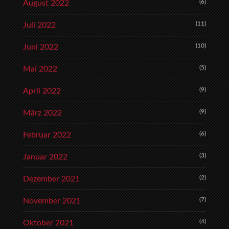
(6)
August 2022
(11)
Juli 2022
(10)
Juni 2022
(5)
Mai 2022
(9)
April 2022
(9)
März 2022
(6)
Februar 2022
(3)
Januar 2022
(2)
Dezember 2021
(7)
November 2021
(4)
Oktober 2021