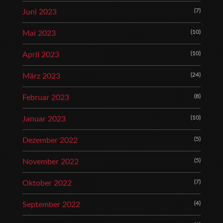
(7)
Juni 2023
(10)
Mai 2023
(10)
April 2023
(24)
März 2023
(8)
Februar 2023
(10)
Januar 2023
(5)
Dezember 2022
(5)
November 2022
(7)
Oktober 2022
(4)
September 2022