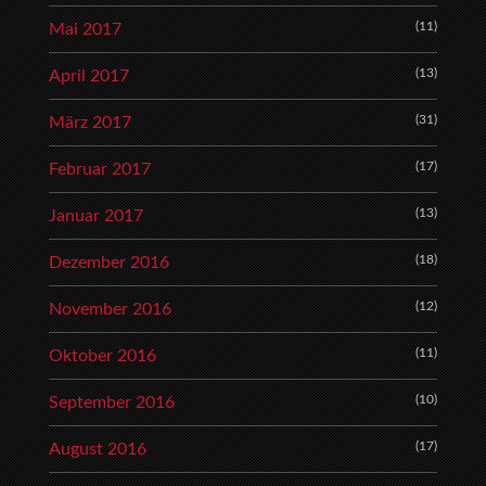
(11)
Mai 2017
(13)
April 2017
(31)
März 2017
(17)
Februar 2017
(13)
Januar 2017
(18)
Dezember 2016
(12)
November 2016
(11)
Oktober 2016
(10)
September 2016
(17)
August 2016