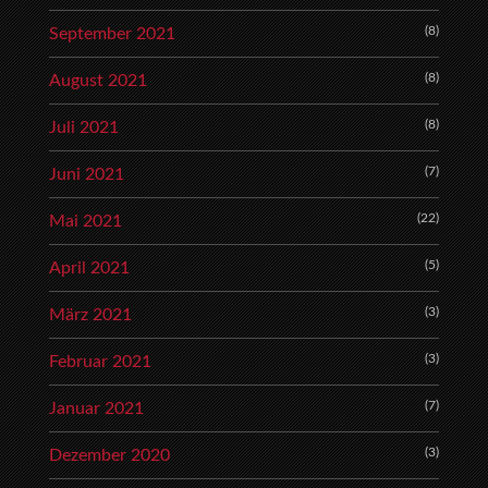
(8)
September 2021
(8)
August 2021
(8)
Juli 2021
(7)
Juni 2021
(22)
Mai 2021
(5)
April 2021
(3)
März 2021
(3)
Februar 2021
(7)
Januar 2021
(3)
Dezember 2020