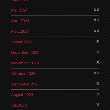
(12)
Mai 2024
(13)
April 2024
(14)
März 2024
(4)
Januar 2024
(9)
Dezember 2023
(9)
November 2023
(13)
Oktober 2023
(6)
September 2023
(5)
August 2023
(7)
Juli 2023