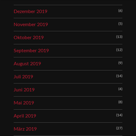
(6)
Dezember 2019
(5)
November 2019
(13)
Oktober 2019
(12)
September 2019
(9)
August 2019
(14)
Juli 2019
(4)
Juni 2019
(8)
Mai 2019
(14)
April 2019
(27)
März 2019