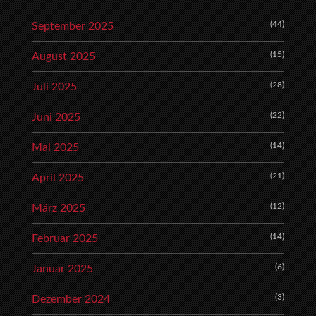
(44)
September 2025
(15)
August 2025
(28)
Juli 2025
(22)
Juni 2025
(14)
Mai 2025
(21)
April 2025
(12)
März 2025
(14)
Februar 2025
(6)
Januar 2025
(3)
Dezember 2024