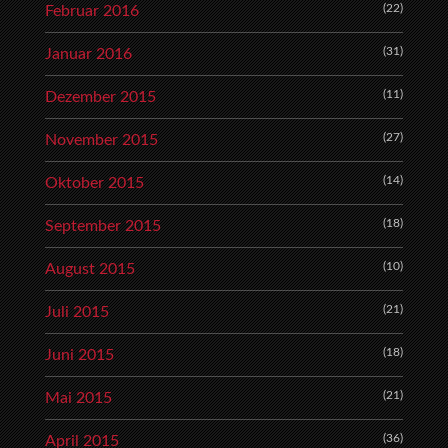
(22)
Februar 2016
(31)
Januar 2016
(11)
Dezember 2015
(27)
November 2015
(14)
Oktober 2015
(18)
September 2015
(10)
August 2015
(21)
Juli 2015
(18)
Juni 2015
(21)
Mai 2015
(36)
April 2015