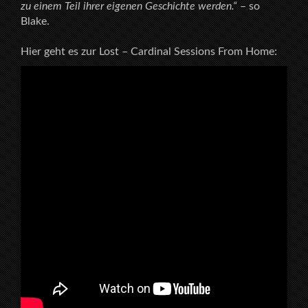
zu einem Teil ihrer eigenen Geschichte werden.“
– so
Blake.
Hier geht es zur Lost – Cardinal Sessions From Home: