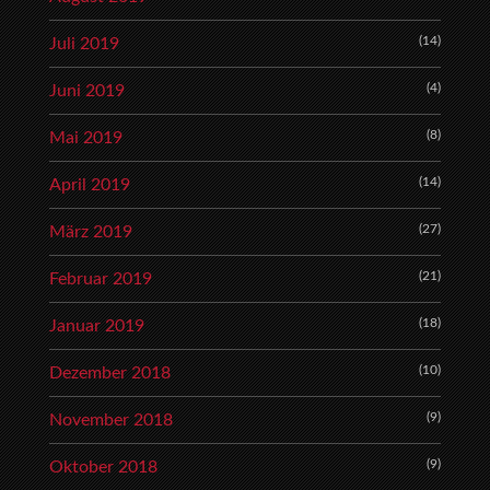
(14)
Juli 2019
(4)
Juni 2019
(8)
Mai 2019
(14)
April 2019
(27)
März 2019
(21)
Februar 2019
(18)
Januar 2019
(10)
Dezember 2018
(9)
November 2018
(9)
Oktober 2018