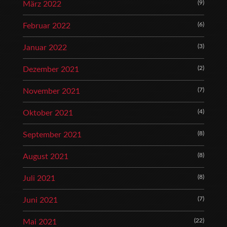
(9)
März 2022
(6)
Februar 2022
(3)
Januar 2022
(2)
Dezember 2021
(7)
November 2021
(4)
Oktober 2021
(8)
September 2021
(8)
August 2021
(8)
Juli 2021
(7)
Juni 2021
(22)
Mai 2021