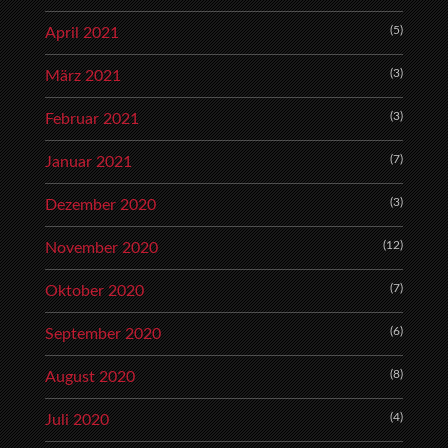
(5)
April 2021
(3)
März 2021
(3)
Februar 2021
(7)
Januar 2021
(3)
Dezember 2020
(12)
November 2020
(7)
Oktober 2020
(6)
September 2020
(8)
August 2020
(4)
Juli 2020