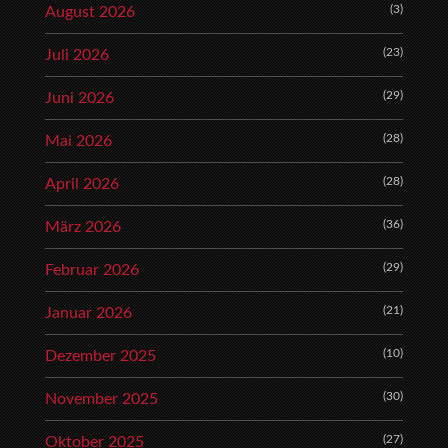
(3)
August 2026
(23)
Juli 2026
(29)
Juni 2026
(28)
Mai 2026
(28)
April 2026
(36)
März 2026
(29)
Februar 2026
(21)
Januar 2026
(10)
Dezember 2025
(30)
November 2025
(27)
Oktober 2025