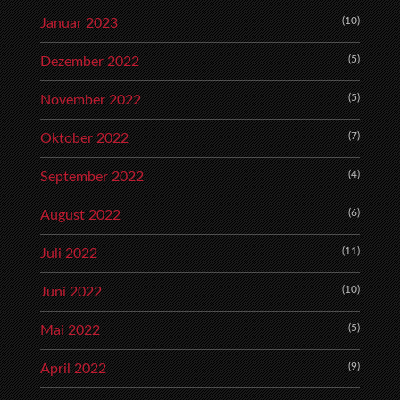
(10)
Januar 2023
(5)
Dezember 2022
(5)
November 2022
(7)
Oktober 2022
(4)
September 2022
(6)
August 2022
(11)
Juli 2022
(10)
Juni 2022
(5)
Mai 2022
(9)
April 2022