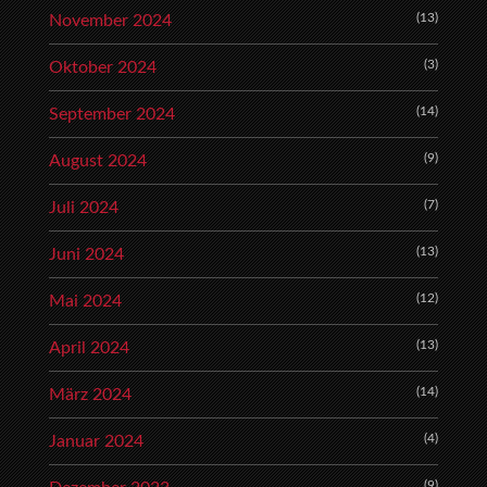
(13)
November 2024
(3)
Oktober 2024
(14)
September 2024
(9)
August 2024
(7)
Juli 2024
(13)
Juni 2024
(12)
Mai 2024
(13)
April 2024
(14)
März 2024
(4)
Januar 2024
(9)