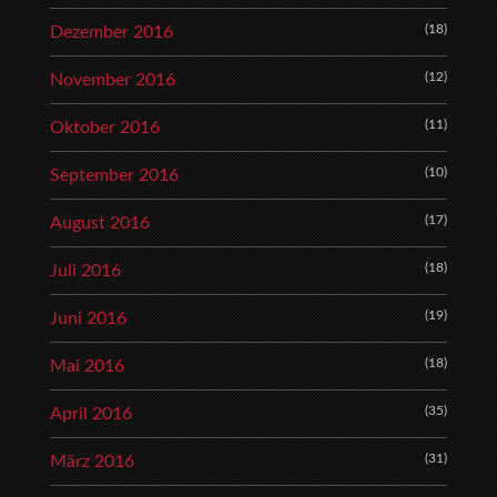
(18)
Dezember 2016
(12)
November 2016
(11)
Oktober 2016
(10)
September 2016
(17)
August 2016
(18)
Juli 2016
(19)
Juni 2016
(18)
Mai 2016
(35)
April 2016
(31)
März 2016