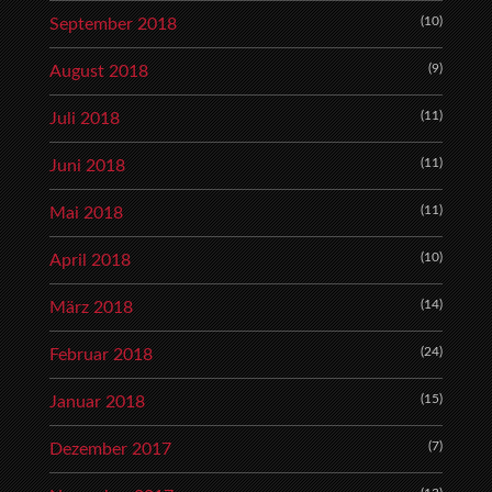
(10)
September 2018
(9)
August 2018
(11)
Juli 2018
(11)
Juni 2018
(11)
Mai 2018
(10)
April 2018
(14)
März 2018
(24)
Februar 2018
(15)
Januar 2018
(7)
Dezember 2017