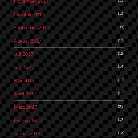
(13)
November 2017
(15)
Oktober 2017
(4)
September 2017
(11)
August 2017
(12)
Juli 2017
(14)
Juni 2017
(11)
Mai 2017
(13)
April 2017
(31)
März 2017
(17)
Februar 2017
(13)
Januar 2017