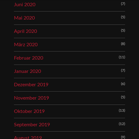
(7)
Juni 2020
(5)
Mai 2020
(5)
April 2020
(8)
März 2020
(11)
Februar 2020
(7)
Januar 2020
(6)
Dezember 2019
(5)
November 2019
(13)
Oktober 2019
(12)
September 2019
(9)
August 2019