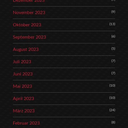
Dezember 2023
(9)
November 2023
(13)
Oktober 2023
(6)
September 2023
(5)
August 2023
(7)
Juli 2023
(7)
Juni 2023
(10)
Mai 2023
(10)
April 2023
(24)
März 2023
(8)
Februar 2023