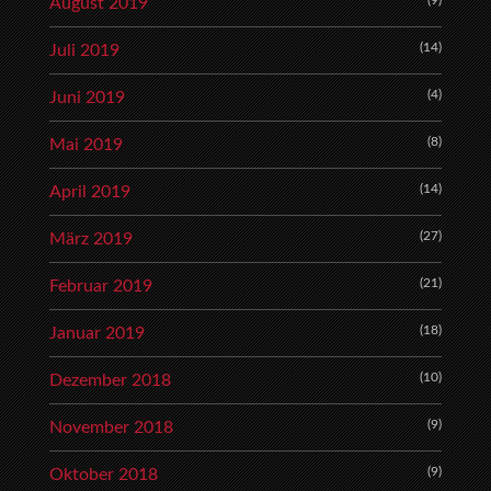
(9)
August 2019
(14)
Juli 2019
(4)
Juni 2019
(8)
Mai 2019
(14)
April 2019
(27)
März 2019
(21)
Februar 2019
(18)
Januar 2019
(10)
Dezember 2018
(9)
November 2018
(9)
Oktober 2018