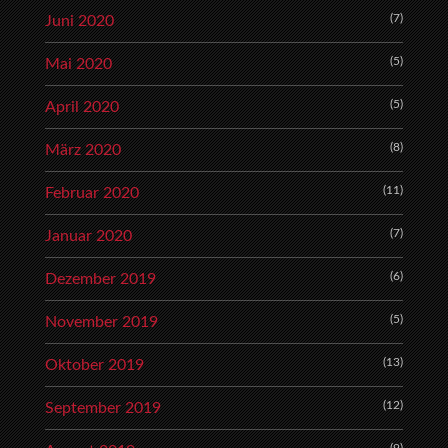
(7)
Juni 2020
(5)
Mai 2020
(5)
April 2020
(8)
März 2020
(11)
Februar 2020
(7)
Januar 2020
(6)
Dezember 2019
(5)
November 2019
(13)
Oktober 2019
(12)
September 2019