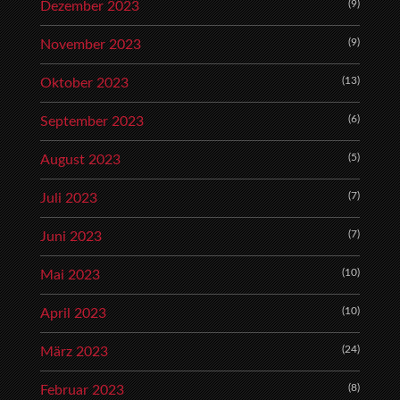
(9)
Dezember 2023
(9)
November 2023
(13)
Oktober 2023
(6)
September 2023
(5)
August 2023
(7)
Juli 2023
(7)
Juni 2023
(10)
Mai 2023
(10)
April 2023
(24)
März 2023
(8)
Februar 2023