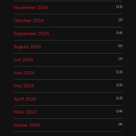
(13)
November 2024
(3)
Oktober 2024
(14)
September 2024
(9)
August 2024
(7)
Juli 2024
(13)
Juni 2024
(12)
Mai 2024
(13)
April 2024
(14)
März 2024
(4)
Januar 2024