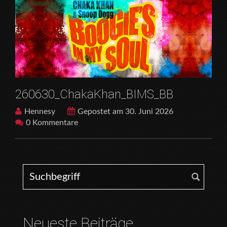
260630_ChakaKhan_BIMS_BB
Hennesy
Gepostet am 30. Juni 2026
0 Kommentare
Search for:
Neueste Beiträge