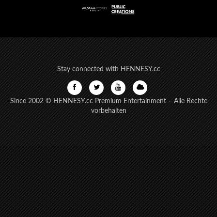
Stay connected with HENNESY.cc
Since 2002 © HENNESY.cc Premium Entertainment – Alle Rechte
vorbehalten