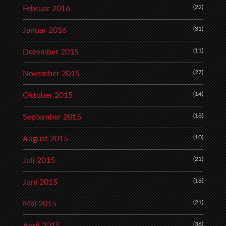
(22)
Februar 2016
(31)
Januar 2016
(11)
Dezember 2015
(27)
November 2015
(14)
Oktober 2015
(18)
September 2015
(10)
August 2015
(21)
Juli 2015
(18)
Juni 2015
(21)
Mai 2015
(36)
April 2015