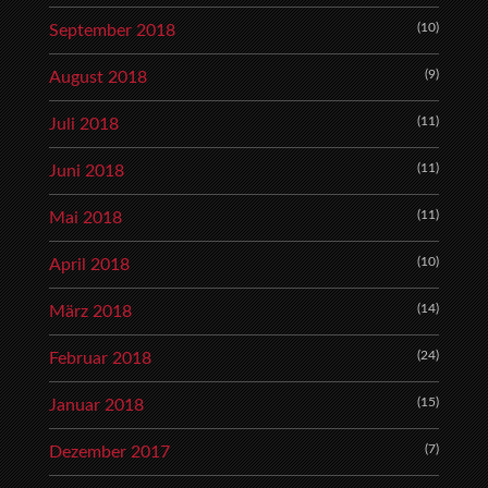
(10)
September 2018
(9)
August 2018
(11)
Juli 2018
(11)
Juni 2018
(11)
Mai 2018
(10)
April 2018
(14)
März 2018
(24)
Februar 2018
(15)
Januar 2018
(7)
Dezember 2017