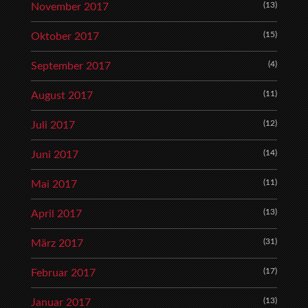
(13)
November 2017
(15)
Oktober 2017
(4)
September 2017
(11)
August 2017
(12)
Juli 2017
(14)
Juni 2017
(11)
Mai 2017
(13)
April 2017
(31)
März 2017
(17)
Februar 2017
(13)
Januar 2017