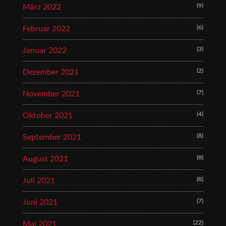
(9)
März 2022
(6)
Februar 2022
(3)
Januar 2022
(2)
Dezember 2021
(7)
November 2021
(4)
Oktober 2021
(8)
September 2021
(8)
August 2021
(8)
Juli 2021
(7)
Juni 2021
(22)
Mai 2021