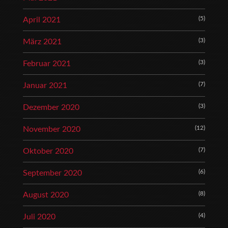
(5)
April 2021
(3)
März 2021
(3)
Februar 2021
(7)
Januar 2021
(3)
Dezember 2020
(12)
November 2020
(7)
Oktober 2020
(6)
September 2020
(8)
August 2020
(4)
Juli 2020