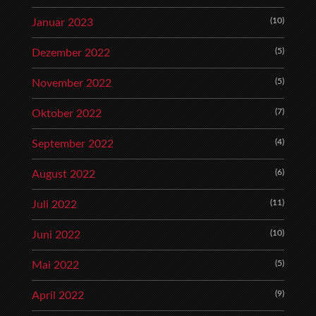
(10)
Januar 2023
(5)
Dezember 2022
(5)
November 2022
(7)
Oktober 2022
(4)
September 2022
(6)
August 2022
(11)
Juli 2022
(10)
Juni 2022
(5)
Mai 2022
(9)
April 2022