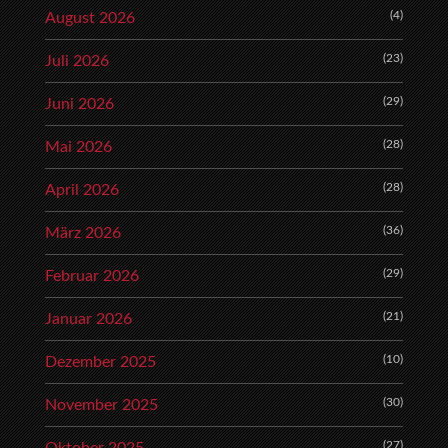
(4)
August 2026
(23)
Juli 2026
(29)
Juni 2026
(28)
Mai 2026
(28)
April 2026
(36)
März 2026
(29)
Februar 2026
(21)
Januar 2026
(10)
Dezember 2025
(30)
November 2025
(27)