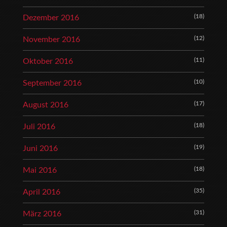
(18)
Dezember 2016
(12)
November 2016
(11)
Oktober 2016
(10)
September 2016
(17)
August 2016
(18)
Juli 2016
(19)
Juni 2016
(18)
Mai 2016
(35)
April 2016
(31)
März 2016