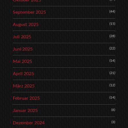
Oktober 2025
(44)
September 2025
(15)
August 2025
(28)
Juli 2025
(22)
Juni 2025
(14)
Mai 2025
(21)
April 2025
(12)
März 2025
(14)
Februar 2025
(6)
Januar 2025
(3)
Dezember 2024