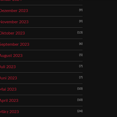
(9)
Dezember 2023
(9)
November 2023
(13)
Oktober 2023
(6)
September 2023
(5)
August 2023
(7)
Juli 2023
(7)
Juni 2023
(10)
Mai 2023
(10)
April 2023
(24)
März 2023