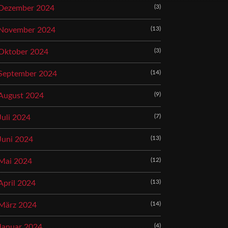
(3)
Dezember 2024
(13)
November 2024
(3)
Oktober 2024
(14)
September 2024
(9)
August 2024
(7)
Juli 2024
(13)
Juni 2024
(12)
Mai 2024
(13)
April 2024
(14)
März 2024
(4)
Januar 2024