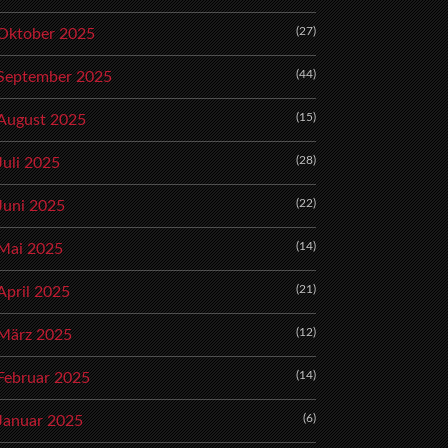
(27)
Oktober 2025
(44)
September 2025
(15)
August 2025
(28)
Juli 2025
(22)
Juni 2025
(14)
Mai 2025
(21)
April 2025
(12)
März 2025
(14)
Februar 2025
(6)
Januar 2025