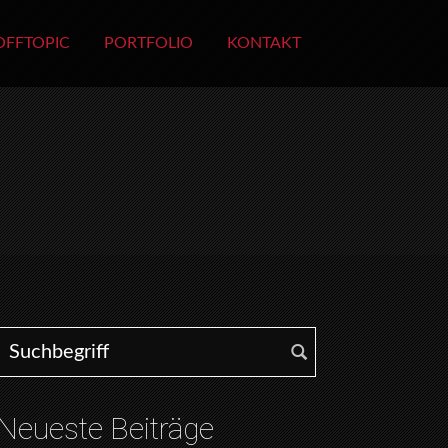
OFFTOPIC
PORTFOLIO
KONTAKT
Search for:
Neueste Beiträge