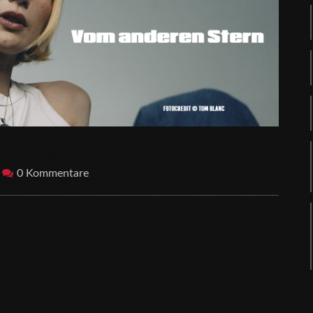
0 Kommentare