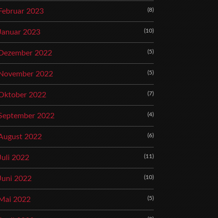
(8)
Februar 2023
(10)
Januar 2023
(5)
Dezember 2022
(5)
November 2022
(7)
Oktober 2022
(4)
September 2022
(6)
August 2022
(11)
Juli 2022
(10)
Juni 2022
(5)
Mai 2022