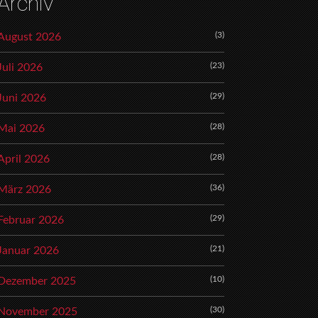
Archiv
(3)
August 2026
(23)
Juli 2026
(29)
Juni 2026
(28)
Mai 2026
(28)
April 2026
(36)
März 2026
(29)
Februar 2026
(21)
Januar 2026
(10)
Dezember 2025
(30)
November 2025