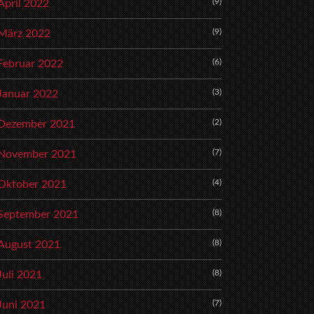
(9)
April 2022
(9)
März 2022
(6)
Februar 2022
(3)
Januar 2022
(2)
Dezember 2021
(7)
November 2021
(4)
Oktober 2021
(8)
September 2021
(8)
August 2021
(8)
Juli 2021
(7)
Juni 2021