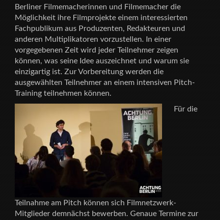
Berliner Filmemacherinnen und Filmemacher die
Möglichkeit ihre Filmprojekte einem interessierten
Fachpublikum aus Produzenten, Redakteuren und
anderen Multiplikatoren vorzustellen. In einer
vorgegebenen Zeit wird jeder Teilnehmer zeigen
können, was seine Idee auszeichnet und warum sie
einzigartig ist. Zur Vorbereitung werden die
ausgewählten Teilnehmer an einem intensiven Pitch-
Training teilnehmen können.
Für die
Teilnahme am Pitch können sich Filmnetzwerk-
Mitglieder demnächst bewerben. Genaue Termine zur