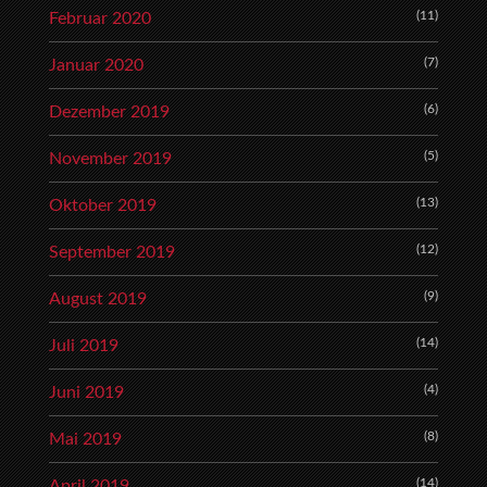
(11)
Februar 2020
(7)
Januar 2020
(6)
Dezember 2019
(5)
November 2019
(13)
Oktober 2019
(12)
September 2019
(9)
August 2019
(14)
Juli 2019
(4)
Juni 2019
(8)
Mai 2019
(14)
April 2019