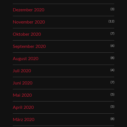
(3)
Dezember 2020
(12)
November 2020
(7)
Oktober 2020
(6)
September 2020
(8)
August 2020
(4)
Juli 2020
(7)
Juni 2020
(5)
Mai 2020
(5)
April 2020
(8)
März 2020