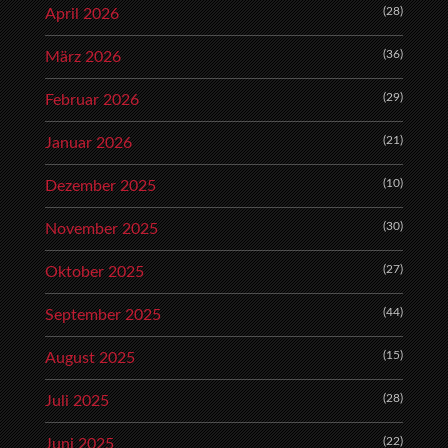
(28)
April 2026
(36)
März 2026
(29)
Februar 2026
(21)
Januar 2026
(10)
Dezember 2025
(30)
November 2025
(27)
Oktober 2025
(44)
September 2025
(15)
August 2025
(28)
Juli 2025
(22)
Juni 2025