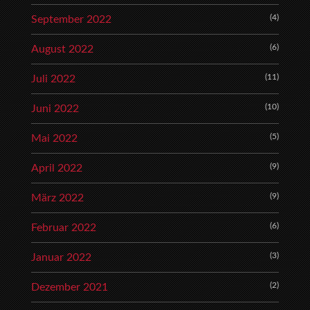
(4)
September 2022
(6)
August 2022
(11)
Juli 2022
(10)
Juni 2022
(5)
Mai 2022
(9)
April 2022
(9)
März 2022
(6)
Februar 2022
(3)
Januar 2022
(2)
Dezember 2021