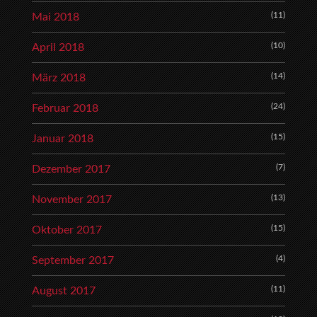
(11)
Mai 2018
(10)
April 2018
(14)
März 2018
(24)
Februar 2018
(15)
Januar 2018
(7)
Dezember 2017
(13)
November 2017
(15)
Oktober 2017
(4)
September 2017
(11)
August 2017