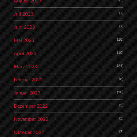
August 2023
(7)
Juli 2023
(7)
Juni 2023
(10)
Mai 2023
(10)
April 2023
(24)
März 2023
(8)
Februar 2023
(10)
Januar 2023
(5)
Dezember 2022
(5)
November 2022
(7)
Oktober 2022