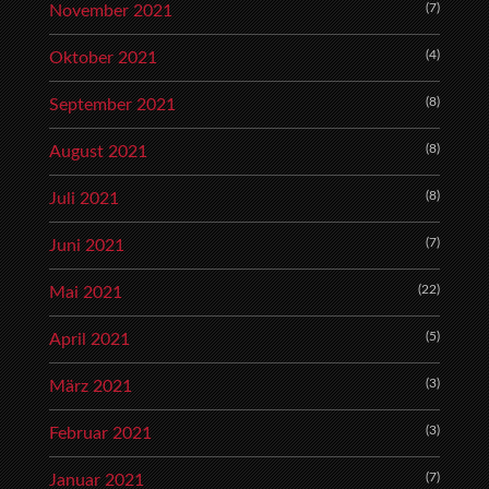
(7)
November 2021
(4)
Oktober 2021
(8)
September 2021
(8)
August 2021
(8)
Juli 2021
(7)
Juni 2021
(22)
Mai 2021
(5)
April 2021
(3)
März 2021
(3)
Februar 2021
(7)
Januar 2021