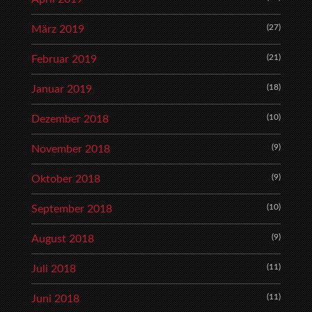
(27)
März 2019
(21)
Februar 2019
(18)
Januar 2019
(10)
Dezember 2018
(9)
November 2018
(9)
Oktober 2018
(10)
September 2018
(9)
August 2018
(11)
Juli 2018
(11)
Juni 2018