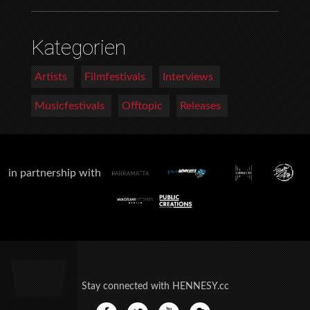
Kategorien
Artists
Filmfestivals
Interviews
Musicfestivals
Offtopic
Releases
in partnership with
Stay connected with HENNESY.cc