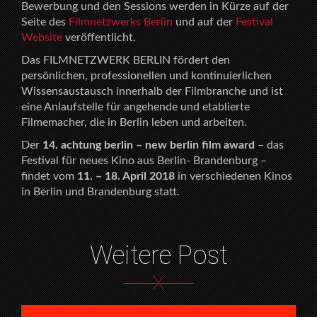
Bewerbung und den Sessions werden in Kürze auf der
Seite des
Filmnetzwerks Berlin
und auf der
Festival
Website
veröffentlicht.
Das FILMNETZWERK BERLIN fördert den
persönlichen, professionellen und kontinuierlichen
Wissensaustausch innerhalb der Filmbranche und ist
eine Anlaufstelle für angehende und etablierte
Filmemacher, die in Berlin leben und arbeiten.
Der
14. achtung berlin – new berlin film award
– das
Festival für neues Kino aus Berlin- Brandenburg –
findet vom
11. – 18. April 2018
in verschiedenen Kinos
in Berlin und Brandenburg statt.
Weitere Post
X