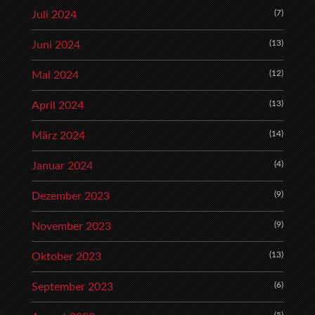
(7)
Juli 2024
(13)
Juni 2024
(12)
Mai 2024
(13)
April 2024
(14)
März 2024
(4)
Januar 2024
(9)
Dezember 2023
(9)
November 2023
(13)
Oktober 2023
(6)
September 2023
(5)