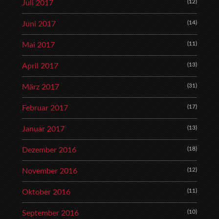
(12)
Juli 2017
(14)
Juni 2017
(11)
Mai 2017
(13)
April 2017
(31)
März 2017
(17)
Februar 2017
(13)
Januar 2017
(18)
Dezember 2016
(12)
November 2016
(11)
Oktober 2016
(10)
September 2016