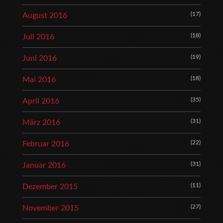
(17)
August 2016
(18)
Juli 2016
(19)
Juni 2016
(18)
Mai 2016
(35)
April 2016
(31)
März 2016
(22)
Februar 2016
(31)
Januar 2016
(11)
Dezember 2015
(27)
November 2015