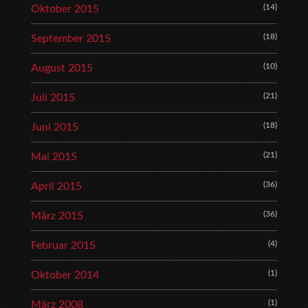
(14)
Oktober 2015
(18)
September 2015
(10)
August 2015
(21)
Juli 2015
(18)
Juni 2015
(21)
Mai 2015
(36)
April 2015
(36)
März 2015
(4)
Februar 2015
(1)
Oktober 2014
(1)
März 2008