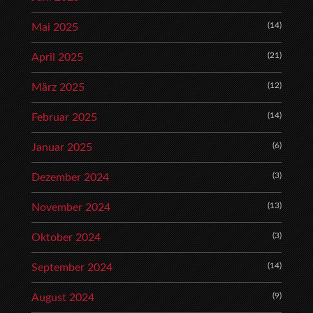
(14)
Mai 2025
(21)
April 2025
(12)
März 2025
(14)
Februar 2025
(6)
Januar 2025
(3)
Dezember 2024
(13)
November 2024
(3)
Oktober 2024
(14)
September 2024
(9)
August 2024