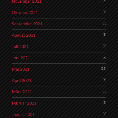
(7)
November 2021
(4)
Oktober 2021
(8)
September 2021
(8)
August 2021
(8)
Juli 2021
(7)
Juni 2021
(22)
Mai 2021
(5)
April 2021
(3)
März 2021
(3)
Februar 2021
(7)
Januar 2021