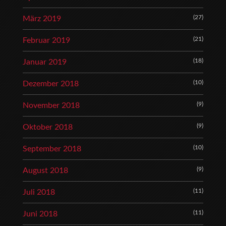
(27)
März 2019
(21)
Februar 2019
(18)
Januar 2019
(10)
Dezember 2018
(9)
November 2018
(9)
Oktober 2018
(10)
September 2018
(9)
August 2018
(11)
Juli 2018
(11)
Juni 2018