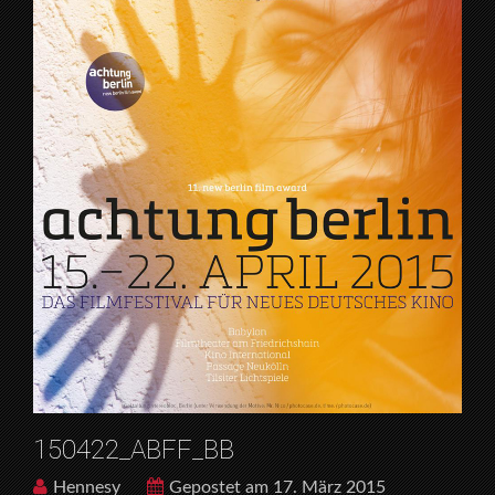
150422_ABFF_BB
Hennesy
Gepostet am 17. März 2015