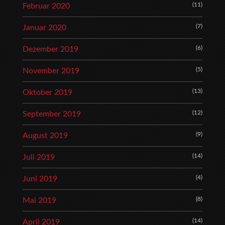
(11)
Februar 2020
(7)
Januar 2020
(6)
Dezember 2019
(5)
November 2019
(13)
Oktober 2019
(12)
September 2019
(9)
August 2019
(14)
Juli 2019
(4)
Juni 2019
(8)
Mai 2019
(14)
April 2019