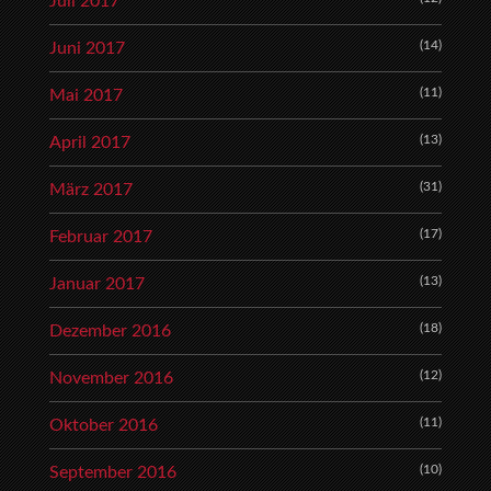
Juli 2017
(14)
Juni 2017
(11)
Mai 2017
(13)
April 2017
(31)
März 2017
(17)
Februar 2017
(13)
Januar 2017
(18)
Dezember 2016
(12)
November 2016
(11)
Oktober 2016
(10)
September 2016