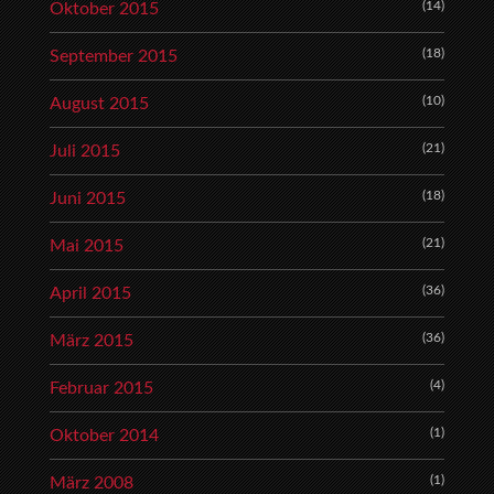
(14)
Oktober 2015
(18)
September 2015
(10)
August 2015
(21)
Juli 2015
(18)
Juni 2015
(21)
Mai 2015
(36)
April 2015
(36)
März 2015
(4)
Februar 2015
(1)
Oktober 2014
(1)
März 2008