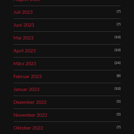
(7)
Juli 2023
(7)
Juni 2023
(10)
Mai 2023
(10)
April 2023
(24)
März 2023
(8)
Februar 2023
(10)
Januar 2023
(5)
Dezember 2022
(5)
November 2022
(7)
Oktober 2022