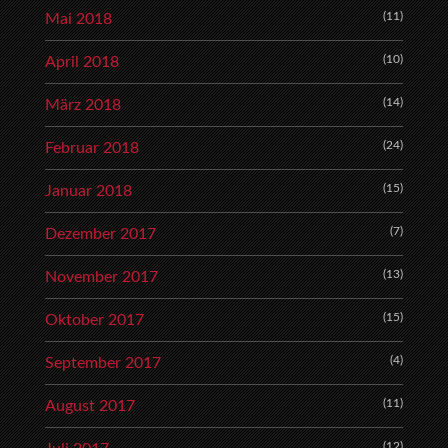
(11)
Mai 2018
(10)
April 2018
(14)
März 2018
(24)
Februar 2018
(15)
Januar 2018
(7)
Dezember 2017
(13)
November 2017
(15)
Oktober 2017
(4)
September 2017
(11)
August 2017
(12)