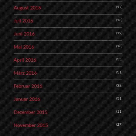
(17)
August 2016
(18)
Juli 2016
(19)
Juni 2016
(18)
Mai 2016
(35)
April 2016
(31)
März 2016
(22)
Februar 2016
(31)
Januar 2016
(11)
Dezember 2015
(27)
November 2015