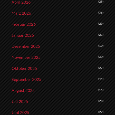
(28)
April 2026
(36)
März 2026
(29)
Februar 2026
(21)
Januar 2026
(10)
Dezember 2025
(30)
November 2025
(27)
Oktober 2025
(44)
September 2025
(15)
August 2025
(28)
Juli 2025
(22)
Juni 2025