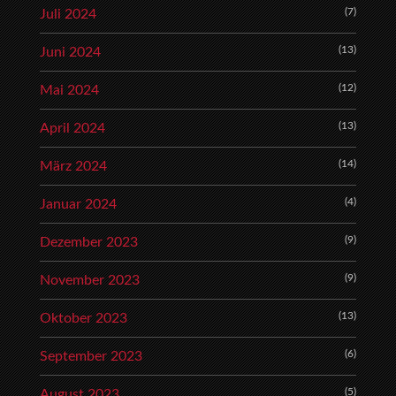
(7)
Juli 2024
(13)
Juni 2024
(12)
Mai 2024
(13)
April 2024
(14)
März 2024
(4)
Januar 2024
(9)
Dezember 2023
(9)
November 2023
(13)
Oktober 2023
(6)
September 2023
(5)
August 2023