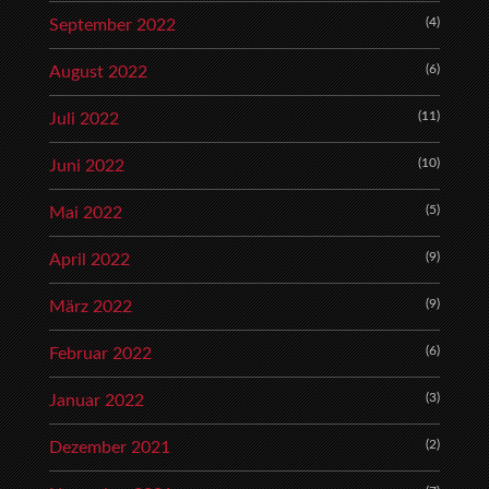
(4)
September 2022
(6)
August 2022
(11)
Juli 2022
(10)
Juni 2022
(5)
Mai 2022
(9)
April 2022
(9)
März 2022
(6)
Februar 2022
(3)
Januar 2022
(2)
Dezember 2021