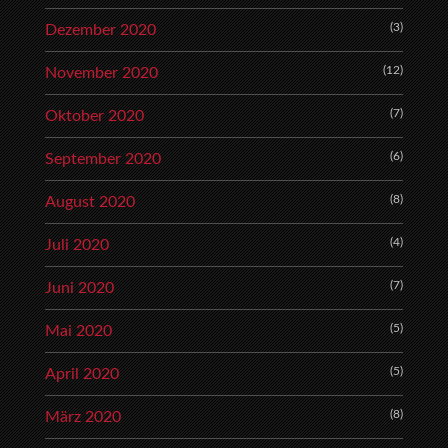
(3)
Dezember 2020
(12)
November 2020
(7)
Oktober 2020
(6)
September 2020
(8)
August 2020
(4)
Juli 2020
(7)
Juni 2020
(5)
Mai 2020
(5)
April 2020
(8)
März 2020