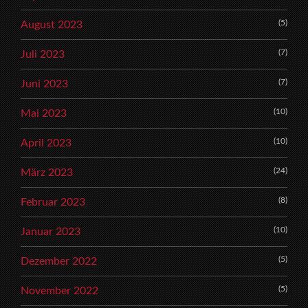
(5)
August 2023
(7)
Juli 2023
(7)
Juni 2023
(10)
Mai 2023
(10)
April 2023
(24)
März 2023
(8)
Februar 2023
(10)
Januar 2023
(5)
Dezember 2022
(5)
November 2022