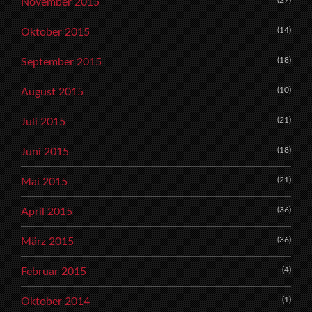
(27)
November 2015
(14)
Oktober 2015
(18)
September 2015
(10)
August 2015
(21)
Juli 2015
(18)
Juni 2015
(21)
Mai 2015
(36)
April 2015
(36)
März 2015
(4)
Februar 2015
(1)
Oktober 2014