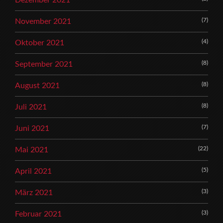
Dezember 2021
(7)
November 2021
(4)
Oktober 2021
(8)
September 2021
(8)
August 2021
(8)
Juli 2021
(7)
Juni 2021
(22)
Mai 2021
(5)
April 2021
(3)
März 2021
(3)
Februar 2021