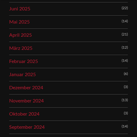
(22)
Juni 2025
(14)
Mai 2025
(21)
April 2025
(12)
März 2025
(14)
Februar 2025
(6)
Januar 2025
(3)
Dezember 2024
(13)
November 2024
(3)
Oktober 2024
(14)
September 2024