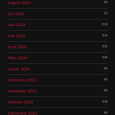
(9)
August 2024
(7)
Juli 2024
(13)
Juni 2024
(12)
Mai 2024
(13)
April 2024
(14)
März 2024
(4)
Januar 2024
(9)
Dezember 2023
(9)
November 2023
(13)
Oktober 2023
(6)
September 2023