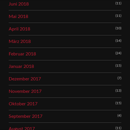
(11)
Juni 2018
(11)
Mai 2018
(10)
April 2018
(14)
März 2018
(24)
Februar 2018
(15)
Januar 2018
(7)
Dezember 2017
(13)
November 2017
(15)
Oktober 2017
(4)
September 2017
(11)
August 2017