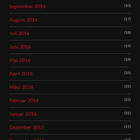
(10)
September 2016
(17)
August 2016
(18)
Juli 2016
(19)
Juni 2016
(18)
Mai 2016
(35)
April 2016
(31)
März 2016
(22)
Februar 2016
(31)
Januar 2016
(11)
Dezember 2015