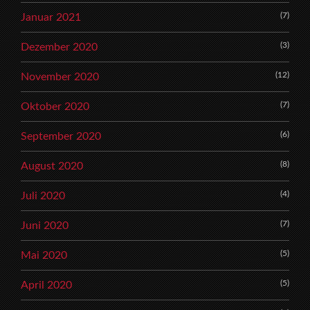
(7)
Januar 2021
(3)
Dezember 2020
(12)
November 2020
(7)
Oktober 2020
(6)
September 2020
(8)
August 2020
(4)
Juli 2020
(7)
Juni 2020
(5)
Mai 2020
(5)
April 2020