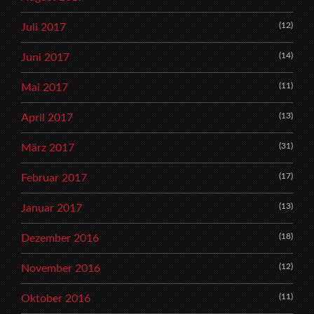
(12)
Juli 2017
(14)
Juni 2017
(11)
Mai 2017
(13)
April 2017
(31)
März 2017
(17)
Februar 2017
(13)
Januar 2017
(18)
Dezember 2016
(12)
November 2016
(11)
Oktober 2016