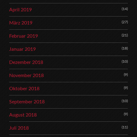
(14)
April 2019
(27)
März 2019
(21)
Februar 2019
(18)
Januar 2019
(10)
Dezember 2018
(9)
November 2018
(9)
Oktober 2018
(10)
September 2018
(9)
August 2018
(11)
Juli 2018