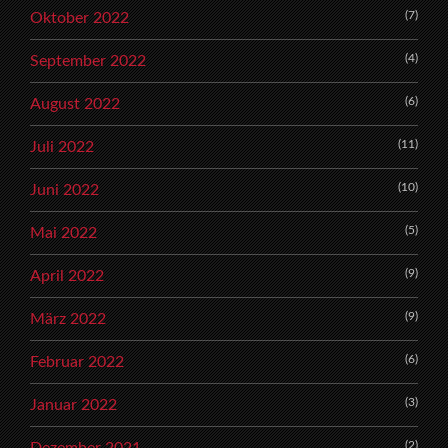
(7)
Oktober 2022
(4)
September 2022
(6)
August 2022
(11)
Juli 2022
(10)
Juni 2022
(5)
Mai 2022
(9)
April 2022
(9)
März 2022
(6)
Februar 2022
(3)
Januar 2022
(2)