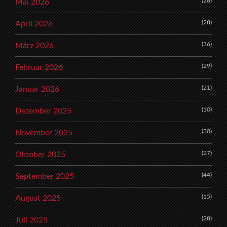
(28)
Mai 2026
(28)
April 2026
(36)
März 2026
(29)
Februar 2026
(21)
Januar 2026
(10)
Dezember 2025
(30)
November 2025
(27)
Oktober 2025
(44)
September 2025
(15)
August 2025
(28)
Juli 2025