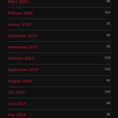
(8)
März 2020
(11)
Februar 2020
(7)
Januar 2020
(6)
Dezember 2019
(5)
November 2019
(13)
Oktober 2019
(12)
September 2019
(9)
August 2019
(14)
Juli 2019
(4)
Juni 2019
(8)
Mai 2019