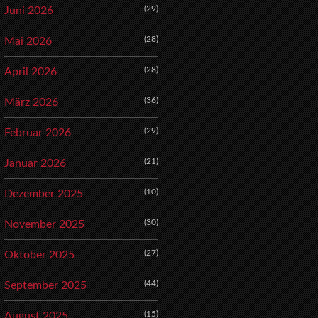
(29)
Juni 2026
(28)
Mai 2026
(28)
April 2026
(36)
März 2026
(29)
Februar 2026
(21)
Januar 2026
(10)
Dezember 2025
(30)
November 2025
(27)
Oktober 2025
(44)
September 2025
(15)
August 2025