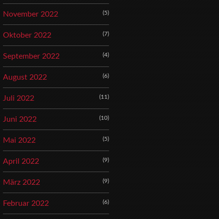
(5)
November 2022
(7)
Oktober 2022
(4)
September 2022
(6)
August 2022
(11)
Juli 2022
(10)
Juni 2022
(5)
Mai 2022
(9)
April 2022
(9)
März 2022
(6)
Februar 2022