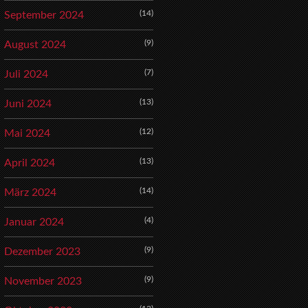
(14)
September 2024
(9)
August 2024
(7)
Juli 2024
(13)
Juni 2024
(12)
Mai 2024
(13)
April 2024
(14)
März 2024
(4)
Januar 2024
(9)
Dezember 2023
(9)
November 2023