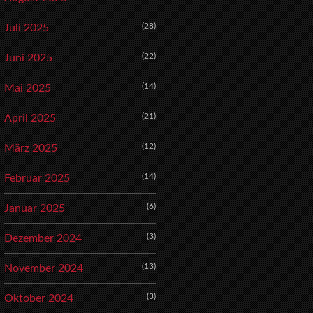
(28)
Juli 2025
(22)
Juni 2025
(14)
Mai 2025
(21)
April 2025
(12)
März 2025
(14)
Februar 2025
(6)
Januar 2025
(3)
Dezember 2024
(13)
November 2024
(3)
Oktober 2024