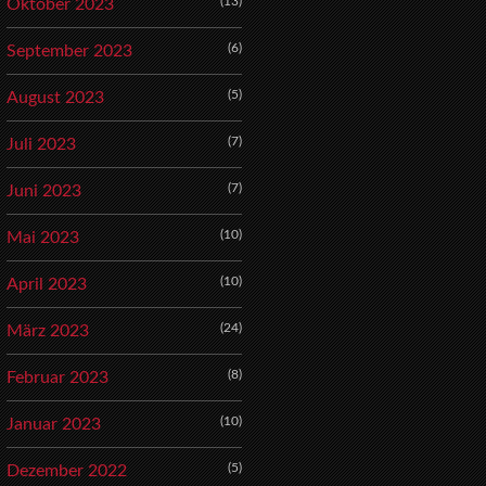
(13)
Oktober 2023
(6)
September 2023
(5)
August 2023
(7)
Juli 2023
(7)
Juni 2023
(10)
Mai 2023
(10)
April 2023
(24)
März 2023
(8)
Februar 2023
(10)
Januar 2023
(5)
Dezember 2022