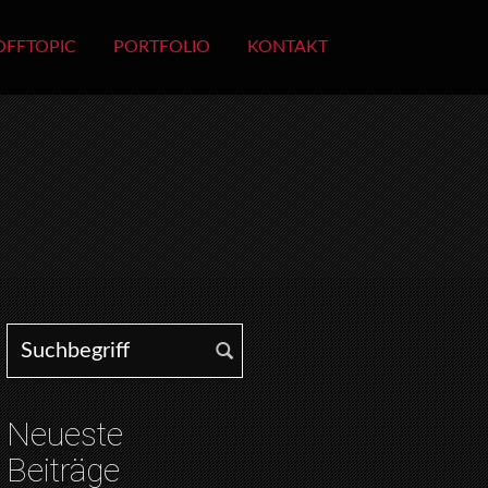
OFFTOPIC
PORTFOLIO
KONTAKT
Search for:
Neueste
Beiträge